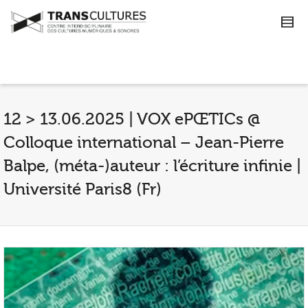
12 > 13.06.2025 | VOX ePŒTICs @
Colloque international – Jean-Pierre
Balpe, (méta-)auteur : l’écriture infinie |
Université Paris8 (Fr)