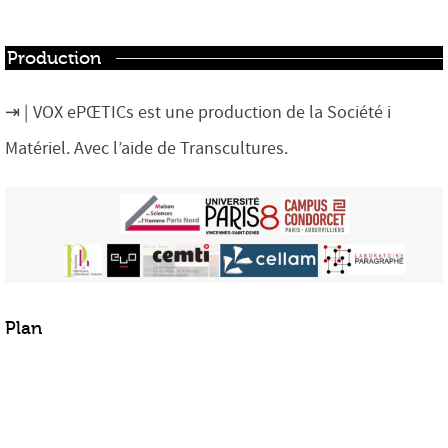
Production
VOX ePŒTICs est une production de la Société i
Matériel. Avec l’aide de Transcultures.
Plan