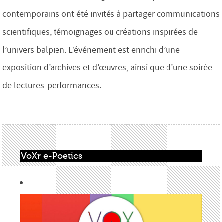
contemporains ont été invités à partager communications
scientifiques, témoignages ou créations inspirées de
l’univers balpien. L’événement est enrichi d’une
exposition d’archives et d’œuvres, ainsi que d’une soirée
de lectures-performances.
VoXr e-Poetics