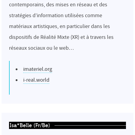
contemporains, des mises en réseau et des
stratégies d’information utilisées comme
matériaux artistiques, en particulier dans les
dispositifs de Réalité Mixte (XR) et à travers les
réseaux sociaux ou le web…
imateriel.org
i-real.world
Isa*Belle (Fr/Be)