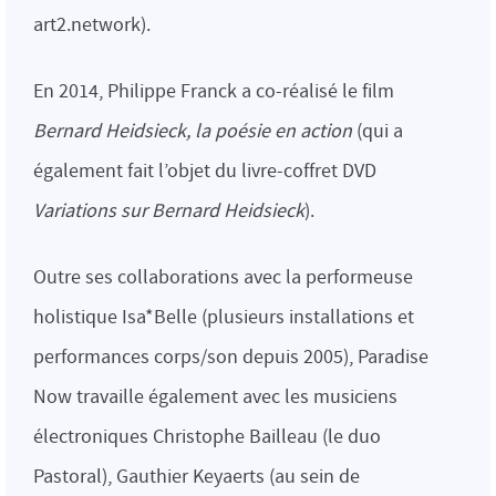
art2.network).
En 2014, Philippe Franck a co-réalisé le film
Bernard Heidsieck, la poésie en action
(qui a
également fait l’objet du livre-coffret DVD
Variations sur Bernard Heidsieck
).
Outre ses collaborations avec la performeuse
holistique Isa*Belle (plusieurs installations et
performances corps/son depuis 2005), Paradise
Now travaille également avec les musiciens
électroniques Christophe Bailleau (le duo
Pastoral), Gauthier Keyaerts (au sein de