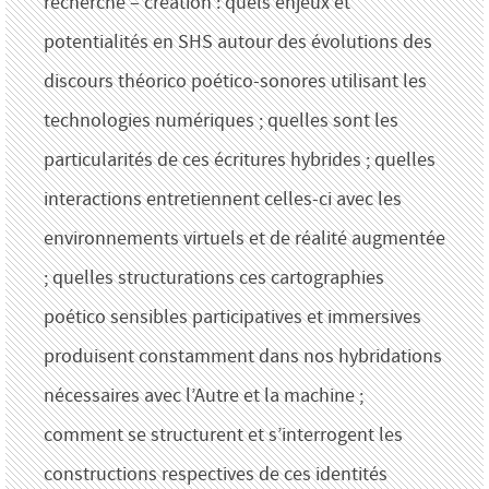
recherche – création : quels enjeux et
potentialités en SHS autour des évolutions des
discours théorico poético-sonores utilisant les
technologies numériques ; quelles sont les
particularités de ces écritures hybrides ; quelles
interactions entretiennent celles-ci avec les
environnements virtuels et de réalité augmentée
; quelles structurations ces cartographies
poético sensibles participatives et immersives
produisent constamment dans nos hybridations
nécessaires avec l’Autre et la machine ;
comment se structurent et s’interrogent les
constructions respectives de ces identités