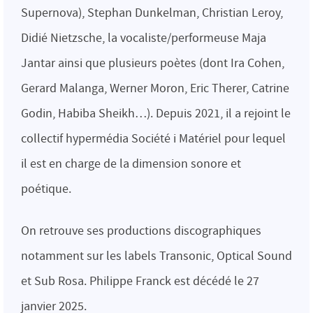
Supernova), Stephan Dunkelman, Christian Leroy,
Didié Nietzsche, la vocaliste/performeuse Maja
Jantar ainsi que plusieurs poètes (dont Ira Cohen,
Gerard Malanga, Werner Moron, Eric Therer, Catrine
Godin, Habiba Sheikh…). Depuis 2021, il a rejoint le
collectif hypermédia Société i Matériel pour lequel
il est en charge de la dimension sonore et
poétique.
On retrouve ses productions discographiques
notamment sur les labels Transonic, Optical Sound
et Sub Rosa. Philippe Franck est décédé le 27
janvier 2025.