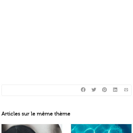
Articles sur le même thème