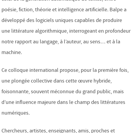
poésie, fiction, théorie et intelligence artificielle. Balpe a
développé des logiciels uniques capables de produire
une littérature algorithmique, interrogeant en profondeur
notre rapport au langage, à l’auteur, au sens… et à la
machine.
Ce colloque international propose, pour la première fois,
une plongée collective dans cette œuvre hybride,
foisonnante, souvent méconnue du grand public, mais
d’une influence majeure dans le champ des littératures
numériques.
Chercheurs, artistes, enseignants, amis, proches et