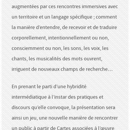
augmentées par ces rencontres immersives avec
un territoire et un langage spécifique ; comment
la manière d’entendre, de recevoir et de traduire
corporellement, intentionnellement ou non,
consciemment ou non, les sons, les voix, les
chants, les musicalités des mots ouvrent,
irriguent de nouveaux champs de recherche…
En prenant le parti d’une hybridité
intermédiatique à l’instar des pratiques et
discours qu’elle convoque, la présentation sera
ainsi un jeu, une nouvelle manière de rencontrer
un public à partir de Cartes associées à l’œuvre