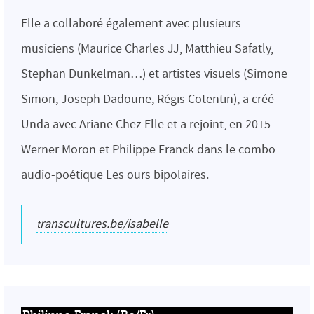
Elle a collaboré également avec plusieurs
musiciens (Maurice Charles JJ, Matthieu Safatly,
Stephan Dunkelman…) et artistes visuels (Simone
Simon, Joseph Dadoune, Régis Cotentin), a créé
Unda avec Ariane Chez Elle et a rejoint, en 2015
Werner Moron et Philippe Franck dans le combo
audio-poétique Les ours bipolaires.
transcultures.be/isabelle