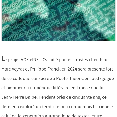
L
e projet VOX ePŒTICs initié par les artistes chercheur
Marc Veyrat et Philippe Franck en 2024 sera présenté lors
de ce colloque consacré au Poète, théoricien, pédagogue
et pionnier du numérique littéraire en France que fut
Jean-Pierre Balpe. Pendant près de cinquante ans, ce
dernier a exploré un territoire peu connu mais fascinant :
celui de la génération automatique de textes, entre