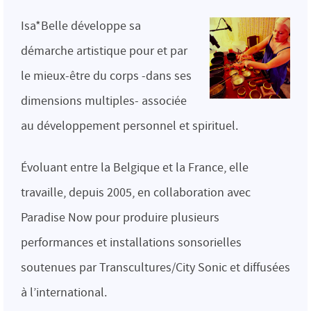
Isa*Belle développe sa
démarche artistique pour et par
le mieux-être du corps -dans ses
dimensions multiples- associée
au développement personnel et spirituel.
Évoluant entre la Belgique et la France, elle
travaille, depuis 2005, en collaboration avec
Paradise Now pour produire plusieurs
performances et installations sonsorielles
soutenues par Transcultures/City Sonic et diffusées
à l’international.