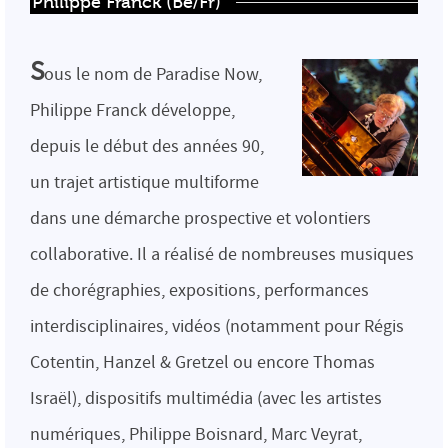
Philippe Franck (Be/Fr)
S
ous le nom de Paradise Now,
Philippe Franck développe,
depuis le début des années 90,
un trajet artistique multiforme
dans une démarche prospective et volontiers
collaborative. Il a réalisé de nombreuses musiques
de chorégraphies, expositions, performances
interdisciplinaires, vidéos (notamment pour Régis
Cotentin, Hanzel & Gretzel ou encore Thomas
Israël), dispositifs multimédia (avec les artistes
numériques, Philippe Boisnard, Marc Veyrat,