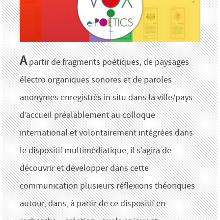
A
partir de fragments poétiques, de paysages
électro organiques sonores et de paroles
anonymes enregistrés in situ dans la ville/pays
d’accueil préalablement au colloque
international et volontairement intégrées dans
le dispositif multimédiatique, il s’agira de
découvrir et développer dans cette
communication plusieurs réflexions théoriques
autour, dans, à partir de ce dispositif en