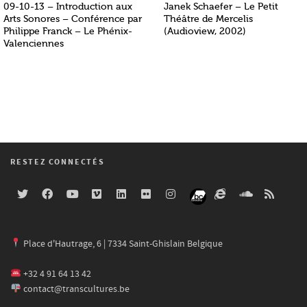
09-10-13 – Introduction aux
Janek Schaefer – Le Petit
Arts Sonores – Conférence par
Théâtre de Mercelis
Philippe Franck – Le Phénix-
(Audioview, 2002)
Valenciennes
RESTEZ CONNECTÉS
Place d'Hautrage, 6 | 7334 Saint-Ghislain Belgique
+32 4 91 64 13 42
contact@transcultures.be