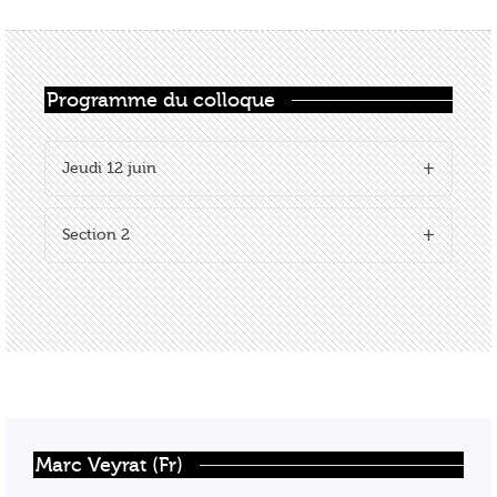
Programme du colloque
Jeudi 12 juin
Section 2
Marc Veyrat (Fr)