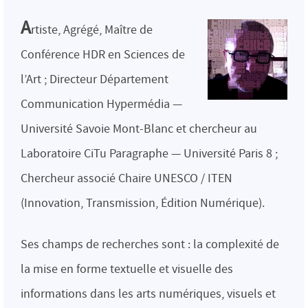
A
rtiste, Agrégé, Maître de
Conférence HDR en Sciences de
l’Art ; Directeur Département
Communication Hypermédia —
Université Savoie Mont-Blanc et chercheur au
Laboratoire CiTu Paragraphe — Université Paris 8 ;
Chercheur associé Chaire UNESCO / ITEN
(Innovation, Transmission, Édition Numérique).
Ses champs de recherches sont : la complexité de
la mise en forme textuelle et visuelle des
informations dans les arts numériques, visuels et