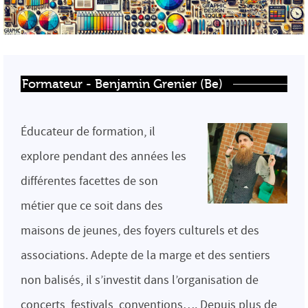
Formateur - Benjamin Grenier (Be)
Éducateur de formation, il
explore pendant des années les
différentes facettes de son
métier que ce soit dans des
maisons de jeunes, des foyers culturels et des
associations. Adepte de la marge et des sentiers
non balisés, il s’investit dans l’organisation de
concerts, festivals, conventions…. Depuis plus de