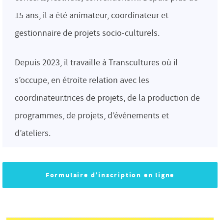
15 ans, il a été animateur, coordinateur et
gestionnaire de projets socio-culturels.
Depuis 2023, il travaille à Transcultures où il
s’occupe, en étroite relation avec les
coordinateur.trices de projets, de la production de
programmes, de projets, d’événements et
d’ateliers.
Formulaire d’inscription en ligne