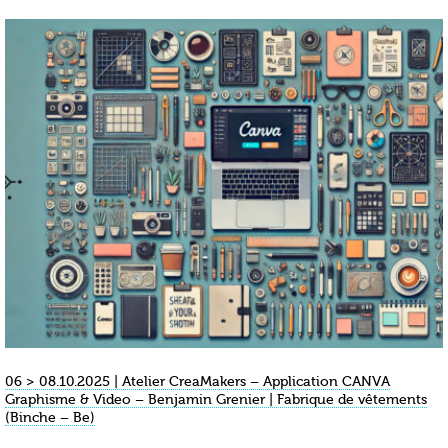
06 > 08.10.2025 | Atelier CreaMakers – Application CANVA
Graphisme & Video – Benjamin Grenier | Fabrique de vêtements
(Binche – Be)