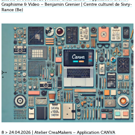
Graphisme & Video – Benjamin Grenier | Centre culturel de Sivry-
Rance (Be)
8 > 24.04.2026 | Atelier CreaMakers – Application CANVA