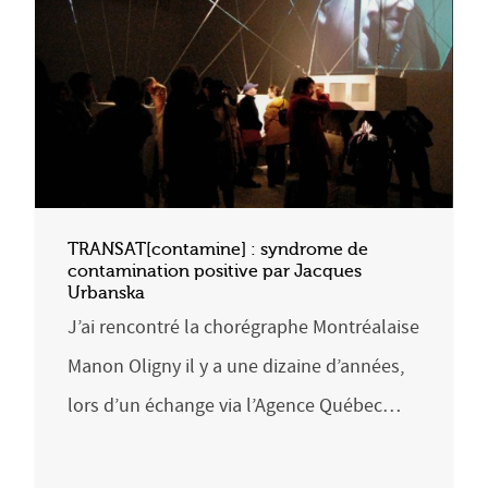
TRANSAT[contamine] : syndrome de
contamination positive par Jacques
Urbanska
J’ai rencontré la chorégraphe Montréalaise
Manon Oligny il y a une dizaine d’années,
lors d’un échange via l’Agence Québec…