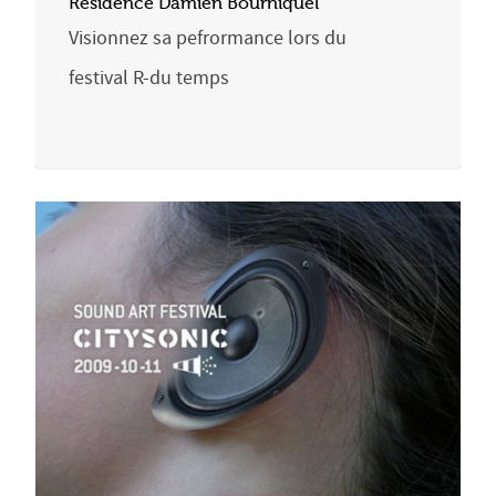
Résidence Damien Bourniquel
Visionnez sa pefrormance lors du
festival R-du temps