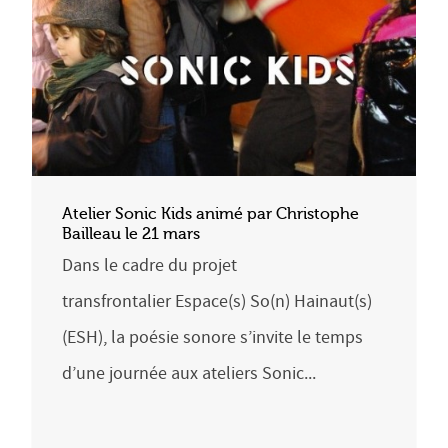
Atelier Sonic Kids animé par Christophe
Bailleau le 21 mars
Dans le cadre du projet
transfrontalier Espace(s) So(n) Hainaut(s)
(ESH), la poésie sonore s’invite le temps
d’une journée aux ateliers Sonic...