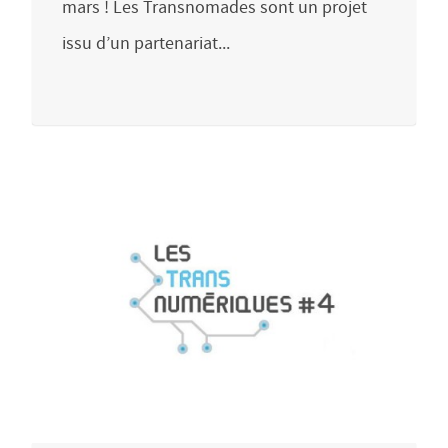
mars ! Les Transnomades sont un projet
issu d’un partenariat...