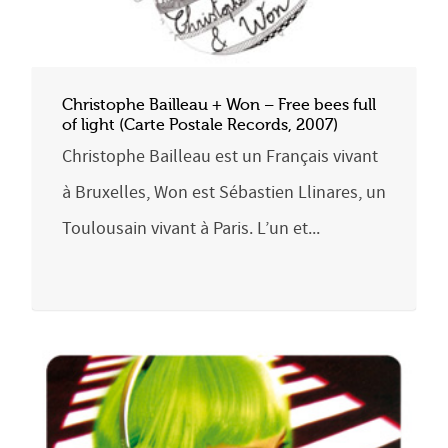
Christophe Bailleau + Won – Free bees full
of light (Carte Postale Records, 2007)
Christophe Bailleau est un Français vivant
à Bruxelles, Won est Sébastien Llinares, un
Toulousain vivant à Paris. L’un et...