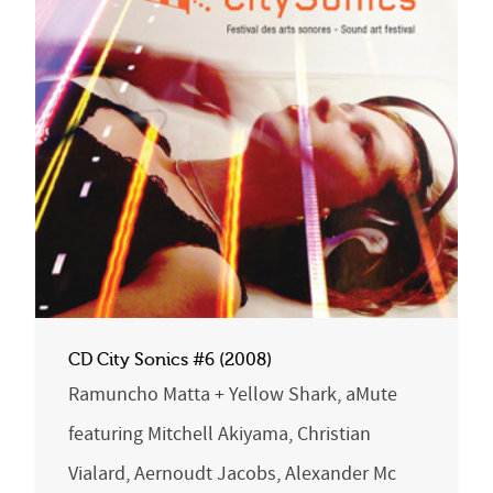
CD City Sonics #6 (2008)
Ramuncho Matta + Yellow Shark, aMute
featuring Mitchell Akiyama, Christian
Vialard, Aernoudt Jacobs, Alexander Mc