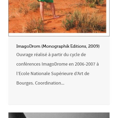
ImagoDrom (Monographik Editions, 2009)
Ouvrage réalisé à partir du cycle de
conférences ImagoDrome en 2006-2007 à
l’Ecole Nationale Supérieure d’Art de
Bourges. Coordination...