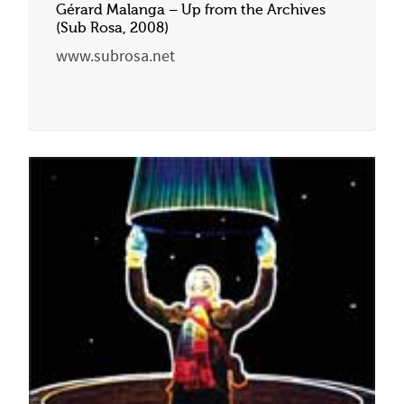
Gérard Malanga – Up from the Archives
(Sub Rosa, 2008)
www.subrosa.net