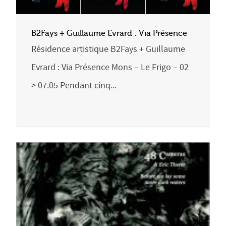
B2Fays + Guillaume Evrard : Via Présence
Résidence artistique B2Fays + Guillaume
Evrard : Via Présence Mons – Le Frigo – 02
> 07.05 Pendant cinq...