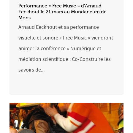
Performance « Free Music » d’Arnaud
Eeckhout le 21 mars au Mundaneum de
Mons
Arnaud Eeckhout et sa performance
visuelle et sonore « Free Music » viendront
animer la conférence « Numérique et
médiation scientifique : Co-Construire les
savoirs de...