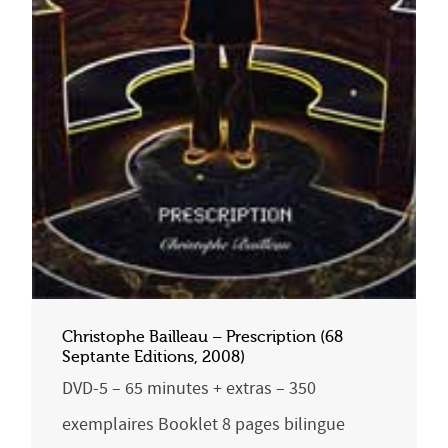
Christophe Bailleau – Prescription (68
Septante Editions, 2008)
DVD-5 – 65 minutes + extras – 350
exemplaires Booklet 8 pages bilingue