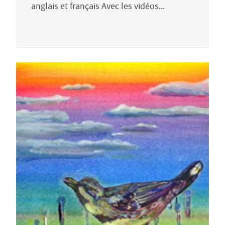
anglais et français Avec les vidéos...