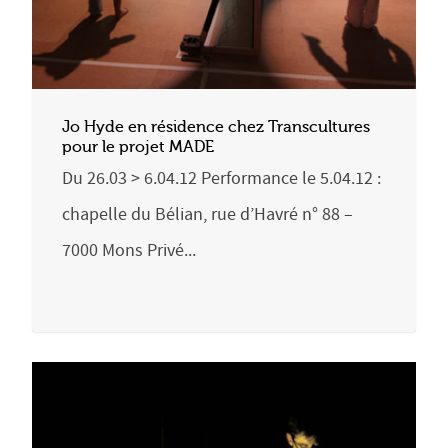
Jo Hyde en résidence chez Transcultures
pour le projet MADE
Du 26.03 > 6.04.12 Performance le 5.04.12 :
chapelle du Bélian, rue d’Havré n° 88 –
7000 Mons Privé...