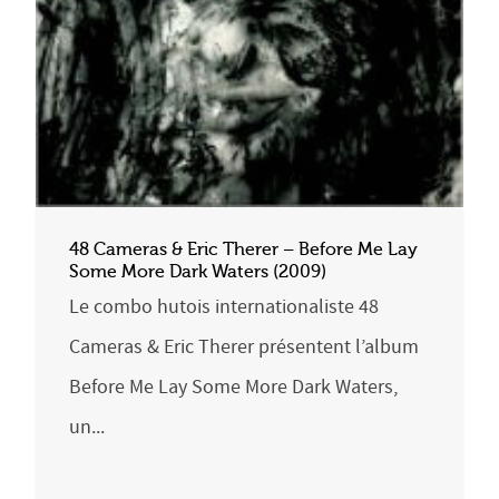
48 Cameras & Eric Therer – Before Me Lay
Some More Dark Waters (2009)
Le combo hutois internationaliste 48
Cameras & Eric Therer présentent l’album
Before Me Lay Some More Dark Waters,
un...