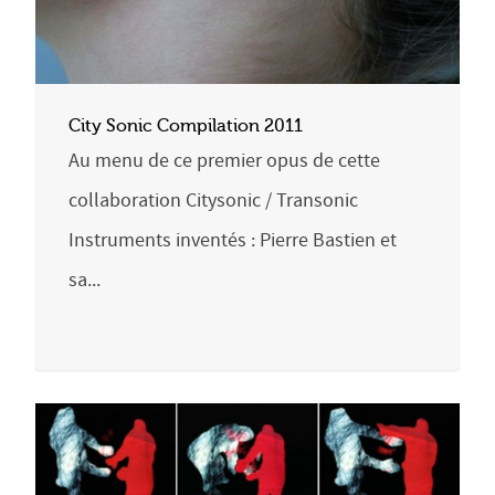
City Sonic Compilation 2011
Au menu de ce premier opus de cette
collaboration Citysonic / Transonic
Instruments inventés : Pierre Bastien et
sa...