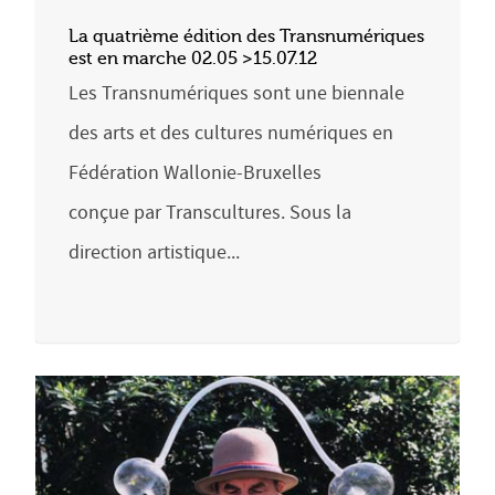
La quatrième édition des Transnumériques
est en marche 02.05 >15.07.12
Les Transnumériques sont une biennale
des arts et des cultures numériques en
Fédération Wallonie-Bruxelles
conçue par Transcultures. Sous la
direction artistique...