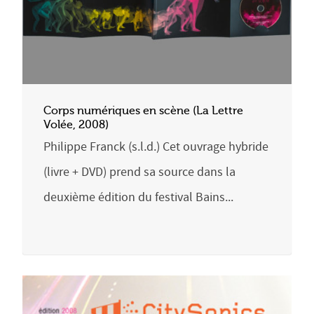
Corps numériques en scène (La Lettre
Volée, 2008)
Philippe Franck (s.l.d.) Cet ouvrage hybride
(livre + DVD) prend sa source dans la
deuxième édition du festival Bains...