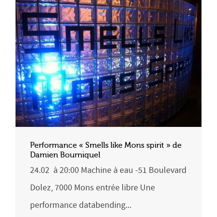
Performance « Smells like Mons spirit » de
Damien Bourniquel
24.02 à 20:00 Machine à eau -51 Boulevard
Dolez, 7000 Mons entrée libre Une
performance databending...