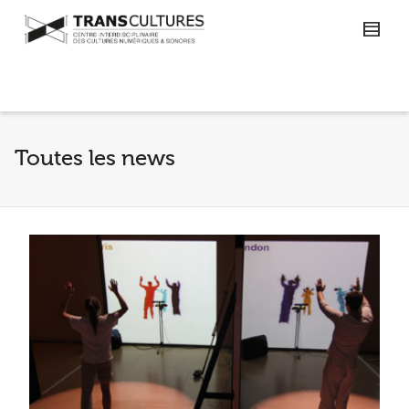
Toutes les news