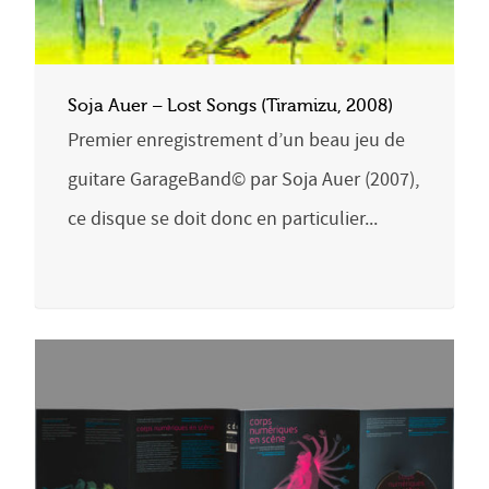
Soja Auer – Lost Songs (Tiramizu, 2008)
Premier enregistrement d’un beau jeu de
guitare GarageBand© par Soja Auer (2007),
ce disque se doit donc en particulier...