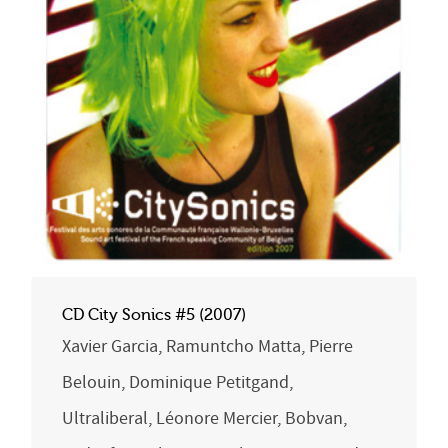
CD City Sonics #5 (2007)
Xavier Garcia, Ramuntcho Matta, Pierre
Belouin, Dominique Petitgand,
Ultraliberal, Léonore Mercier, Bobvan,