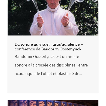
Du sonore au visuel, jusqu’au silence –
conférence de Baudouin Oosterlynck
Baudouin Oosterlynck est un artiste
sonore à la croisée des disciplines : entre
acoustique de l’objet et plasticité de...