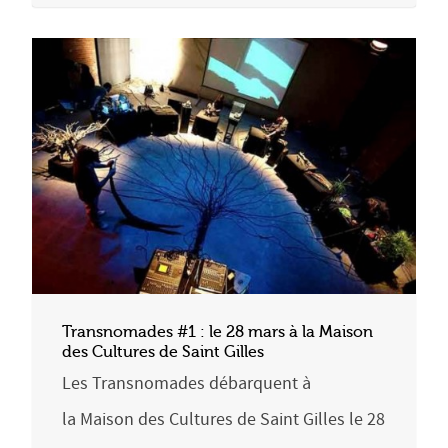
Transnomades #1 : le 28 mars à la Maison
des Cultures de Saint Gilles
Les Transnomades débarquent à
la Maison des Cultures de Saint Gilles le 28