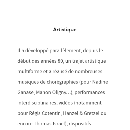
Artistique
Il a développé parallèlement, depuis le
début des années 80, un trajet artistique
multiforme et a réalisé de nombreuses
musiques de chorégraphies (pour Nadine
Ganase, Manon Oligny…), performances
interdisciplinaires, vidéos (notamment
pour Régis Cotentin, Hanzel & Gretzel ou
encore Thomas Israël), dispositifs