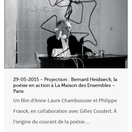
29-05-2015 – Projection : Bernard Heidsieck, la
poésie en action à La Maison des Ensembles –
Paris
Un film d’Anne-Laure Chamboissier et Philippe
Franck, en collaboration avec Gilles Coudert. À
l’origine du courant de la poésie…