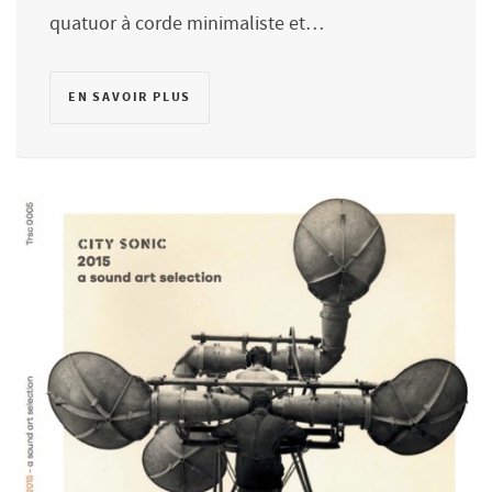
quatuor à corde minimaliste et…
EN SAVOIR PLUS