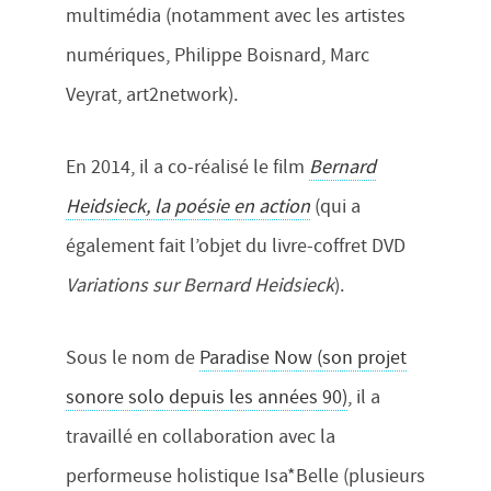
multimédia (notamment avec les artistes
numériques, Philippe Boisnard, Marc
Veyrat, art2network).
En 2014, il a co-réalisé le film
Bernard
Heidsieck, la poésie en action
(qui a
également fait l’objet du livre-coffret DVD
Variations sur Bernard Heidsieck
).
Sous le nom de
Paradise Now (son projet
sonore solo depuis les années 90)
, il a
travaillé en collaboration avec la
performeuse holistique Isa*Belle (plusieurs