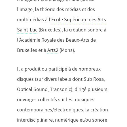
l’image, la théorie des médias et des
multimédias à l’
Ecole Supérieure des Arts
Saint-Luc
(Bruxelles), la création sonore à
l’Académie Royale des Beaux-Arts de
Bruxelles et à
Arts2
(Mons).
Il a produit ou participé à de nombreux
disques (sur divers labels dont Sub Rosa,
Optical Sound, Transonic), dirigé plusieurs
ouvrages collectifs sur les musiques
contemporaines/électroniques, la création
interdisciplinaire, numérique et/ou sonore