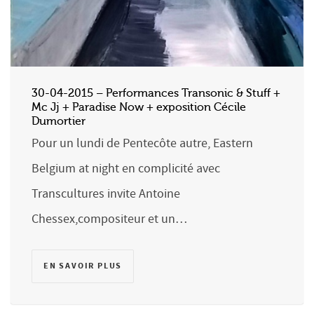
30-04-2015 – Performances Transonic & Stuff +
Mc Jj + Paradise Now + exposition Cécile
Dumortier
Pour un lundi de Pentecôte autre, Eastern
Belgium at night en complicité avec
Transcultures invite Antoine
Chessex,compositeur et un…
EN SAVOIR PLUS