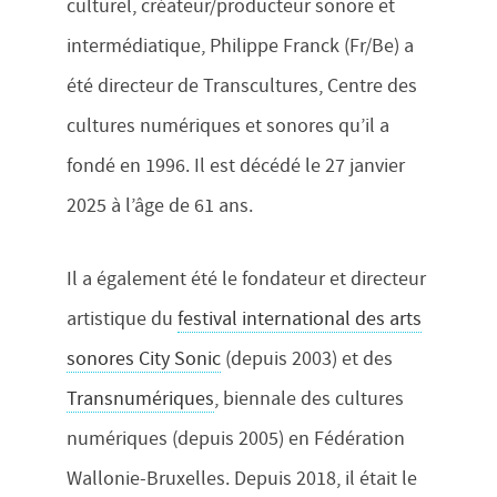
culturel, créateur/producteur sonore et
intermédiatique, Philippe Franck (Fr/Be) a
été directeur de Transcultures, Centre des
cultures numériques et sonores qu’il a
fondé en 1996. Il est décédé le 27 janvier
2025 à l’âge de 61 ans.
Il a également été le fondateur et directeur
artistique du
festival international des arts
sonores City Sonic
(depuis 2003) et des
Transnumériques
, biennale des cultures
numériques (depuis 2005) en Fédération
Wallonie-Bruxelles. Depuis 2018, il était le