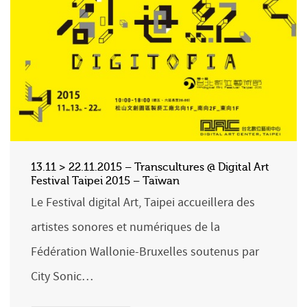
13.11 > 22.11.2015 – Transcultures @ Digital Art
Festival Taipei 2015 – Taïwan
Le Festival digital Art, Taipei accueillera des
artistes sonores et numériques de la
Fédération Wallonie-Bruxelles soutenus par
City Sonic…