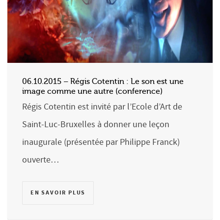
06.10.2015 – Régis Cotentin : Le son est une
image comme une autre (conference)
Régis Cotentin est invité par l’Ecole d’Art de
Saint-Luc-Bruxelles à donner une leçon
inaugurale (présentée par Philippe Franck)
ouverte…
EN SAVOIR PLUS