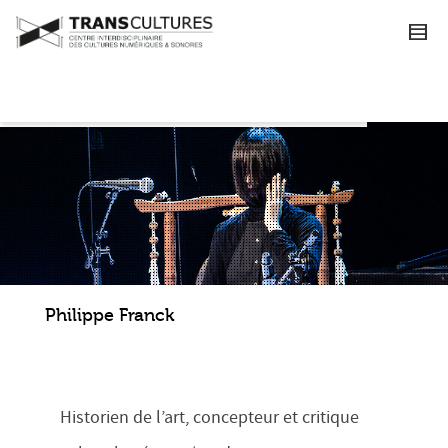
Philippe Franck
Historien de l’art, concepteur et critique