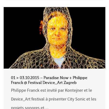
01 > 03.10.2015 – Paradise Now + Philippe
Franck @ Festival Device_Art Zagreb
Philippe Franck est invité par Kontejner et le
Device_Art festival à présenter City Sonic et les
projets sonores et…