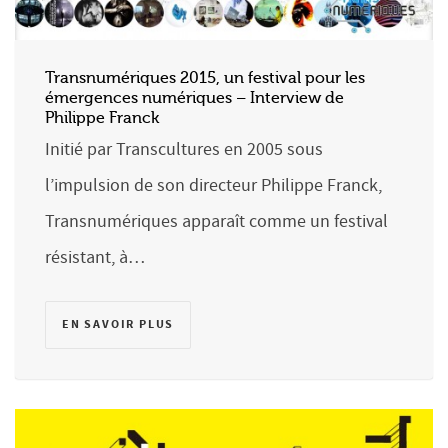
Transnumériques 2015, un festival pour les
émergences numériques – Interview de
Philippe Franck
Initié par Transcultures en 2005 sous
l’impulsion de son directeur Philippe Franck,
Transnumériques apparaît comme un festival
résistant, à…
EN SAVOIR PLUS