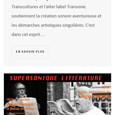
Transcultures et l’alter label Transonic
soutiennent la création sonore aventureuse et
les démarches artistiques singulières. C’est
dans cet esprit…
EN SAVOIR PLUS