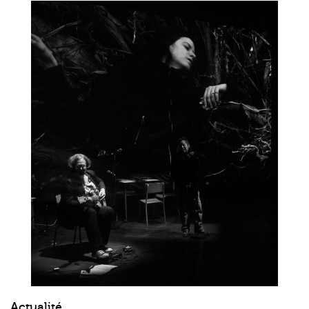
Actualité