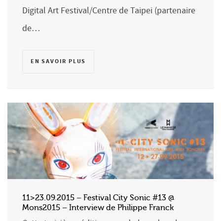
Digital Art Festival/Centre de Taipei (partenaire
de…
EN SAVOIR PLUS
11>23.09.2015 – Festival City Sonic #13 @
Mons2015 – Interview de Philippe Franck