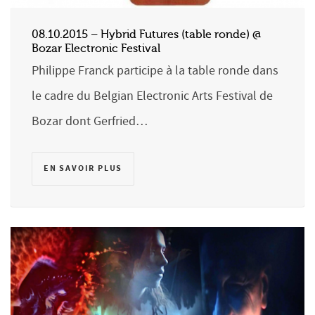
08.10.2015 – Hybrid Futures (table ronde) @
Bozar Electronic Festival
Philippe Franck participe à la table ronde dans
le cadre du Belgian Electronic Arts Festival de
Bozar dont Gerfried…
EN SAVOIR PLUS