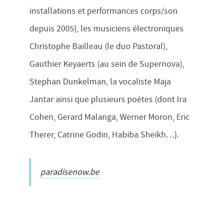
installations et performances corps/son
depuis 2005), les musiciens électroniques
Christophe Bailleau (le duo Pastoral),
Gauthier Keyaerts (au sein de Supernova),
Stephan Dunkelman, la vocaliste Maja
Jantar ainsi que plusieurs poètes (dont Ira
Cohen, Gerard Malanga, Werner Moron, Eric
Therer, Catrine Godin, Habiba Sheikh…).
paradisenow.be