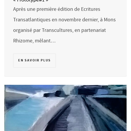
Après une première édition de Ecritures
Transatlantiques en novembre dernier, à Mons
organisé par Transcultures, en partenariat
Rhizome, mêlant…
EN SAVOIR PLUS