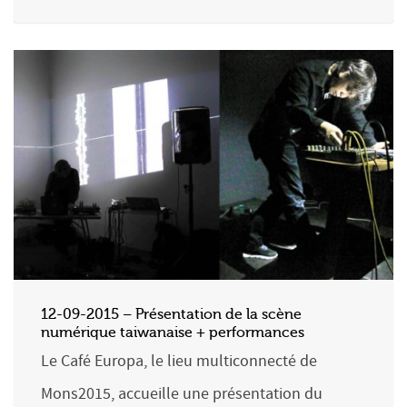
12-09-2015 – Présentation de la scène
numérique taiwanaise + performances
Le Café Europa, le lieu multiconnecté de
Mons2015, accueille une présentation du