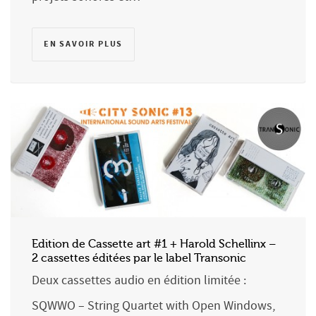
EN SAVOIR PLUS
Edition de Cassette art #1 + Harold Schellinx –
2 cassettes éditées par le label Transonic
Deux cassettes audio en édition limitée :
SQWWO – String Quartet with Open Windows,