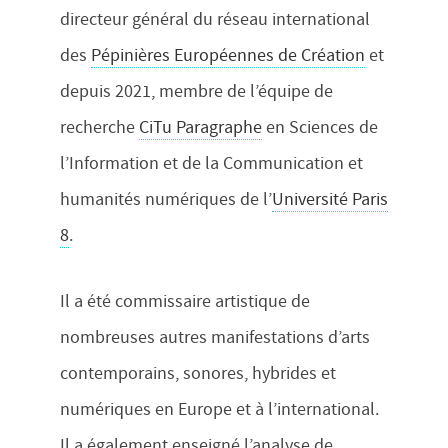
directeur général du réseau international
des
Pépinières Européennes de Création
et
depuis 2021, membre de l’équipe de
recherche
CiTu Paragraphe
en Sciences de
l’Information et de la Communication et
humanités numériques de l’
Université Paris
8
.
Il a été commissaire artistique de
nombreuses autres manifestations d’arts
contemporains, sonores, hybrides et
numériques en Europe et à l’international.
Il a également enseigné l’analyse de