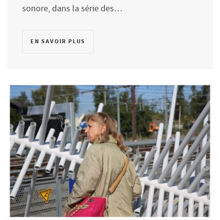
sonore, dans la série des…
EN SAVOIR PLUS