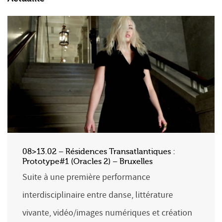
08>13.02 – Résidences Transatlantiques :
Prototype#1 (Oracles 2) – Bruxelles
Suite à une première performance
interdisciplinaire entre danse, littérature
vivante, vidéo/images numériques et création