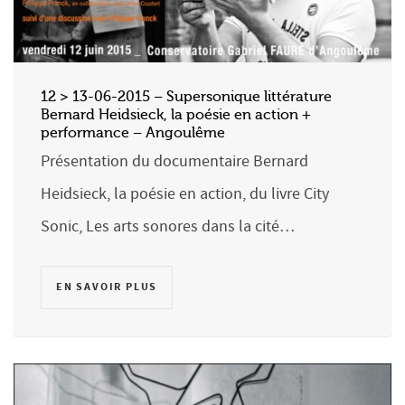
12 > 13-06-2015 – Supersonique littérature
Bernard Heidsieck, la poésie en action +
performance – Angoulême
Présentation du documentaire Bernard
Heidsieck, la poésie en action, du livre City
Sonic, Les arts sonores dans la cité…
EN SAVOIR PLUS