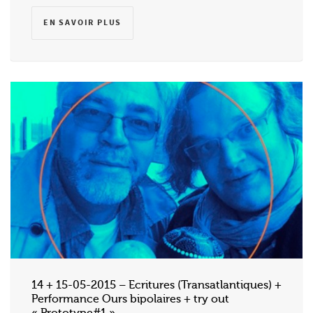
EN SAVOIR PLUS
14 + 15-05-2015 – Ecritures (Transatlantiques) +
Performance Ours bipolaires + try out
« Prototype#1 »