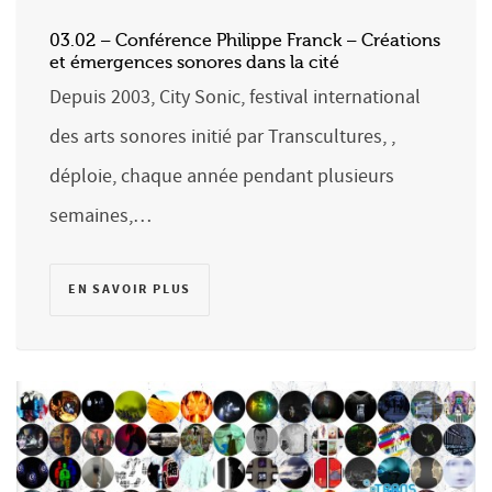
03.02 – Conférence Philippe Franck – Créations
et émergences sonores dans la cité
Depuis 2003, City Sonic, festival international
des arts sonores initié par Transcultures, ,
déploie, chaque année pendant plusieurs
semaines,…
EN SAVOIR PLUS