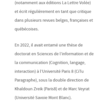
(notamment aux éditions La Lettre Volée)
et écrit régulièrement en tant que critique
dans plusieurs revues belges, françaises et
québécoises.
En 2022, il avait entamé une thèse de
doctorat en Sciences de l’information et de
la communication (Cognition, langage,
interaction) à l’Université Paris 8 (CiTu
Paragraphe), sous la double direction de
Khaldoun Zreik (Paris8) et de Marc Veyrat
(Université Savoie Mont Blanc).