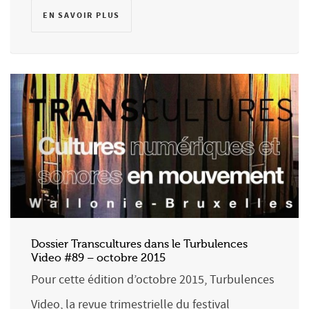
EN SAVOIR PLUS
Dossier Transcultures dans le Turbulences
Video​ #89 – octobre 2015
Pour cette édition d’octobre 2015, Turbulences
Video, la revue trimestrielle du festival