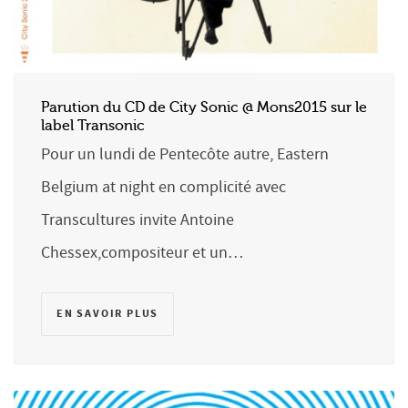
Parution du CD de City Sonic @ Mons2015 sur le
label Transonic
Pour un lundi de Pentecôte autre, Eastern
Belgium at night en complicité avec
Transcultures invite Antoine
Chessex,compositeur et un…
EN SAVOIR PLUS