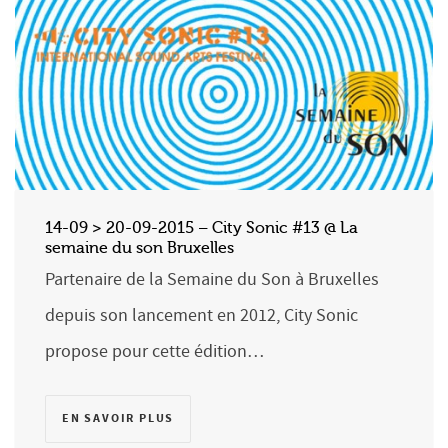
14-09 > 20-09-2015 – City Sonic #13 @ La
semaine du son Bruxelles
Partenaire de la Semaine du Son à Bruxelles
depuis son lancement en 2012, City Sonic
propose pour cette édition…
EN SAVOIR PLUS