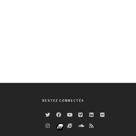
RESTEZ CONNECTÉS