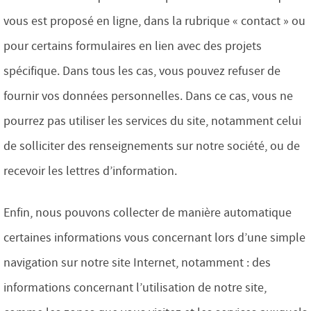
vous est proposé en ligne, dans la rubrique « contact » ou
pour certains formulaires en lien avec des projets
spécifique. Dans tous les cas, vous pouvez refuser de
fournir vos données personnelles. Dans ce cas, vous ne
pourrez pas utiliser les services du site, notamment celui
de solliciter des renseignements sur notre société, ou de
recevoir les lettres d’information.
Enfin, nous pouvons collecter de manière automatique
certaines informations vous concernant lors d’une simple
navigation sur notre site Internet, notamment : des
informations concernant l’utilisation de notre site,