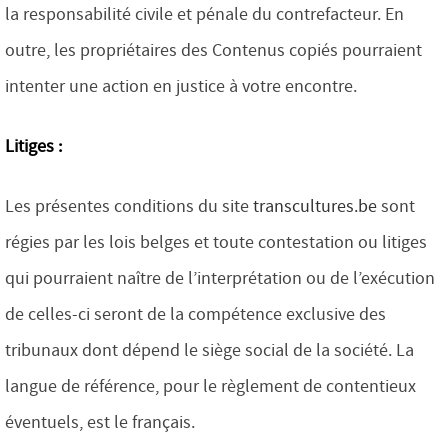
la responsabilité civile et pénale du contrefacteur. En
outre, les propriétaires des Contenus copiés pourraient
intenter une action en justice à votre encontre.
Litiges :
Les présentes conditions du site
transcultures.be
sont
régies par les lois belges et toute contestation ou litiges
qui pourraient naître de l’interprétation ou de l’exécution
de celles-ci seront de la compétence exclusive des
tribunaux dont dépend le siège social de la société. La
langue de référence, pour le règlement de contentieux
éventuels, est le français.