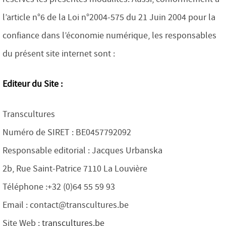
l’article n°6 de la Loi n°2004-575 du 21 Juin 2004 pour la
confiance dans l’économie numérique, les responsables
du présent site internet sont :
Editeur du Site :
Transcultures
Numéro de SIRET : BE0457792092
Responsable editorial : Jacques Urbanska
2b, Rue Saint-Patrice 7110 La Louvière
Téléphone :+32 (
0)64 55 59 93
Email : contact@transcultures.be
Site Web :
transcultures.be