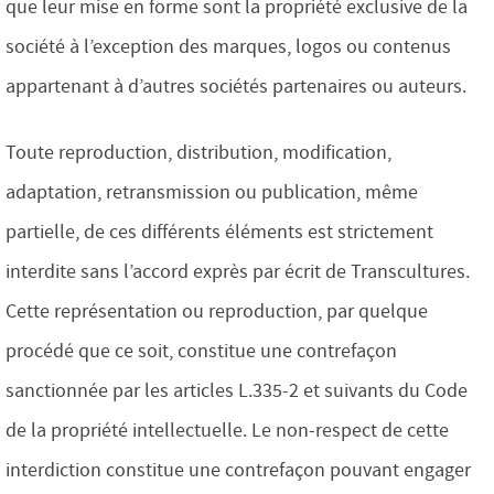
que leur mise en forme sont la propriété exclusive de la
société à l’exception des marques, logos ou contenus
appartenant à d’autres sociétés partenaires ou auteurs.
Toute reproduction, distribution, modification,
adaptation, retransmission ou publication, même
partielle, de ces différents éléments est strictement
interdite sans l’accord exprès par écrit de Transcultures.
Cette représentation ou reproduction, par quelque
procédé que ce soit, constitue une contrefaçon
sanctionnée par les articles L.335-2 et suivants du Code
de la propriété intellectuelle. Le non-respect de cette
interdiction constitue une contrefaçon pouvant engager