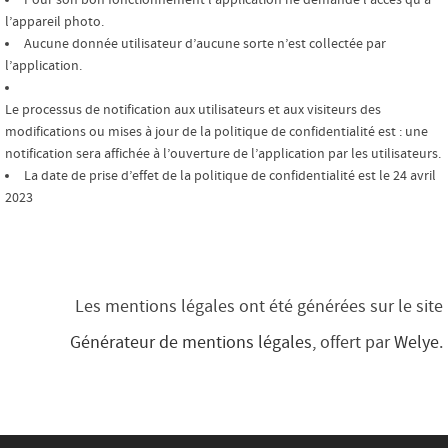
Pour son bon fonctionnement l’application ne demande l’accès qu’à
l’appareil photo.
Aucune donnée utilisateur d’aucune sorte n’est collectée par
l’application.
Le processus de notification aux utilisateurs et aux visiteurs des
modifications ou mises à jour de la politique de confidentialité est : une
notification sera affichée à l’ouverture de l’application par les utilisateurs.
La date de prise d’effet de la politique de confidentialité est le 24 avril
2023
Les mentions légales ont été générées sur le site
Générateur de mentions légales
, offert par
Welye
.