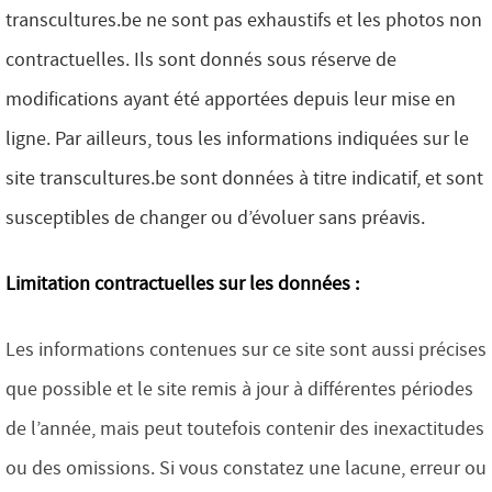
transcultures.be
ne sont pas exhaustifs et les photos non
contractuelles. Ils sont donnés sous réserve de
modifications ayant été apportées depuis leur mise en
ligne. Par ailleurs, tous les informations indiquées sur le
site transcultures.be
sont données à titre indicatif, et sont
susceptibles de changer ou d’évoluer sans préavis.
Limitation contractuelles sur les données :
Les informations contenues sur ce site sont aussi précises
que possible et le site remis à jour à différentes périodes
de l’année, mais peut toutefois contenir des inexactitudes
ou des omissions. Si vous constatez une lacune, erreur ou