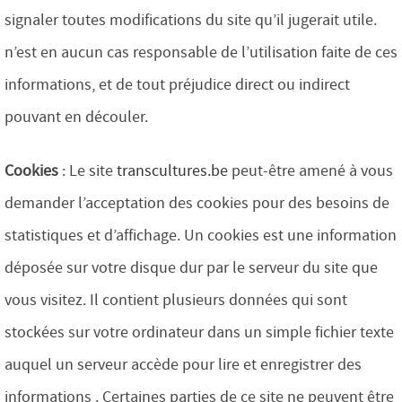
signaler toutes modifications du site qu’il jugerait utile.
n’est en aucun cas responsable de l’utilisation faite de ces
informations, et de tout préjudice direct ou indirect
pouvant en découler.
Cookies
: Le site
transcultures.be
peut-être amené à vous
demander l’acceptation des cookies pour des besoins de
statistiques et d’affichage. Un cookies est une information
déposée sur votre disque dur par le serveur du site que
vous visitez. Il contient plusieurs données qui sont
stockées sur votre ordinateur dans un simple fichier texte
auquel un serveur accède pour lire et enregistrer des
informations . Certaines parties de ce site ne peuvent être