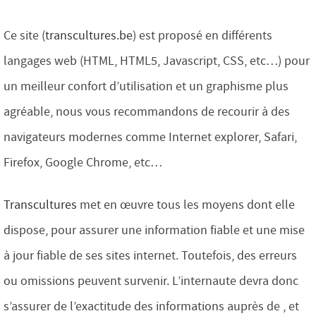
Ce site (
transcultures.be
) est proposé en différents
langages web (HTML, HTML5, Javascript, CSS, etc…) pour
un meilleur confort d’utilisation et un graphisme plus
agréable, nous vous recommandons de recourir à des
navigateurs modernes comme Internet explorer, Safari,
Firefox, Google Chrome, etc…
Transcultures
met en œuvre tous les moyens dont elle
dispose, pour assurer une information fiable et une mise
à jour fiable de ses sites internet. Toutefois, des erreurs
ou omissions peuvent survenir. L’internaute devra donc
s’assurer de l’exactitude des informations auprès de , et