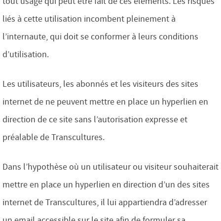
tout usage qui peut être fait de ces éléments. Les risques
liés à cette utilisation incombent pleinement à
l’internaute, qui doit se conformer à leurs conditions
d’utilisation.
Les utilisateurs, les abonnés et les visiteurs des sites
internet de ne peuvent mettre en place un hyperlien en
direction de ce site sans l’autorisation expresse et
préalable de Transcultures.
Dans l’hypothèse où un utilisateur ou visiteur souhaiterait
mettre en place un hyperlien en direction d’un des sites
internet de Transcultures, il lui appartiendra d’adresser
un email accessible sur le site afin de formuler sa