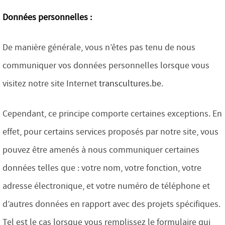
Données personnelles :
De manière générale, vous n’êtes pas tenu de nous
communiquer vos données personnelles lorsque vous
visitez notre site Internet
transcultures.be
.
Cependant, ce principe comporte certaines exceptions. En
effet, pour certains services proposés par notre site, vous
pouvez être amenés à nous communiquer certaines
données telles que : votre nom, votre fonction, votre
adresse électronique, et votre numéro de téléphone et
d’autres données en rapport avec des projets spécifiques.
Tel est le cas lorsque vous remplissez le formulaire qui