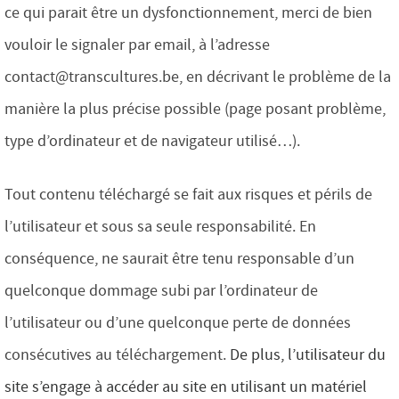
ce qui parait être un dysfonctionnement, merci de bien
vouloir le signaler par email, à l’adresse
contact@transcultures.be, en décrivant le problème de la
manière la plus précise possible (page posant problème,
type d’ordinateur et de navigateur utilisé…).
Tout contenu téléchargé se fait aux risques et périls de
l’utilisateur et sous sa seule responsabilité. En
conséquence, ne saurait être tenu responsable d’un
quelconque dommage subi par l’ordinateur de
l’utilisateur ou d’une quelconque perte de données
consécutives au téléchargement.
De plus, l’utilisateur du
site s’engage à accéder au site en utilisant un matériel