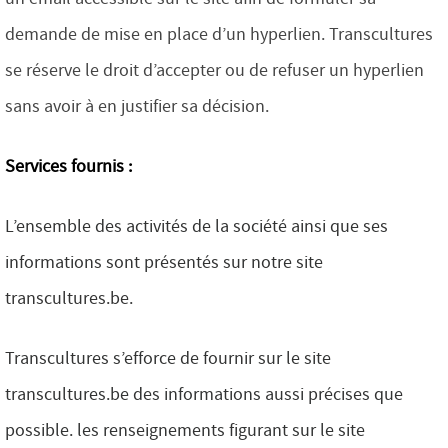
demande de mise en place d’un hyperlien. Transcultures
se réserve le droit d’accepter ou de refuser un hyperlien
sans avoir à en justifier sa décision.
Services fournis :
L’ensemble des activités de la société ainsi que ses
informations sont présentés sur notre site
transcultures.be
.
Transcultures s’efforce de fournir sur le site
transcultures.be des informations aussi précises que
possible. les renseignements figurant sur le site