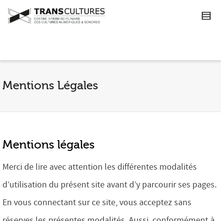
Mentions Légales
Mentions légales
Merci de lire avec attention les différentes modalités
d’utilisation du présent site avant d’y parcourir ses pages.
En vous connectant sur ce site, vous acceptez sans
réserves les présentes modalités. Aussi, conformément à