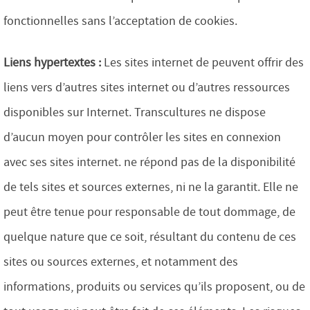
fonctionnelles sans l’acceptation de cookies.
Liens hypertextes :
Les sites internet de peuvent offrir des
liens vers d’autres sites internet ou d’autres ressources
disponibles sur Internet. Transcultures ne dispose
d’aucun moyen pour contrôler les sites en connexion
avec ses sites internet. ne répond pas de la disponibilité
de tels sites et sources externes, ni ne la garantit. Elle ne
peut être tenue pour responsable de tout dommage, de
quelque nature que ce soit, résultant du contenu de ces
sites ou sources externes, et notamment des
informations, produits ou services qu’ils proposent, ou de