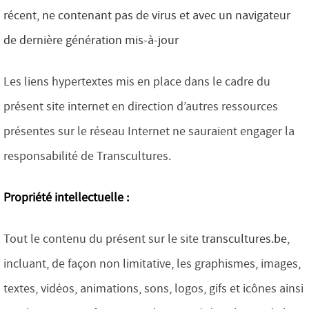
récent, ne contenant pas de virus et avec un navigateur
de dernière génération mis-à-jour
Les liens hypertextes mis en place dans le cadre du
présent site internet en direction d’autres ressources
présentes sur le réseau Internet ne sauraient engager la
responsabilité de Transcultures.
Propriété intellectuelle :
Tout le contenu du présent sur le site
transcultures.be
,
incluant, de façon non limitative, les graphismes, images,
textes, vidéos, animations, sons, logos, gifs et icônes ainsi