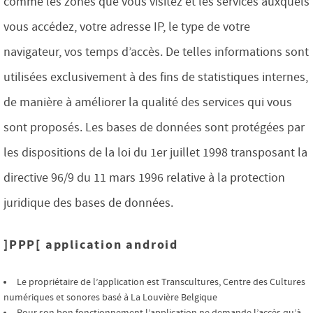
comme les zones que vous visitez et les services auxquels
vous accédez, votre adresse IP, le type de votre
navigateur, vos temps d’accès. De telles informations sont
utilisées exclusivement à des fins de statistiques internes,
de manière à améliorer la qualité des services qui vous
sont proposés. Les bases de données sont protégées par
les dispositions de la loi du 1er juillet 1998 transposant la
directive 96/9 du 11 mars 1996 relative à la protection
juridique des bases de données.
]PPP[ application android
Le propriétaire de l’application est Transcultures, Centre des Cultures
numériques et sonores basé à La Louvière Belgique