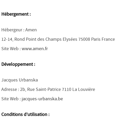
Hébergement :
Hébergeur : Amen
12-14, Rond Point des Champs Elysées 75008 Paris France
Site Web :
www.amen.fr
Développement
:
Jacques Urbanska
Adresse : 2b, Rue Saint-Patrice 7110 La Louvière
Site Web :
jacques-urbanska.be
Conditions d’utilisation :