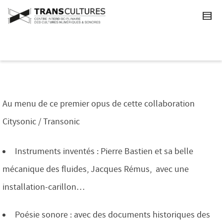
Au menu de ce premier opus de cette collaboration
Citysonic / Transonic
Instruments inventés : Pierre Bastien et sa belle
mécanique des fluides, Jacques Rémus, avec une
installation-carillon…
Poésie sonore : avec des documents historiques des