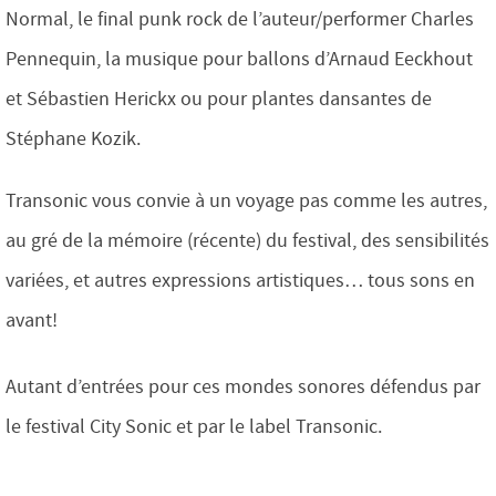
Normal, le final punk rock de l’auteur/performer Charles
Pennequin, la musique pour ballons d’Arnaud Eeckhout
et Sébastien Herickx ou pour plantes dansantes de
Stéphane Kozik.
Transonic vous convie à un voyage pas comme les autres,
au gré de la mémoire (récente) du festival, des sensibilités
variées, et autres expressions artistiques… tous sons en
avant!
Autant d’entrées pour ces mondes sonores défendus par
le festival City Sonic et par le label Transonic.