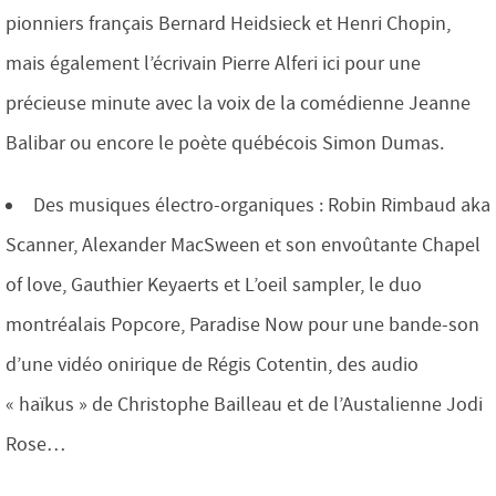
pionniers français Bernard Heidsieck et Henri Chopin,
mais également l’écrivain Pierre Alferi ici pour une
précieuse minute avec la voix de la comédienne Jeanne
Balibar ou encore le poète québécois Simon Dumas.
Des musiques électro-organiques : Robin Rimbaud aka
Scanner, Alexander MacSween et son envoûtante Chapel
of love, Gauthier Keyaerts et L’oeil sampler, le duo
montréalais Popcore, Paradise Now pour une bande-son
d’une vidéo onirique de Régis Cotentin, des audio
« haïkus » de Christophe Bailleau et de l’Austalienne Jodi
Rose…