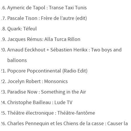
Aymeric de Tapol : Transe Taxi Tunis
Pascale Tison : Frère de l’autre (edit)
Quark: Téfeul
Jacques Rémus: Alla Turca Rillon
Arnaud Eeckhout + Sébastien Herikx : Two boys and
balloons
Popcore Popcontinental (Radio Edit)
Jocelyn Robert : Monsonics
Paradise Now : Something in the Air
Christophe Bailleau : Lude TV
Théâtre électronique : Théâtre-fantôme
Charles Pennequin et les Chiens de la casse : Causer la