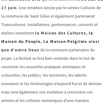
17 juin
. Une initiation lancée par le service Cultures de
la commune de Saint Gilles et également partenariat
Transcultures. Installations, performances, concerts et
la Maison des Cultures,
la
ateliers investiront
Maison du Peuple
,
La Maison Pelgrims
ainsi
que d’autre lieux
de la commune partenaires du
projet. Le festival se fera bien entendu dans le but de
connecter les nouvelles pratiques artistiques et
culturelles, les publics, les territoires, les talents
innovants et les technologies d’aujourd’hui et de demain
mais sera également une invitation à rencontrer ces
artistes et les cultures numériques d’une manière