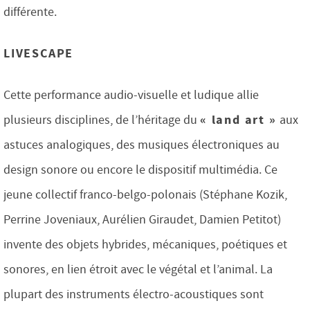
différente.
LIVESCAPE
Cette performance audio-visuelle et ludique allie
« land art »
plusieurs disciplines, de l’héritage du
aux
astuces analogiques, des musiques électroniques au
design sonore ou encore le dispositif multimédia. Ce
jeune collectif franco-belgo-polonais (Stéphane Kozik,
Perrine Joveniaux, Aurélien Giraudet, Damien Petitot)
invente des objets hybrides, mécaniques, poétiques et
sonores, en lien étroit avec le végétal et l’animal. La
plupart des instruments électro-acoustiques sont