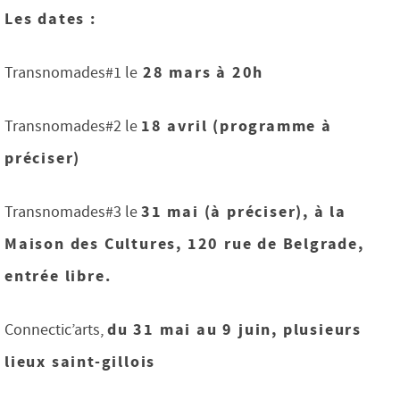
Les dates :
28 mars à 20h
Transnomades#1 le
18 avril (programme à
Transnomades#2 le
préciser)
31 mai (à préciser), à la
Transnomades#3 le
Maison des Cultures, 120 rue de Belgrade,
entrée libre.
du 31 mai au 9 juin, plusieurs
Connectic’arts,
lieux saint-gillois