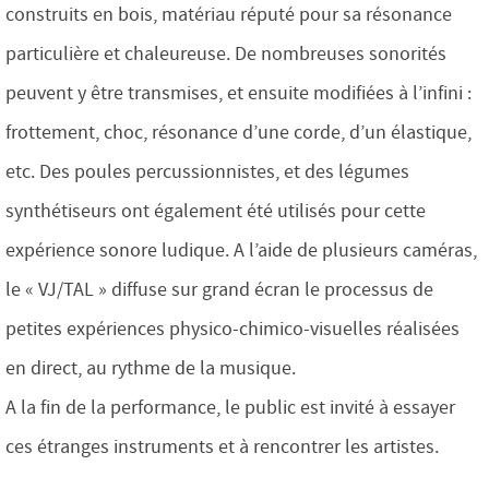
construits en bois, matériau réputé pour sa résonance
particulière et chaleureuse. De nombreuses sonorités
peuvent y être transmises, et ensuite modifiées à l’infini :
frottement, choc, résonance d’une corde, d’un élastique,
etc. Des poules percussionnistes, et des légumes
synthétiseurs ont également été utilisés pour cette
expérience sonore ludique. A l’aide de plusieurs caméras,
le « VJ/TAL » diffuse sur grand écran le processus de
petites expériences physico-chimico-visuelles réalisées
en direct, au rythme de la musique.
A la fin de la performance, le public est invité à essayer
ces étranges instruments et à rencontrer les artistes.