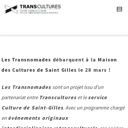
Les Transnomades
débarquent à la
Maison
des Cultures de Saint Gilles
le 28 mars !
Les Transnomades
sont un projet issu d’un
Transcultures
service
partenariat entre
et le
Culture de Saint-Gilles
. Avec un programme chargé
évènements originaux
en