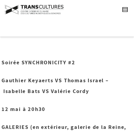
Soirée SYNCHRONICITY #2
Gauthier Keyaerts VS Thomas Israel –
Isabelle Bats VS Valérie Cordy
12 mai à 20h30
GALERIES (en extérieur, galerie de la Reine,