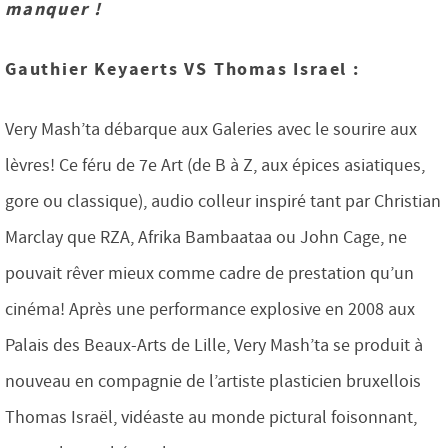
manquer !
Gauthier Keyaerts VS Thomas Israel :
Very Mash’ta débarque aux Galeries avec le sourire aux
lèvres! Ce féru de 7e Art (de B à Z, aux épices asiatiques,
gore ou classique), audio colleur inspiré tant par Christian
Marclay que RZA, Afrika Bambaataa ou John Cage, ne
pouvait rêver mieux comme cadre de prestation qu’un
cinéma! Après une performance explosive en 2008 aux
Palais des Beaux-Arts de Lille, Very Mash’ta se produit à
nouveau en compagnie de l’artiste plasticien bruxellois
Thomas Israël, vidéaste au monde pictural foisonnant,