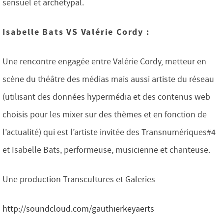
sensuel et archétypal.
Isabelle Bats VS Valérie Cordy :
Une rencontre engagée entre Valérie Cordy, metteur en
scène du théâtre des médias mais aussi artiste du réseau
(utilisant des données hypermédia et des contenus web
choisis pour les mixer sur des thèmes et en fonction de
l’actualité) qui est l’artiste invitée des Transnumériques#4
et Isabelle Bats, performeuse, musicienne et chanteuse.
Une production Transcultures et Galeries
http://soundcloud.com/gauthierkeyaerts