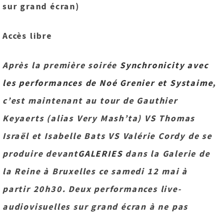
sur grand écran)
Accès libre
Après la première soirée
Synchronicity avec
les performances de Noé Grenier et Systaime
,
c’est maintenant au tour de Gauthier
Keyaerts (alias Very Mash’ta) VS Thomas
Israël et Isabelle Bats VS Valérie Cordy de se
produire devant
GALERIES
dans la Galerie de
la Reine à Bruxelles ce samedi 12 mai à
partir 20h30. Deux performances live-
audiovisuelles sur grand écran à ne pas