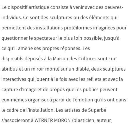
Le dispositif artistique consiste à venir avec des oeuvres-
individus. Ce sont des sculptures ou des éléments qui
permettent des installations protéiformes imaginées pour
questionner le spectateur le plus loin possible, jusqu’à
ce qu’il amène ses propres réponses. Les
dispositifs déposés à la Maison des Cultures sont : un
abribus et un miroir monté sur un diable, deux sculptures
interactives qui jouent à la fois avec les refl ets et avec la
capture d’image et de propos que les publics peuvent
eux-mêmes organiser à partir de l’émotion qu’ils ont dans
le cadre de l’installation. Les artistes de Superbe
s’associeront à WERNER MORON (plasticien, auteur,