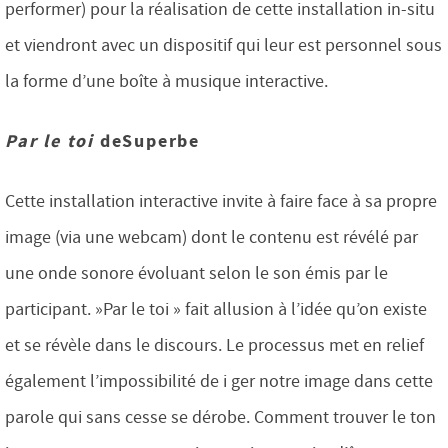
performer) pour la réalisation de cette installation in-situ
et viendront avec un dispositif qui leur est personnel sous
la forme d’une boîte à musique interactive.
Par le toi
deSuperbe
Cette installation interactive invite à faire face à sa propre
image (via une webcam) dont le contenu est révélé par
une onde sonore évoluant selon le son émis par le
participant. »Par le toi » fait allusion à l’idée qu’on existe
et se révèle dans le discours. Le processus met en relief
également l’impossibilité de i ger notre image dans cette
parole qui sans cesse se dérobe. Comment trouver le ton