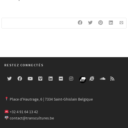
RESTEZ CONNECTÉS
Place d'Hautrage, 6 | 7334 Saint-Ghislain Belgique
+32 4 91 64 13 42
contact@transcultures.be