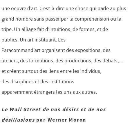
une oeuvre d’art. C’est-à-dire une chose qui parle au plus
grand nombre sans passer par la compréhension ou la
tripe. Un alliage fait d’intuitions, de formes, et de
publics. Un art instituant. Les
Paracommand’art organisent des expositions, des
ateliers, des formations, des productions, des débats,…
et créent surtout des liens entre les individus,
des disciplines et des institutions
apparemment étrangers les uns aux autres.
Le Wall Street de nos désirs et de nos
désillusions
par
Werner Moron