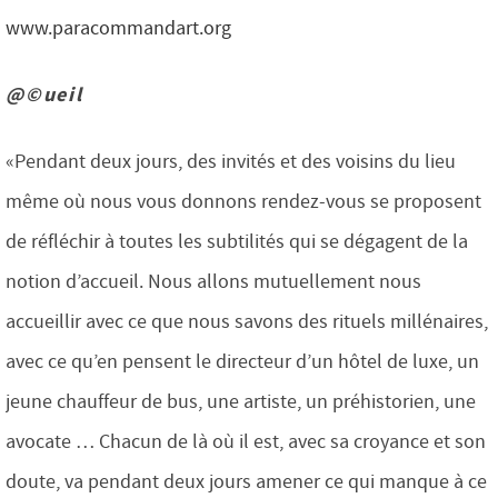
www.paracommandart.org
@©ueil
«Pendant deux jours, des invités et des voisins du lieu
même où nous vous donnons rendez-vous se proposent
de réfléchir à toutes les subtilités qui se dégagent de la
notion d’accueil. Nous allons mutuellement nous
accueillir avec ce que nous savons des rituels millénaires,
avec ce qu’en pensent le directeur d’un hôtel de luxe, un
jeune chauffeur de bus, une artiste, un préhistorien, une
avocate … Chacun de là où il est, avec sa croyance et son
doute, va pendant deux jours amener ce qui manque à ce