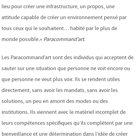
lieu pour créer une infrastructure, un propos, une
attitude capable de créer un environnement pensé par
tous ceux qui le souhaitent… habité par le plus de
monde possible.»
Paracommand’art
.
Les Paracommand’art sont des individus qui acceptent de
sauter sur une situation que personne ne voit encore ou
que personne ne veut plus voir. Ils se rendent utiles
directement, sans avoir les mandats, sans avoir les
solutions, un peu en amont des modes ou des
institutions. Ils viennent avec le matériel incomplet de
leurs compétences spécifiques qu’ils complètent par une
bienveillance et une détermination dans l’idée de créer