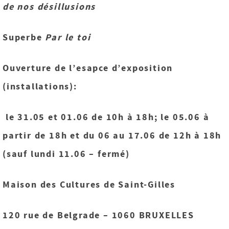
de nos désillusions
Superbe
Par le toi
Ouverture de l’esapce d’exposition
(installations):
le 31.05 et 01.06 de 10h à 18h; le
05.06 à
partir de 18h et du 06 au 17.06 de 12h à 18h
(sauf lundi 11.06 – fermé)
Maison des Cultures de Saint-Gilles
120 rue de Belgrade – 1060 BRUXELLES