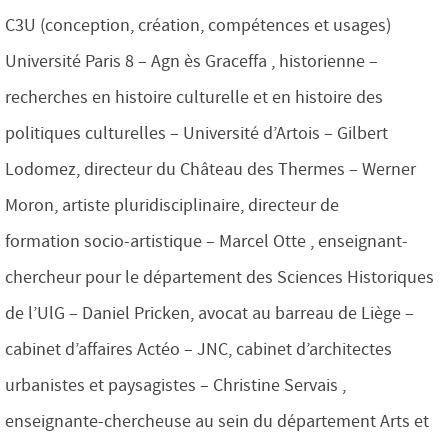
C3U (conception, création, compétences et usages)
Université Paris 8 – Agn ès Graceffa , historienne –
recherches en histoire culturelle et en histoire des
politiques culturelles – Université d’Artois – Gilbert
Lodomez, directeur du Château des Thermes – Werner
Moron, artiste pluridisciplinaire, directeur de
formation socio-artistique – Marcel Otte , enseignant-
chercheur pour le département des Sciences Historiques
de l’UlG – Daniel Pricken, avocat au barreau de Liège –
cabinet d’affaires Actéo – JNC, cabinet d’architectes
urbanistes et paysagistes – Christine Servais ,
enseignante-chercheuse au sein du département Arts et