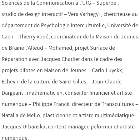
Sciences de la Communication à l’UlG – Superbe ,
studio de design interactif – Vera Varhegyi , chercheuse au
département de Psychologie Interculturelle, Université de
Caen – Thierry Voué, coordinateur de la Maison de Jeunes
de Braine l’Alleud – Mohamed, projet Surface de
Réparation avec Jacques Charlier dans le cadre des
projets pilotes en Maison de Jeunes – Carlo Luyckx,
Echevin de la culture de Saint-Gilles – Jean-Claude
Dargeant , mathématicien, conseiller financier et artiste
numérique – Philippe Franck, directeur de Transcultures –
Natalia de Mello, plasticienne et artiste multimédiatique-
Jacques Urbanska, content manager, peformer et artiste
numérique.