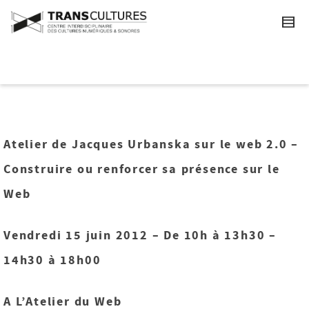
Atelier de Jacques Urbanska sur le web 2.0 –
Construire ou renforcer sa présence sur le
Web
Vendredi 15 juin 2012 – De 10h à 13h30 –
14h30 à 18h00
A L’Atelier du Web