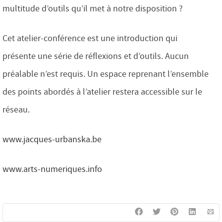
multitude d’outils qu’il met à notre disposition ?
Cet atelier-conférence est une introduction qui
présente une série de réflexions et d’outils. Aucun
préalable n’est requis. Un espace reprenant l’ensemble
des points abordés à l’atelier restera accessible sur le
réseau.
www.jacques-urbanska.be
www.arts-numeriques.info