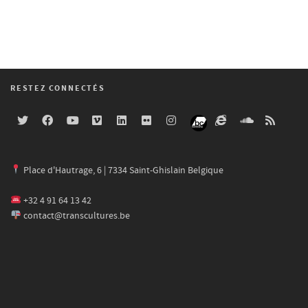
RESTEZ CONNECTÉS
Place d'Hautrage, 6 | 7334 Saint-Ghislain Belgique
+32 4 91 64 13 42
contact@transcultures.be