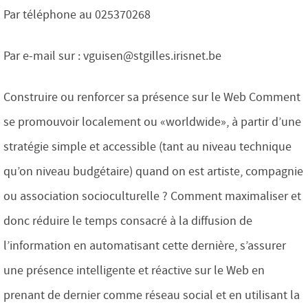
Par téléphone au 025370268
Par e-mail sur : vguisen@stgilles.irisnet.be
Construire ou renforcer sa présence sur le Web Comment
se promouvoir localement ou «worldwide», à partir d’une
stratégie simple et accessible (tant au niveau technique
qu’on niveau budgétaire) quand on est artiste, compagnie
ou association socioculturelle ? Comment maximaliser et
donc réduire le temps consacré à la diffusion de
l’information en automatisant cette dernière, s’assurer
une présence intelligente et réactive sur le Web en
prenant de dernier comme réseau social et en utilisant la