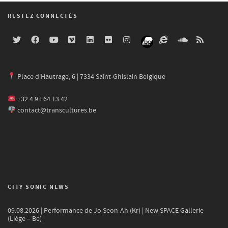
RESTEZ CONNECTÉS
Place d'Hautrage, 6 | 7334 Saint-Ghislain Belgique
+32 4 91 64 13 42
contact@transcultures.be
CITY SONIC NEWS
09.08.2026 | Performance de Jo Seon-Ah (Kr) | New SPACE Gallerie
(Liège – Be)