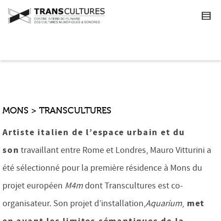
MONS > TRANSCULTURES
Artiste italien de l’espace urbain et du
son
travaillant entre Rome et Londres, Mauro Vitturini a
été sélectionné pour la première résidence à Mons du
projet européen
M4m
dont Transcultures est co-
met
organisateur. Son projet d’installation,
Aquarium
,