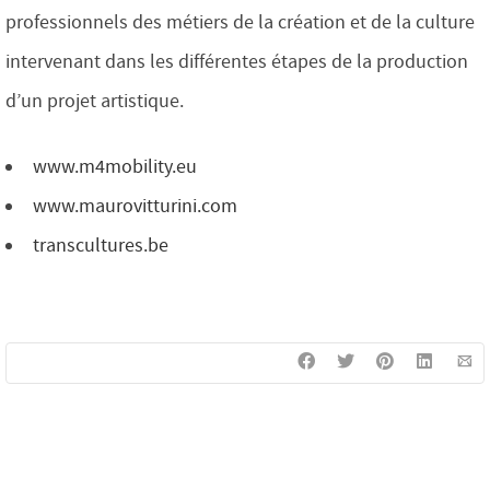
professionnels des métiers de la création et de la culture
intervenant dans les différentes étapes de la production
d’un projet artistique.
www.m4mobility.eu
www.maurovitturini.com
transcultures.be