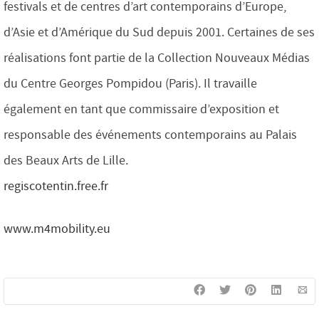
festivals et de centres d’art contemporains d’Europe,
d’Asie et d’Amérique du Sud depuis 2001. Certaines de ses
réalisations font partie de la Collection Nouveaux Médias
du Centre Georges Pompidou (Paris). Il travaille
également en tant que commissaire d’exposition et
responsable des événements contemporains au Palais
des Beaux Arts de Lille.
regiscotentin.free.fr
www.m4mobility.eu