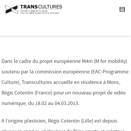
Dans le cadre du projet européenne M4m (M for mobility)
soutenu par la commission européenne (EAC-Programme
Culture), Transcultures accueille en résidence à Mons,
Régis Cotentin (France) pour un nouveau projet de vidéo
numérique, du 18.02 au 04.03.2013.
A l’origine plasticien, Régis Cotentin (Lille) est depuis