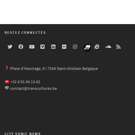
RESTEZ CONNECTÉS
Place d'Hautrage, 6 | 7334 Saint-Ghislain Belgique
+32 4 91 64 13 42
contact@transcultures.be
CITY SONIC NEWS