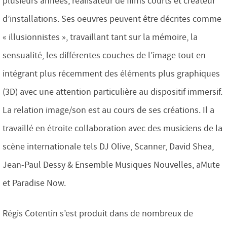
plusieurs années, réalisateur de films courts et créateur
d’installations. Ses oeuvres peuvent être décrites comme
« illusionnistes », travaillant tant sur la mémoire, la
sensualité, les différentes couches de l’image tout en
intégrant plus récemment des éléments plus graphiques
(3D) avec une attention particulière au dispositif immersif.
La relation image/son est au cours de ses créations. Il a
travaillé en étroite collaboration avec des musiciens de la
scène internationale tels DJ Olive, Scanner, David Shea,
Jean-Paul Dessy & Ensemble Musiques Nouvelles, aMute
et Paradise Now.
Régis Cotentin s’est produit dans de nombreux de