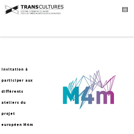
Invitation à
participer aux
différents
ateliers du
projet
européen M4m