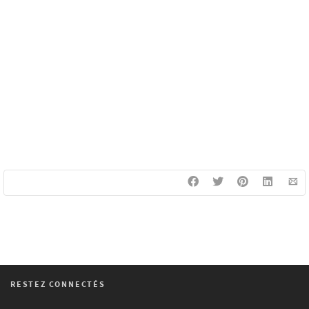
RESTEZ CONNECTÉS