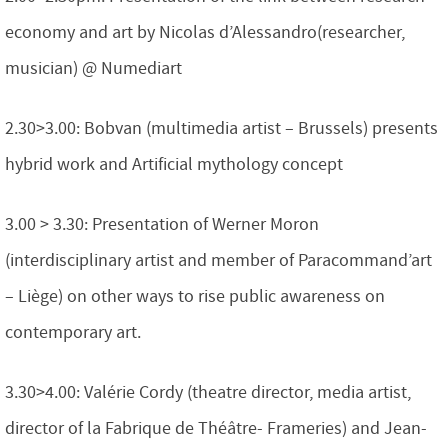
economy and art by Nicolas d’Alessandro(researcher,
musician) @ Numediart
2.30>3.00: Bobvan (multimedia artist – Brussels) presents
hybrid work and Artificial mythology concept
3.00 > 3.30: Presentation of Werner Moron
(interdisciplinary artist and member of Paracommand’art
– Liège) on other ways to rise public awareness on
contemporary art.
3.30>4.00: Valérie Cordy (theatre director, media artist,
director of la Fabrique de Théâtre- Frameries) and Jean-