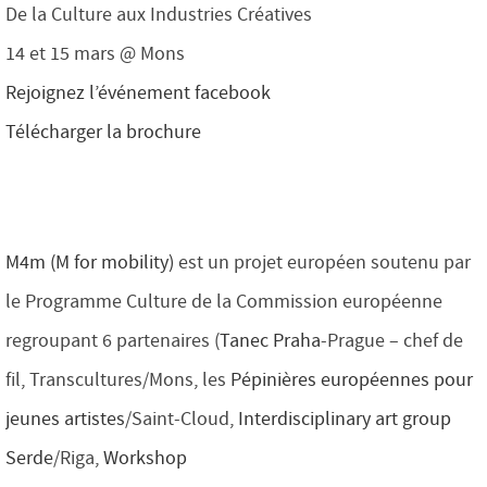
De la Culture aux Industries Créatives
14 et 15 mars @ Mons
Rejoignez l’événement facebook
Télécharger la brochure
M4m (M for mobility)
est un projet européen soutenu par
le Programme Culture de la Commission européenne
regroupant 6 partenaires (
Tanec Praha
-Prague – chef de
fil, Transcultures/Mons, les
Pépinières européennes pour
jeunes artistes
/Saint-Cloud,
Interdisciplinary art group
Serde
/Riga,
Workshop