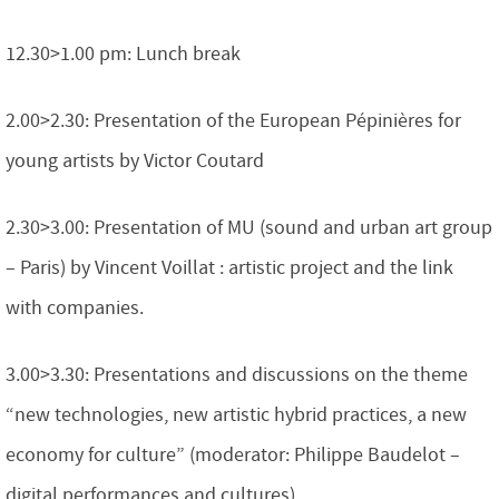
12.30>1.00 pm: Lunch break
2.00>2.30: Presentation of the European Pépinières for
young artists by Victor Coutard
2.30>3.00: Presentation of MU (sound and urban art group
– Paris) by Vincent Voillat : artistic project and the link
with companies.
3.00>3.30: Presentations and discussions on the theme
“new technologies, new artistic hybrid practices, a new
economy for culture” (moderator: Philippe Baudelot –
digital performances and cultures)