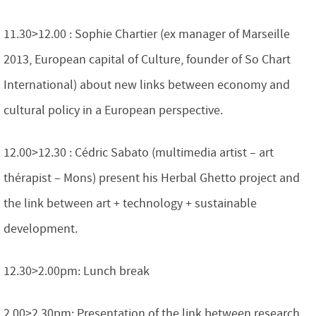
11.30>12.00 : Sophie Chartier (ex manager of Marseille
2013, European capital of Culture, founder of So Chart
International) about new links between economy and
cultural policy in a European perspective.
12.00>12.30 : Cédric Sabato (multimedia artist – art
thérapist – Mons) present his Herbal Ghetto project and
the link between art + technology + sustainable
development.
12.30>2.00pm: Lunch break
2.00>2.30pm: Presentation of the link between research