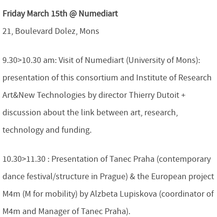
Friday March 15th @ Numediart
21, Boulevard Dolez, Mons
9.30>10.30 am: Visit of Numediart (University of Mons):
presentation of this consortium and Institute of Research
Art&New Technologies by director Thierry Dutoit +
discussion about the link between art, research,
technology and funding.
10.30>11.30 : Presentation of Tanec Praha (contemporary
dance festival/structure in Prague) & the European project
M4m (M for mobility) by Alzbeta Lupiskova (coordinator of
M4m and Manager of Tanec Praha).