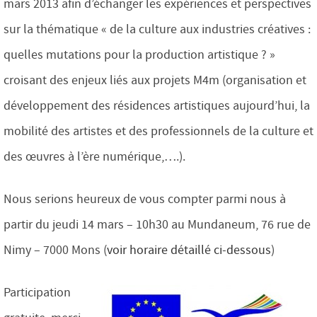
mars 2013 afin d’échanger les expériences et perspectives
sur la thématique « de la culture aux industries créatives :
quelles mutations pour la production artistique ? »
croisant des enjeux liés aux projets M4m (organisation et
développement des résidences artistiques aujourd’hui, la
mobilité des artistes et des professionnels de la culture et
des œuvres à l’ère numérique,….).
Nous serions heureux de vous compter parmi nous à
partir du jeudi 14 mars – 10h30 au Mundaneum, 76 rue de
Nimy – 7000 Mons (
voir horaire détaillé ci-dessous
)
Participation