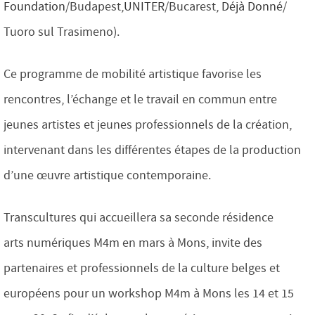
Foundation
/Budapest,
UNITER
/Bucarest,
Déjà Donné
/
Tuoro sul Trasimeno).
Ce programme de mobilité artistique favorise les
rencontres, l’échange et le travail en commun entre
jeunes artistes et jeunes professionnels de la création,
intervenant dans les différentes étapes de la production
d’une œuvre artistique contemporaine.
Transcultures qui accueillera sa seconde résidence
arts numériques M4m en mars à Mons, invite des
partenaires et professionnels de la culture belges et
européens pour un workshop M4m à Mons les 14 et 15