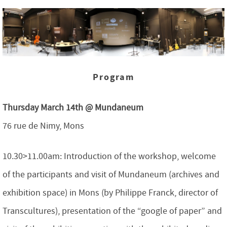
Program
Thursday March 14th @ Mundaneum
76 rue de Nimy, Mons
10.30>11.00am: Introduction of the workshop, welcome
of the participants and visit of Mundaneum (archives and
exhibition space) in Mons (by Philippe Franck, director of
Transcultures), presentation of the “google of paper” and