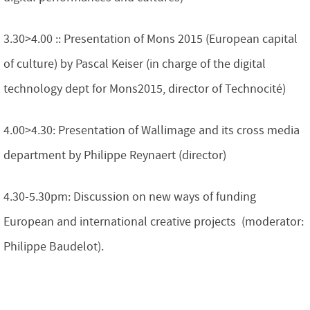
3.30>4.00 :: Presentation of Mons 2015 (European capital
of culture) by Pascal Keiser (in charge of the digital
technology dept for Mons2015, director of Technocité)
4.00>4.30: Presentation of Wallimage and its cross media
department by Philippe Reynaert (director)
4.30-5.30pm: Discussion on new ways of funding
European and international creative projects (moderator:
Philippe Baudelot).