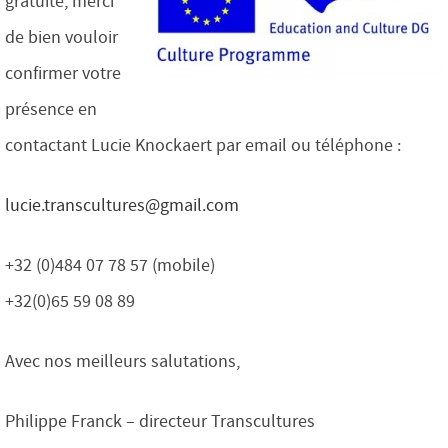
gratuite, merci
de bien vouloir
confirmer votre
présence en
contactant Lucie Knockaert par email ou téléphone :
lucie.transcultures@gmail.com
+32 (0)484 07 78 57 (mobile)
+32(0)65 59 08 89
Avec nos meilleurs salutations,
Philippe Franck – directeur Transcultures