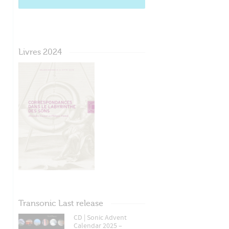
Livres 2024
Transonic Last release
CD | Sonic Advent
Calendar 2025 –