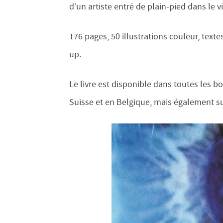
d’un artiste entré de plain-pied dans le vi
176 pages, 50 illustrations couleur, texte
up.
Le livre est disponible dans toutes les b
Suisse et en Belgique, mais également s