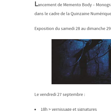
L
ancement de Memento Body – Monograph
dans le cadre de la Quinzaine Numérique
Exposition du samedi 28 au dimanche 29 
Le vendredi 27 septembre :
18h > vernissage et signatures