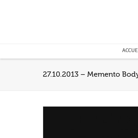
ACCUE
27.10.2013 – Memento Body 