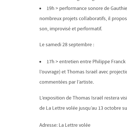
19h > performance sonore de Gauthie
nombreux projets collaboratifs, il propo
son, improvisé et performatif.
Le samedi 28 septembre :
17h > entretien entre Philippe Franck
l’ouvrage) et Thomas Israël avec project
commentées par l’artiste.
L’exposition de Thomas Israël restera visi
de La Lettre volée jusqu’au 13 octobre s
Adresse: La Lettre volée