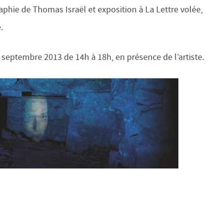
ie de Thomas Israël et exposition à La Lettre volée,
.
septembre 2013 de 14h à 18h, en présence de l’artiste.