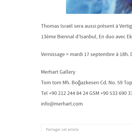
Thomas Israël sera aussi présent à Vertig
13ème Biennal d’Isanbul, En duo avec Ek
Vernissage > mardi 17 septembre à 18h.
Merhart Gallery
Tom tom Mh. Boğazkesen Cd. No. 59 Top
Tel +90 212 244 84 24 GSM +90 533 690 3
info@merhart.com
Partager cet article