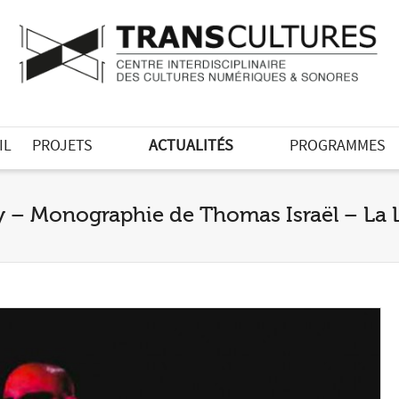
IL
PROJETS
ACTUALITÉS
PROGRAMMES
– Monographie de Thomas Israël – La Le