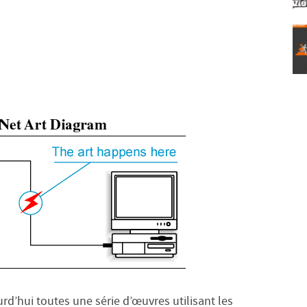
rd’hui toutes une série d’œuvres utilisant les