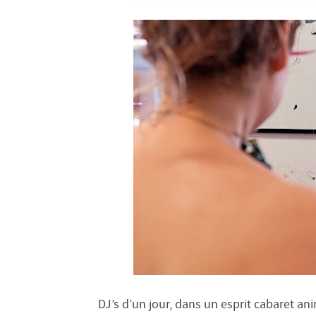
DJ’s d’un jour, dans un esprit cabaret an