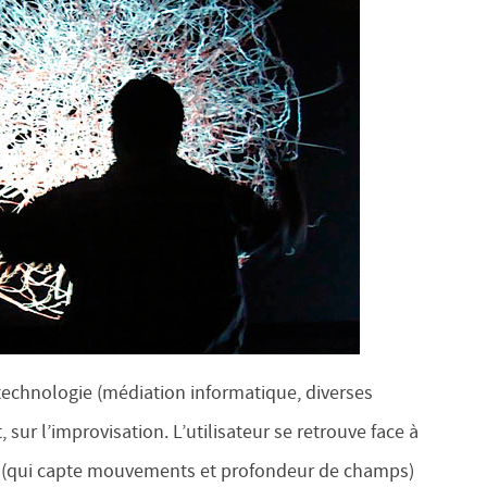
 technologie (médiation informatique, diverses
 sur l’improvisation. L’utilisateur se retrouve face à
ct (qui capte mouvements et profondeur de champs)