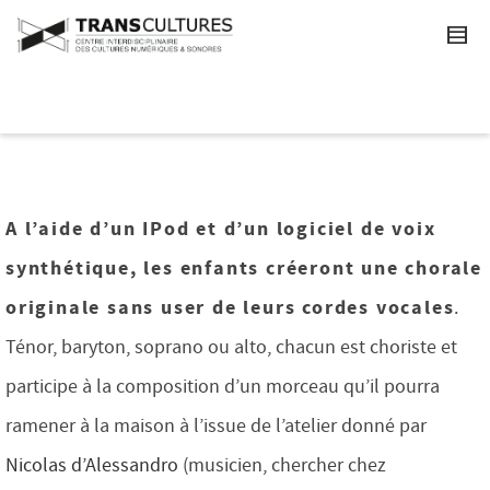
A l’aide d’un IPod et d’un logiciel de voix
synthétique, les enfants créeront une chorale
originale sans user de leurs cordes vocales
.
Ténor, baryton, soprano ou alto, chacun est choriste et
participe à la composition d’un morceau qu’il pourra
ramener à la maison à l’issue de l’atelier donné par
Nicolas d’Alessandro
(musicien, chercher chez