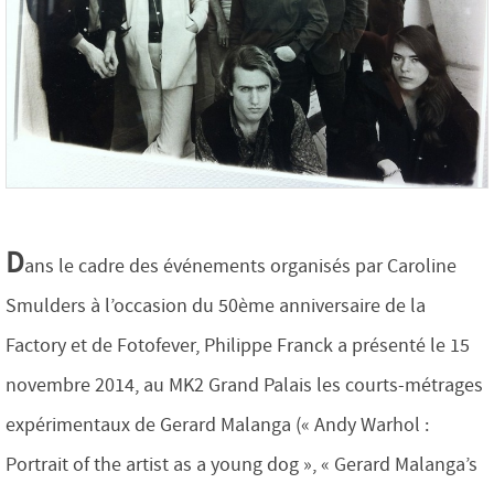
D
ans le cadre des événements organisés par Caroline
Smulders à l’occasion du 50ème anniversaire de la
Factory et de Fotofever, Philippe Franck a présenté le 15
novembre 2014, au MK2 Grand Palais les courts-métrages
expérimentaux de Gerard Malanga (« Andy Warhol :
Portrait of the artist as a young dog », « Gerard Malanga’s