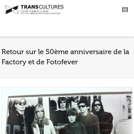
Retour sur le 50ème anniversaire de la
Factory et de Fotofever