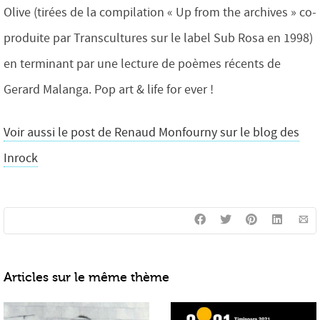
Olive (tirées de la compilation « Up from the archives » co-
produite par Transcultures sur le label Sub Rosa en 1998)
en terminant par une lecture de poèmes récents de
Gerard Malanga. Pop art & life for ever !
Voir aussi le post de Renaud Monfourny sur le blog des
Inrock
Articles sur le même thème