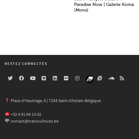
Paradise Now | Galerie Koma
(Mons)
RESTEZ CONNECTÉS
Place d'Hautrage, 6 | 7334 Saint-Ghislain Belgique
+32 4 91 64 13 42
contact@transcultures.be