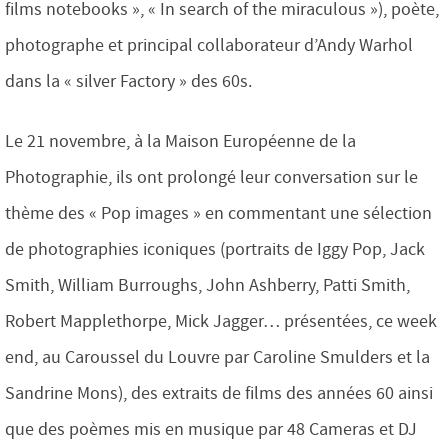
films notebooks », « In search of the miraculous »), poète,
photographe et principal collaborateur d’Andy Warhol
dans la « silver Factory » des 60s.
Le 21 novembre, à la Maison Européenne de la
Photographie, ils ont prolongé leur conversation sur le
thème des « Pop images » en commentant une sélection
de photographies iconiques (portraits de Iggy Pop, Jack
Smith, William Burroughs, John Ashberry, Patti Smith,
Robert Mapplethorpe, Mick Jagger… présentées, ce week
end, au Caroussel du Louvre par Caroline Smulders et la
Sandrine Mons), des extraits de films des années 60 ainsi
que des poèmes mis en musique par 48 Cameras et DJ