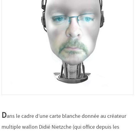
D
ans le cadre d’une carte blanche donnée au créateur
multiple wallon Didié Nietzche (qui office depuis les