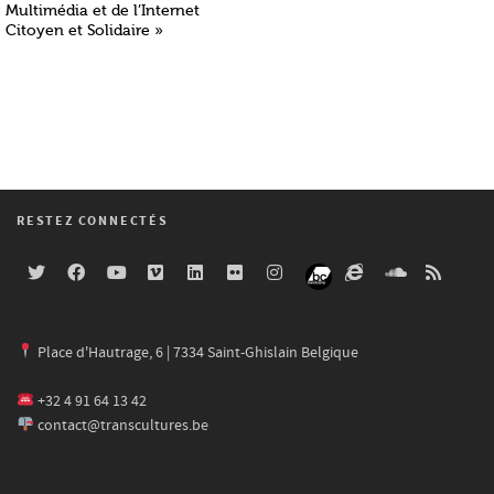
Multimédia et de l’Internet
Citoyen et Solidaire »
RESTEZ CONNECTÉS
Place d'Hautrage, 6 | 7334 Saint-Ghislain Belgique
+32 4 91 64 13 42
contact@transcultures.be