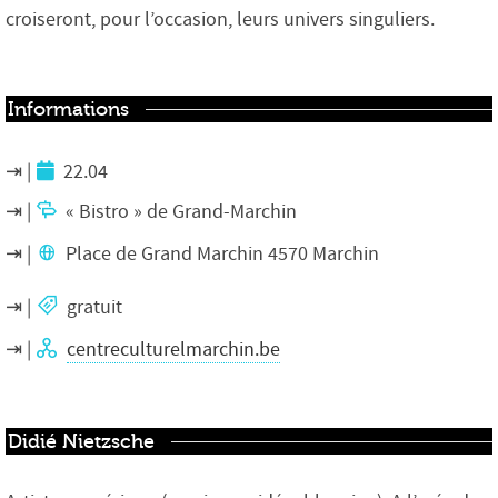
croiseront, pour l’occasion, leurs univers singuliers.
Informations
22.04
« Bistro » de Grand-Marchin
Place de Grand Marchin 4570 Marchin
gratuit
centreculturelmarchin.be
Didié Nietzsche