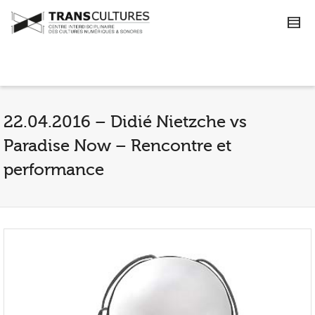
22.04.2016 – Didié Nietzche vs
Paradise Now – Rencontre et
performance