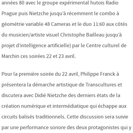
années 80 avec le groupe expérimental hutois Radio
Prague puis Nietzche jusqu’à récemment le combo à
géométrie variable 48 Cameras et le duo 11:60 aux côtés
du musicien/artiste visuel Christophe Bailleau jusqu’à
projet d’intelligence artificielle) par le Centre culturel de
Marchin ces soirées 22 et 23 avril.
Pour la première soirée du 22 avril, Philippe Franck à
présentera la démarche artistique de Transcultures et
discutera avec Didié Nietzche des derniers états de la
création numérique et intermédiatique qui échappe aux
circuits balisés traditionnels. Cette discussion sera suivie
par une performance sonore des deux protagonistes qui y