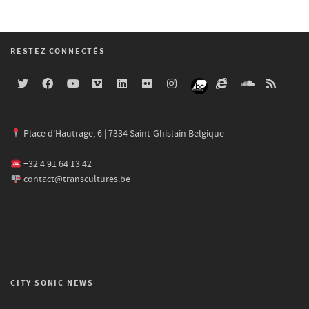
RESTEZ CONNECTÉS
Place d'Hautrage, 6 | 7334 Saint-Ghislain Belgique
+32 4 91 64 13 42
contact@transcultures.be
CITY SONIC NEWS