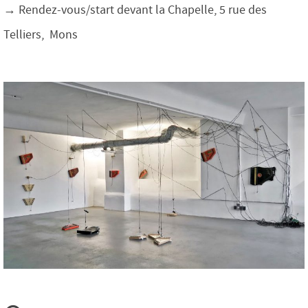
→ Rendez-vous/start devant la Chapelle, 5 rue des
Telliers, Mons