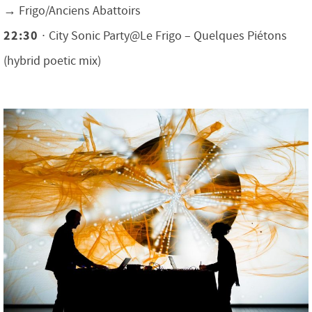
→ Frigo/Anciens Abattoirs
22:30 ∙
City Sonic Party@Le Frigo – Quelques Piétons
(hybrid poetic mix)