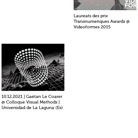
Laureats des prix
Transnumeriques Awards @
Videoformes 2015
10.12.2021 | Gaëtan Le Coarer
@ Colloque Visual Methods |
Universidad de La Laguna (Es)