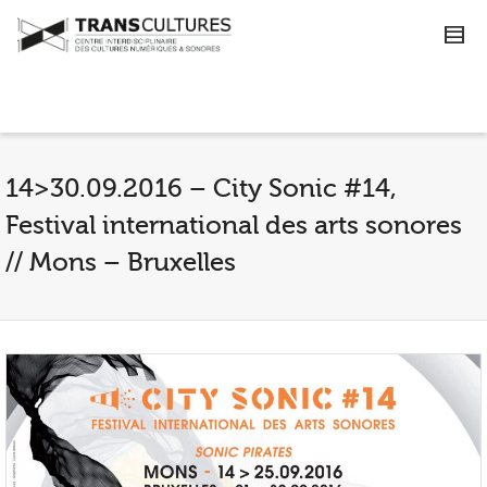
14>30.09.2016 – City Sonic #14,
Festival international des arts sonores
// Mons – Bruxelles