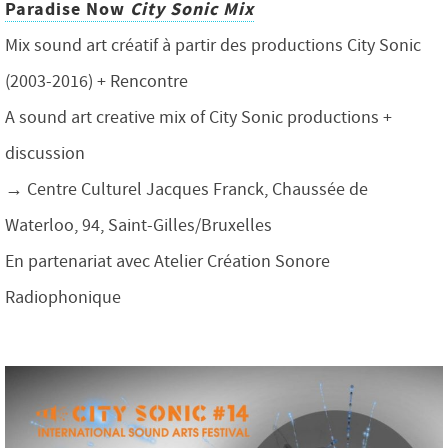
Paradise Now
City Sonic Mix
Mix sound art créatif à partir des productions City Sonic
(2003-2016) + Rencontre
A sound art creative mix of City Sonic productions +
discussion
→ Centre Culturel Jacques Franck, Chaussée de
Waterloo, 94, Saint-Gilles/Bruxelles
En partenariat avec Atelier Création Sonore
Radiophonique