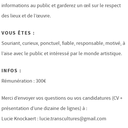
informations au public et garderez un œil sur le respect
des lieux et de l’œuvre.
VOUS ÊTES :
Souriant, curieux, ponctuel, fiable, responsable, motivé, à
l’aise avec le public et intéressé par le monde artistique.
INFOS :
Rémunération : 300€
Merci d’envoyer vos questions ou vos candidatures (CV +
présentation d’une dizaine de lignes) à :
Lucie Knockaert : lucie.transcultures@gmail.com