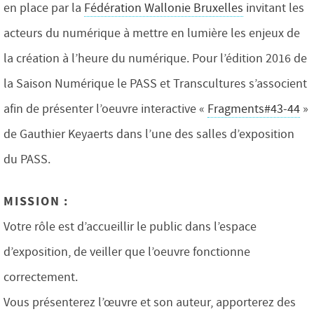
en place par la
Fédération Wallonie Bruxelles
invitant les
acteurs du numérique à mettre en lumière les enjeux de
la création à l’heure du numérique. Pour l’édition 2016 de
la Saison Numérique le PASS et Transcultures s’associent
afin de présenter l’oeuvre interactive «
Fragments#43-44
»
de Gauthier Keyaerts dans l’une des salles d’exposition
du PASS.
MISSION :
Votre rôle est d’accueillir le public dans l’espace
d’exposition, de veiller que l’oeuvre fonctionne
correctement.
Vous présenterez l’œuvre et son auteur, apporterez des