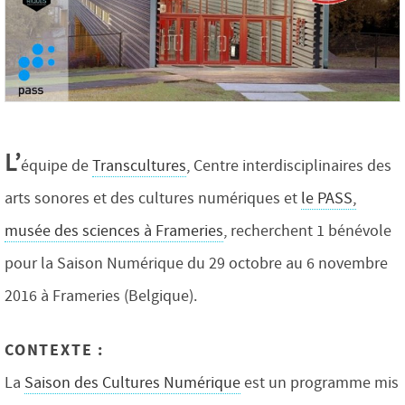
L’
équipe de
Transcultures
, Centre interdisciplinaires des
arts sonores et des cultures numériques et
le PASS,
musée des sciences à Frameries
, recherchent 1 bénévole
pour la Saison Numérique du 29 octobre au 6 novembre
2016 à Frameries (Belgique).
CONTEXTE :
La
Saison des Cultures Numérique
est un programme mis