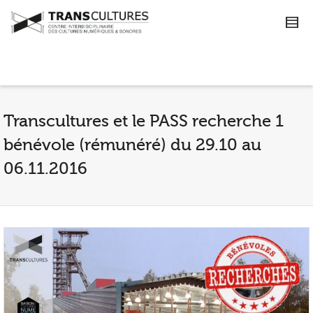
Transcultures et le PASS recherche 1
bénévole (rémunéré) du 29.10 au
06.11.2016