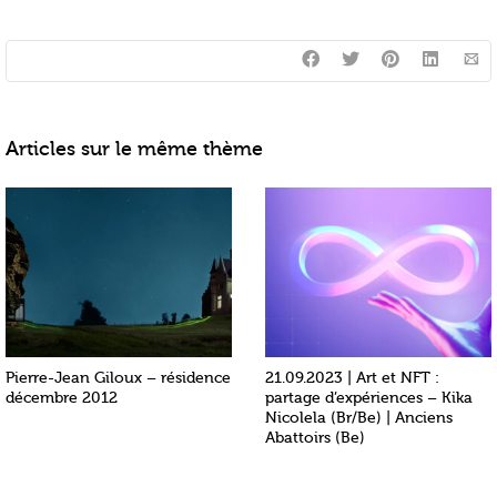
Articles sur le même thème
Pierre-Jean Giloux – résidence
21.09.2023 | Art et NFT :
décembre 2012
partage d’expériences – Kika
Nicolela (Br/Be) | Anciens
Abattoirs (Be)