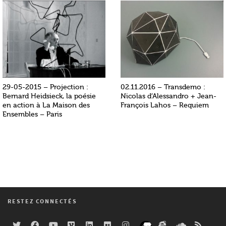
29-05-2015 – Projection :
02.11.2016 – Transdemo :
Bernard Heidsieck, la poésie
Nicolas d’Alessandro + Jean-
en action à La Maison des
François Lahos – Requiem
Ensembles – Paris
RESTEZ CONNECTÉS