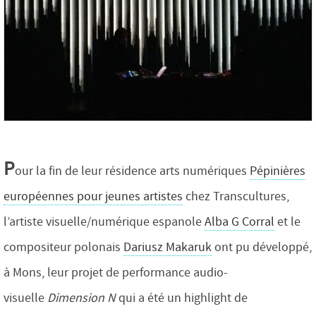
P
our la fin de leur résidence arts numériques
Pépinières
européennes pour jeunes artistes
chez Transcultures,
l’artiste visuelle/numérique espanole
Alba G Corral
et le
compositeur polonais
Dariusz Makaruk
ont pu développé,
à Mons, leur projet de performance audio-
visuelle
Dimension N
qui a été un highlight de