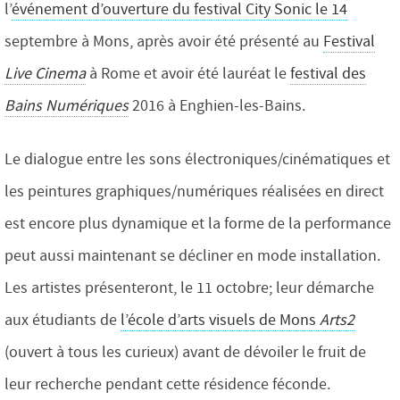
l’
événement d’ouverture du festival City Sonic le 14
septembre à Mons, après avoir été présenté au
Festival
Live Cinema
à Rome et avoir été lauréat le
festival des
Bains Numériques
2016 à Enghien-les-Bains.
Le dialogue entre les sons électroniques/cinématiques et
les peintures graphiques/numériques réalisées en direct
est encore plus dynamique et la forme de la performance
peut aussi maintenant se décliner en mode installation.
Les artistes présenteront, le 11 octobre; leur démarche
aux étudiants de
l’école d’arts visuels de Mons
Arts2
(ouvert à tous les curieux) avant de dévoiler le fruit de
leur recherche pendant cette résidence féconde.