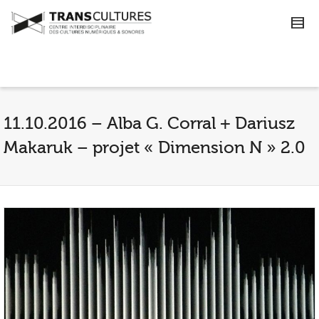
11.10.2016 – Alba G. Corral + Dariusz
Makaruk – projet « Dimension N » 2.0