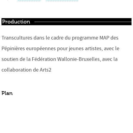
Production
Transcultures dans le cadre du programme MAP des
Pépinières européennes pour jeunes artistes, avec le
soutien de la Fédération Wallonie-Bruxelles, avec la
collaboration de Arts2
Plan