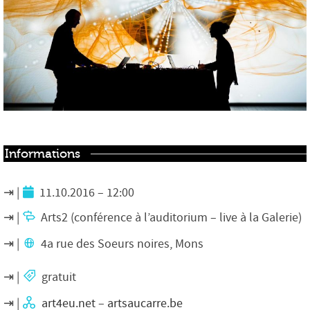
Informations
11.10.2016 – 12:00
Arts2 (conférence à l’auditorium – live à la Galerie)
4a rue des Soeurs noires, Mons
gratuit
art4eu.net
–
artsaucarre.be