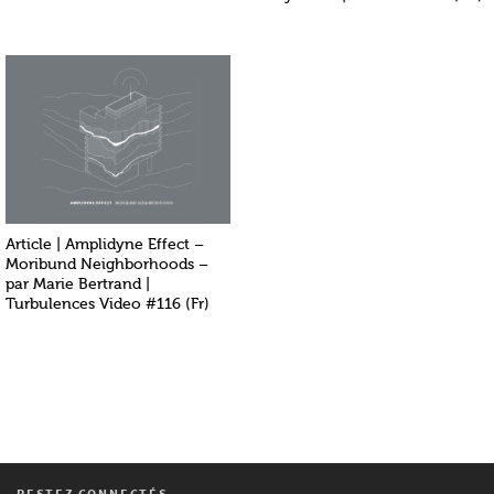
Article | Amplidyne Effect –
Moribund Neighborhoods –
par Marie Bertrand |
Turbulences Video #116 (Fr)