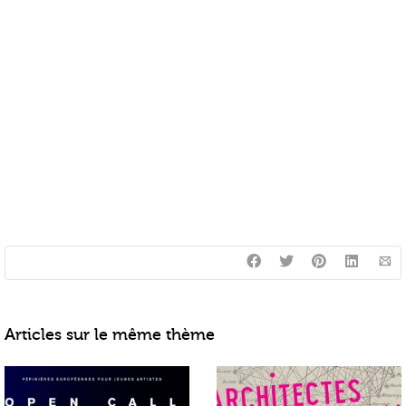
Articles sur le même thème