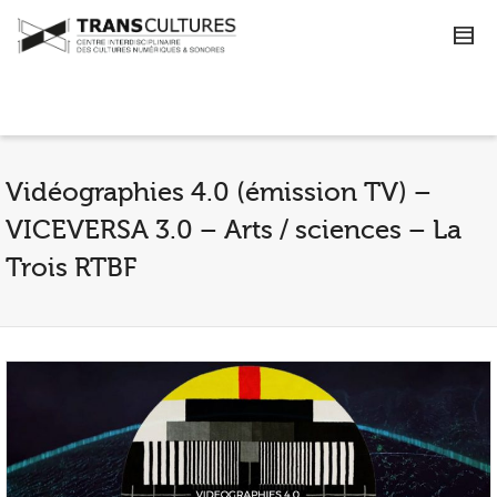
Vidéographies 4.0 (émission TV) –
VICEVERSA 3.0 – Arts / sciences – La
Trois RTBF