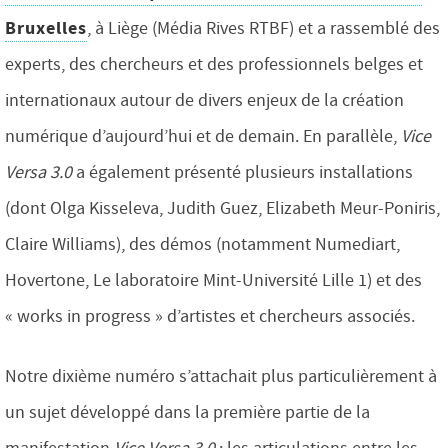
Bruxelles
, à Liège (Média Rives RTBF) et a rassemblé des
experts, des chercheurs et des professionnels belges et
internationaux autour de divers enjeux de la création
numérique d’aujourd’hui et de demain. En parallèle,
Vice
Versa 3.0
a également présenté plusieurs installations
(dont Olga Kisseleva, Judith Guez, Elizabeth Meur-Poniris,
Claire Williams), des démos (notamment Numediart,
Hovertone, Le laboratoire Mint-Université Lille 1) et des
« works in progress » d’artistes et chercheurs associés.
Notre dixième numéro s’attachait plus particulièrement à
un sujet développé dans la première partie de la