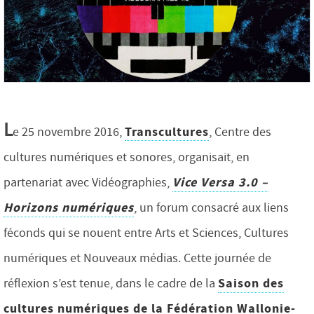
L
Transcultures
e 25 novembre 2016,
, Centre des
cultures numériques et sonores, organisait, en
Vice Versa 3.0 –
partenariat avec Vidéographies,
Horizons numériques
, un forum consacré aux liens
féconds qui se nouent entre Arts et Sciences, Cultures
numériques et Nouveaux médias. Cette journée de
Saison des
réflexion s’est tenue, dans le cadre de la
cultures numériques de la Fédération Wallonie-