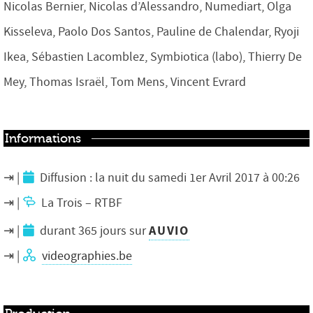
Nicolas Bernier, Nicolas d’Alessandro, Numediart, Olga
Kisseleva, Paolo Dos Santos, Pauline de Chalendar, Ryoji
Ikea, Sébastien Lacomblez, Symbiotica (labo), Thierry De
Mey, Thomas Israël, Tom Mens, Vincent Evrard
Informations
Diffusion : la nuit du samedi 1er Avril 2017 à 00:26
La Trois – RTBF
AUVIO
durant 365 jours sur
videographies.be