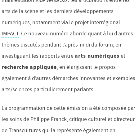
manifestation
Vice Versa 3.0
: les articulations entre les
arts de la scène et les derniers développements
numériques, notamment via le projet interrégional
IMPACT
. Ce nouveau numéro aborde quant à lui d’autres
thèmes discutés pendant l’après-midi du forum, en
arts numériques
investiguant les rapports entre
et
recherche appliquée
, en élargissant le propos
également à d’autres démarches innovantes et exemples
arts/sciences particulièrement parlants.
La programmation de cette émission a été composée par
les soins de Philippe Franck, critique culturel et directeur
de Transcultures qui la représente également en