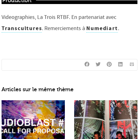
Production
Videographies, La Trois RTBF. En partenariat avec
Transcultures
Numediart
. Remerciements à
.
Articles sur le même thème