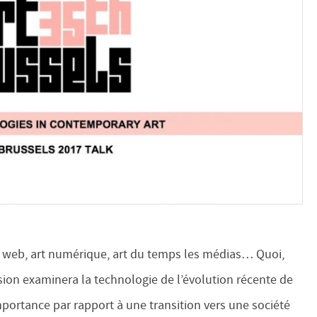
art web, art numérique, art du temps les médias… Quoi,
sion examinera la technologie de l’évolution récente de
mportance par rapport à une transition vers une société