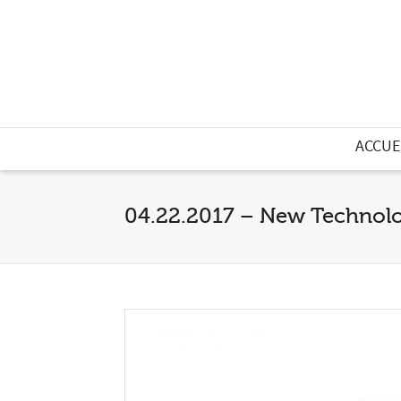
ACCUE
04.22.2017 – New Technolog