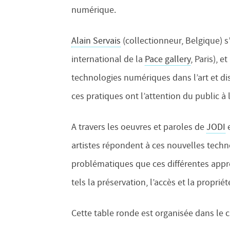
numérique.
Alain Servais
(collectionneur, Belgique) s
international de la
Pace gallery
, Paris), 
technologies numériques dans l’art et di
ces pratiques ont l’attention du public à 
A travers les oeuvres et paroles de
JODI
artistes répondent à ces nouvelles techn
problématiques que ces différentes app
tels la préservation, l’accès et la propriét
Cette table ronde est organisée dans le c