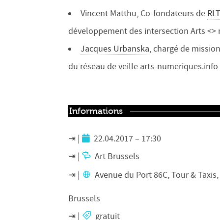
Vincent Matthu, Co-fondateurs de
RLT
développement des intersection Arts <> n
Jacques Urbanska
, chargé de mission
du réseau de veille arts-numeriques.info
Informations
22.04.2017 – 17:30
Art Brussels
Avenue du Port 86C, Tour & Taxis,
Brussels
gratuit