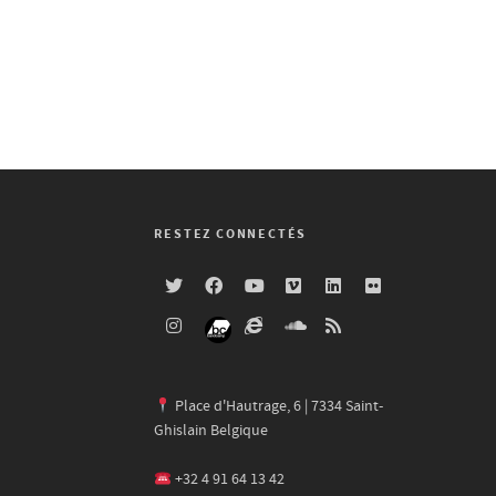
RESTEZ CONNECTÉS
Place d'Hautrage, 6 | 7334 Saint-
Ghislain Belgique
+32 4 91 64 13 42