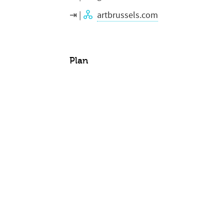
artbrussels.com
Plan