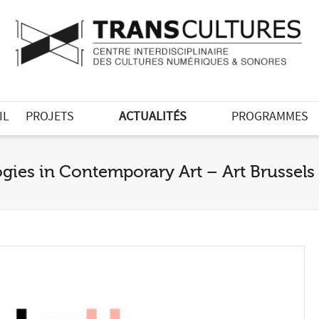
IL
PROJETS
ACTUALITÉS
PROGRAMMES
ies in Contemporary Art – Art Brussels