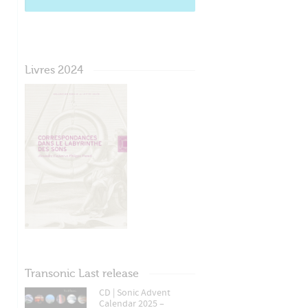
Livres 2024
Transonic Last release
CD | Sonic Advent
Calendar 2025 –