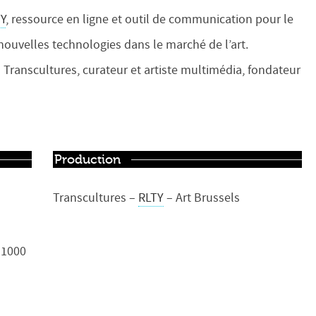
Y
, ressource en ligne et outil de communication pour le
ouvelles technologies dans le marché de l’art.
 Transcultures, curateur et artiste multimédia, fondateur
Production
Transcultures –
RLTY
– Art Brussels
 1000