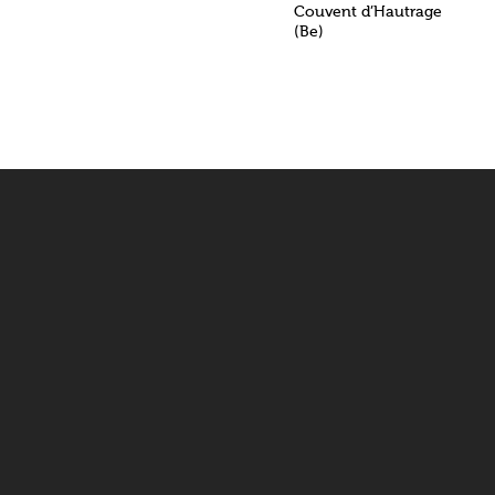
Couvent d’Hautrage
(Be)