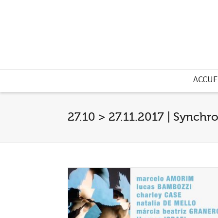
ACCUE
27.10 > 27.11.2017 | Synchr