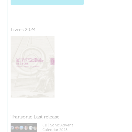
Livres 2024
Transonic Last release
CD | Sonic Advent
Calendar 2025 –