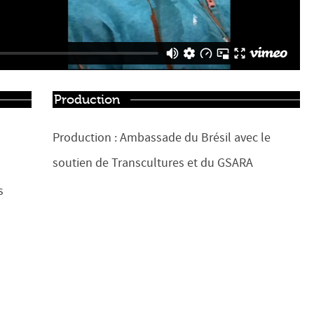
Production
Production : Ambassade du Brésil avec le
soutien de Transcultures et du GSARA
s