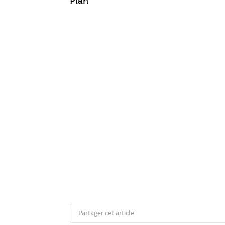
Plan
Partager cet article