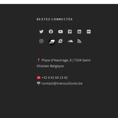
RESTEZ CONNECTÉS
Place d'Hautrage, 6 | 7334 Saint-
Ghislain Belgique
+32 4 91 64 13 42
contact@transcultures.be