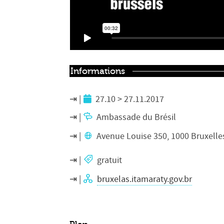
Informations
27.10 > 27.11.2017
Ambassade du Brésil
Avenue Louise 350, 1000 Bruxelle
gratuit
bruxelas.itamaraty.gov.br