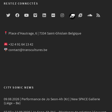
RESTEZ CONNECTÉS
Place d'Hautrage, 6 | 7334 Saint-Ghislain Belgique
+32 4 91 64 13 42
contact@transcultures.be
CITY SONIC NEWS
09.08.2026 | Performance de Jo Seon-Ah (Kr) | New SPACE Gallerie
(Liège – Be)