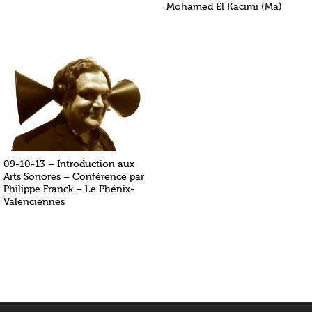
Mohamed El Kacimi (Ma)
09-10-13 – Introduction aux
Arts Sonores – Conférence par
Philippe Franck – Le Phénix-
Valenciennes