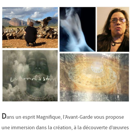
D
ans un esprit Magnifique, l’Avant-Garde vous propose
une immersion dans la création, à la découverte d’œuvres