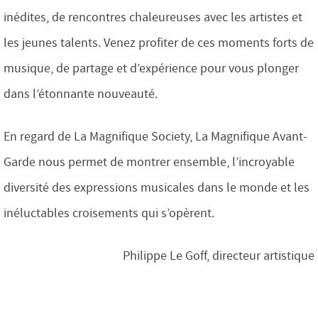
inédites, de rencontres chaleureuses avec les artistes et
les jeunes talents. Venez profiter de ces moments forts de
musique, de partage et d’expérience pour vous plonger
dans l’étonnante nouveauté.
En regard de La Magnifique Society, La Magnifique Avant-
Garde nous permet de montrer ensemble, l’incroyable
diversité des expressions musicales dans le monde et les
inéluctables croisements qui s’opèrent.
Philippe Le Goff, directeur artistique