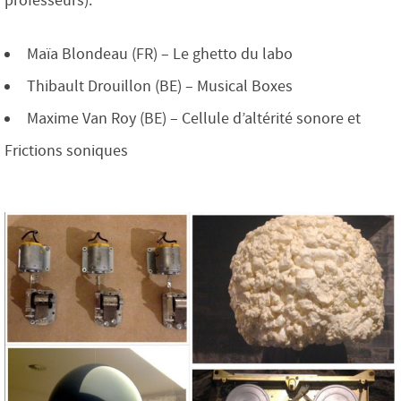
professeurs).
Maïa Blondeau (FR) – Le ghetto du labo
Thibault Drouillon (BE) – Musical Boxes
Maxime Van Roy (BE) – Cellule d’altérité sonore et
Frictions soniques