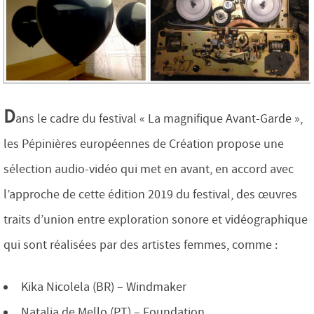
D
ans le cadre du festival « La magnifique Avant-Garde »,
les Pépinières européennes de Création propose une
sélection audio-vidéo qui met en avant, en accord avec
l’approche de cette édition 2019 du festival, des œuvres
traits d’union entre exploration sonore et vidéographique
qui sont réalisées par des artistes femmes, comme :
Kika Nicolela (BR) – Windmaker
Natalia de Mello (PT) – Foundation