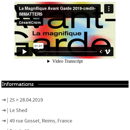
Informations
25 > 28.04.2019
Le Shed
49 rue Gosset, Reims, France