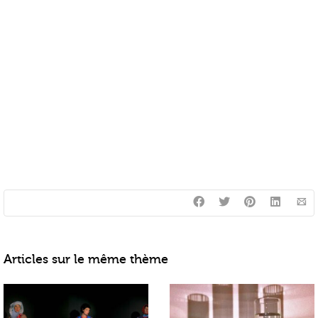
Articles sur le même thème