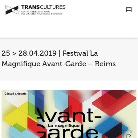
25 > 28.04.2019 | Festival La
Magnifique Avant-Garde – Reims