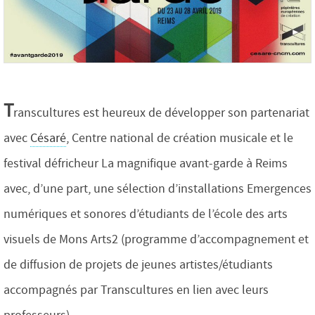
T
ranscultures est heureux de développer son partenariat
avec
Césaré
, Centre national de création musicale et le
festival défricheur La magnifique avant-garde à Reims
avec, d’une part, une sélection d’installations Emergences
numériques et sonores d’étudiants de l’école des arts
visuels de Mons Arts2 (programme d’accompagnement et
de diffusion de projets de jeunes artistes/étudiants
accompagnés par Transcultures en lien avec leurs