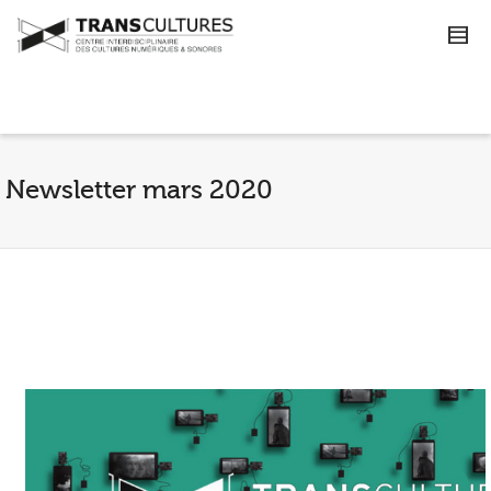
Newsletter mars 2020