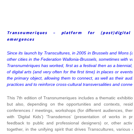
Transnumeriques – platform for (post)digital
emergences
Since its launch by Transcultures, in 2005 in Brussels and Mons (
other cities in the Federation Wallonia-Brussels, sometimes with va
Transnumériques has worked, first as a festival then as a biennial, 
of digital arts (and very often for the first time) in places or events
the primary object, allowing them to connect, as well as their audi
practices and to reinforce cross-cultural transversalities and connect
This 7th edition of Transnumeriques includes a thematic exhibition 
but also, depending on the opportunities and contexts, resid
conferences / meetings, workshops (for different audiences, ther
with ‘Digital Kids’) ‘Transdemos’ (presentation of works in pr
feedback to public and professional designers) or, other activit
together, in the unifying spirit that drives Transcultures, various 