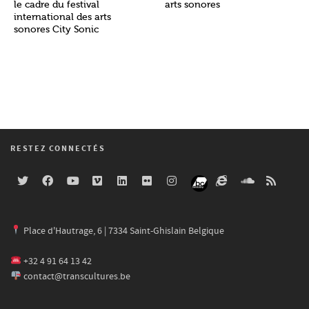
le cadre du festival
arts sonores
international des arts
sonores City Sonic
RESTEZ CONNECTÉS
Place d'Hautrage, 6 | 7334 Saint-Ghislain Belgique
+32 4 91 64 13 42
contact@transcultures.be