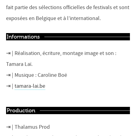
fait partie des sélections officielles de festivals et sont
exposées en Belgique et à l’international.
Informations
Réalisation, écriture, montage image et son :
Tamara Laï.
Musique : Caroline Boë
tamara-lai.be
Production
Thalamus Prod