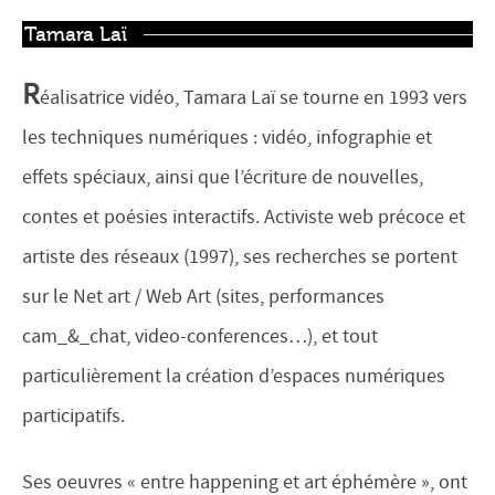
Tamara Laï
R
éalisatrice vidéo, Tamara Laï se tourne en 1993 vers
les techniques numériques : vidéo, infographie et
effets spéciaux, ainsi que l’écriture de nouvelles,
contes et poésies interactifs. Activiste web précoce et
artiste des réseaux (1997), ses recherches se portent
sur le Net art / Web Art (sites, performances
cam_&_chat, video-conferences…), et tout
particulièrement la création d’espaces numériques
participatifs.
Ses oeuvres « entre happening et art éphémère », ont