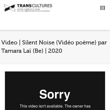
Video | Silent Noise (Vidéo poème) par
Tamara Laï (Be) | 2020