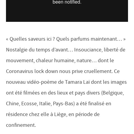
« Quelles saveurs ici ? Quels parfums maintenant… »
Nostalgie du temps d’avant… Insouciance, liberté de
mouvement, chaleur humaine, nature… dont le
Coronavirus lock down nous prive cruellement. Ce
nouveau vidéo-poème de Tamara Laï dont les images
ont été filmées en des lieux et pays divers (Belgique,
Chine, Ecosse, Italie, Pays-Bas) a été finalisé en
résidence chez elle à Liège, en période de
confinement.