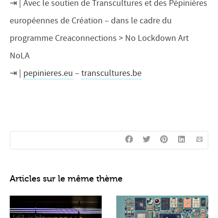
Avec le soutien de Transcultures et des Pépinières
européennes de Création – dans le cadre du
programme Creaconnections > No Lockdown Art
NoLA
pepinieres.eu
–
transcultures.be
Articles sur le même thème