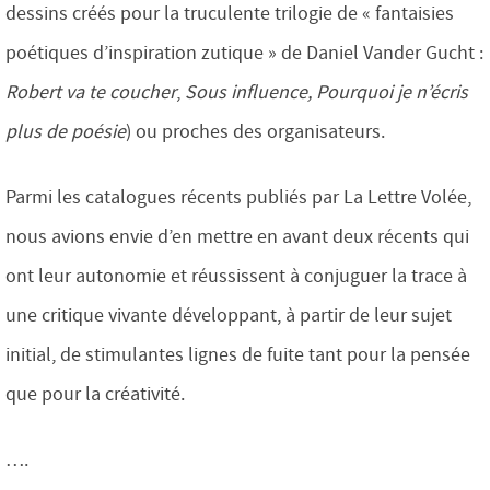
dessins créés pour la truculente trilogie de « fantaisies
poétiques d’inspiration zutique » de Daniel Vander Gucht :
Robert va te coucher
,
Sous influenc
e,
Pourquoi je n’écris
plus de poésie
) ou proches des organisateurs.
Parmi les catalogues récents publiés par La Lettre Volée,
nous avions envie d’en mettre en avant deux récents qui
ont leur autonomie et réussissent à conjuguer la trace à
une critique vivante développant, à partir de leur sujet
initial, de stimulantes lignes de fuite tant pour la pensée
que pour la créativité.
….