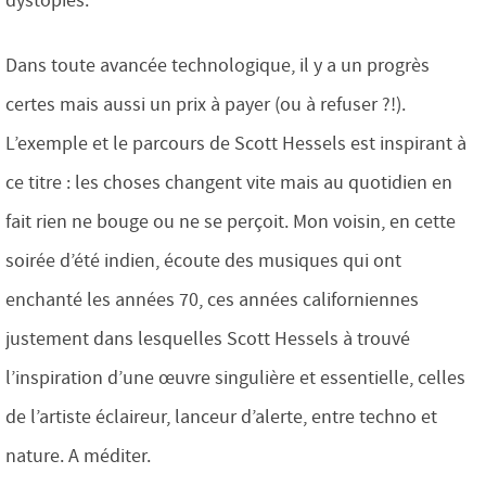
dystopies.
Dans toute avancée technologique, il y a un progrès
certes mais aussi un prix à payer (ou à refuser ?!).
L’exemple et le parcours de Scott Hessels est inspirant à
ce titre : les choses changent vite mais au quotidien en
fait rien ne bouge ou ne se perçoit. Mon voisin, en cette
soirée d’été indien, écoute des musiques qui ont
enchanté les années 70, ces années californiennes
justement dans lesquelles Scott Hessels à trouvé
l’inspiration d’une œuvre singulière et essentielle, celles
de l’artiste éclaireur, lanceur d’alerte, entre techno et
nature. A méditer.