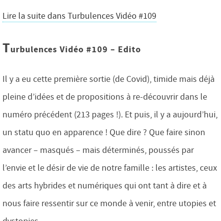
Lire la suite dans Turbulences Vidéo #109
T
urbulences Vidéo #109 – Edito
Il y a eu cette première sortie (de Covid), timide mais déjà
pleine d’idées et de propositions à re-découvrir dans le
numéro précédent (213 pages !). Et puis, il y a aujourd’hui,
un statu quo en apparence ! Que dire ? Que faire sinon
avancer – masqués – mais déterminés, poussés par
l’envie et le désir de vie de notre famille : les artistes, ceux
des arts hybrides et numériques qui ont tant à dire et à
nous faire ressentir sur ce monde à venir, entre utopies et