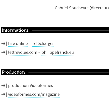
Gabriel Soucheyre (directeur)
Informations
Lire online
–
Télécharger
lettrevolee.com
–
philippefranck.eu
Production
production Videoformes
videoformes.com/magazine