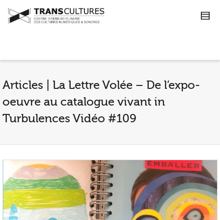
Articles | La Lettre Volée – De l’expo-
oeuvre au catalogue vivant in
Turbulences Vidéo #109