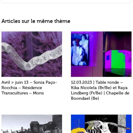
Articles sur le même thème
Avril > juin 13 – Sonia Paço-
12.03.2023 | Table ronde –
Rocchia – Résidence
Kika Nicolela (Br/Be) et Raya
Transcultures – Mons
Lindberg (Fr/Be) | Chapelle de
Boondael (Be)