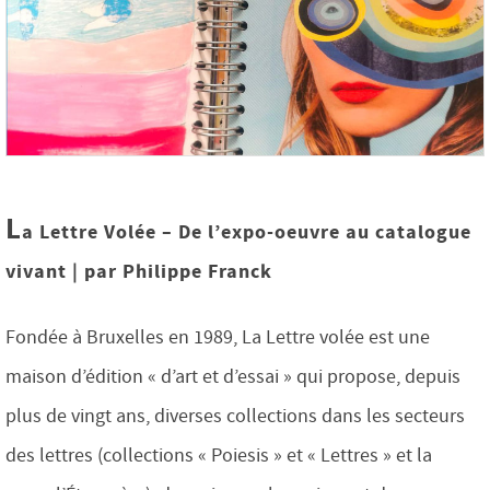
L
a Lettre Volée – De l’expo-oeuvre au catalogue
vivant | par Philippe Franck
Fondée à Bruxelles en 1989, La Lettre volée est une
maison d’édition « d’art et d’essai » qui propose, depuis
plus de vingt ans, diverses collections dans les secteurs
des lettres (collections « Poiesis » et « Lettres » et la