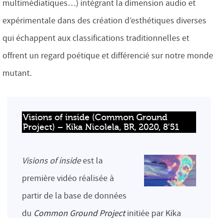
multimédiatiques…) intégrant la dimension audio et
expérimentale dans des création d’esthétiques diverses
qui échappent aux classifications traditionnelles et
offrent un regard poétique et différencié sur notre monde
mutant.
Visions of inside (Common Ground 
Project) – Kika Nicolela, BR, 2020, 8’51
Visions of inside
est la
première vidéo réalisée à
partir de la base de données
du
Common Ground Project
initiée par Kika