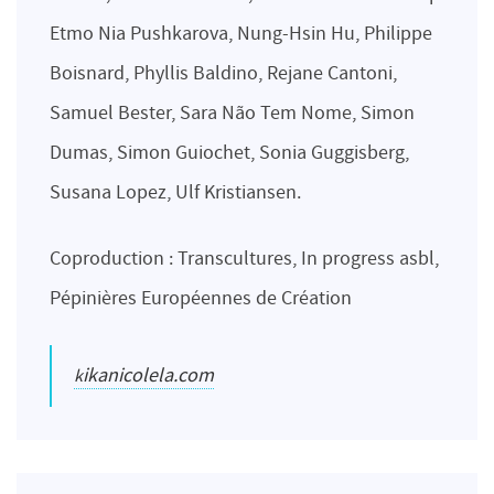
Etmo Nia Pushkarova, Nung-Hsin Hu, Philippe
Boisnard, Phyllis Baldino, Rejane Cantoni,
Samuel Bester, Sara Não Tem Nome, Simon
Dumas, Simon Guiochet, Sonia Guggisberg,
Susana Lopez, Ulf Kristiansen.
Coproduction : Transcultures, In progress asbl,
Pépinières Européennes de Création
kikanicolela.com