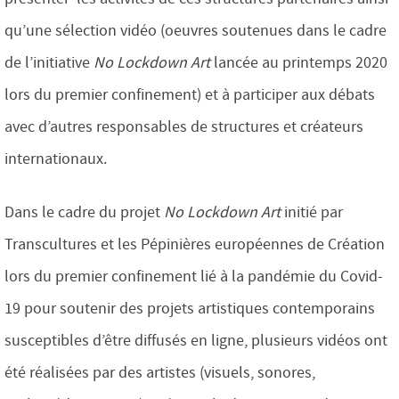
qu’une sélection vidéo (oeuvres soutenues dans le cadre
de l’initiative
No Lockdown Art
lancée au printemps 2020
lors du premier confinement) et à participer aux débats
avec d’autres responsables de structures et créateurs
internationaux.
Dans le cadre du projet
No Lockdown Art
initié par
Transcultures et les Pépinières européennes de Création
lors du premier confinement lié à la pandémie du Covid-
19 pour soutenir des projets artistiques contemporains
susceptibles d’être diffusés en ligne, plusieurs vidéos ont
été réalisées par des artistes (visuels, sonores,