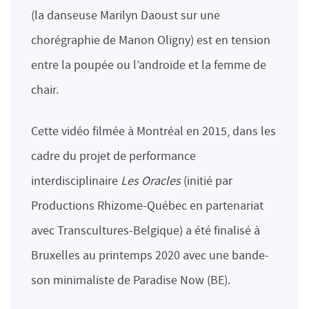
(la danseuse Marilyn Daoust sur une
chorégraphie de Manon Oligny) est en tension
entre la poupée ou l’androïde et la femme de
chair.
Cette vidéo filmée à Montréal en 2015, dans les
cadre du projet de performance
interdisciplinaire
Les Oracles
(initié par
Productions Rhizome-Québec en partenariat
avec Transcultures-Belgique) a été finalisé à
Bruxelles au printemps 2020 avec une bande-
son minimaliste de Paradise Now (BE).