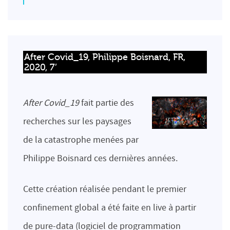
After Covid_19, Philippe Boisnard, FR, 
2020, 7’
After Covid_19
fait partie des
recherches sur les paysages
de la catastrophe menées par
Philippe Boisnard ces dernières années.
Cette création réalisée pendant le premier
confinement global a été faite en live à partir
de pure-data (logiciel de programmation