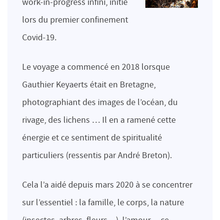
work-in-progress infini, initié
lors du premier confinement
Covid-19.
Le voyage a commencé en 2018 lorsque
Gauthier Keyaerts était en Bretagne,
photographiant des images de l’océan, du
rivage, des lichens … Il en a ramené cette
énergie et ce sentiment de spiritualité
particuliers (ressentis par André Breton).
Cela l’a aidé depuis mars 2020 à se concentrer
sur l’essentiel : la famille, le corps, la nature