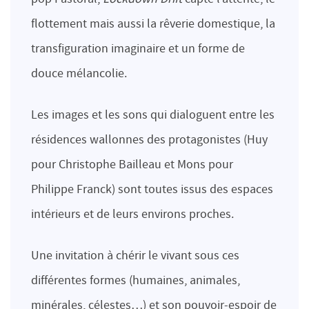
flottement mais aussi la rêverie domestique, la
transfiguration imaginaire et un forme de
douce mélancolie.
Les images et les sons qui dialoguent entre les
résidences wallonnes des protagonistes (Huy
pour Christophe Bailleau et Mons pour
Philippe Franck) sont toutes issus des espaces
intérieurs et de leurs environs proches.
Une invitation à chérir le vivant sous ces
différentes formes (humaines, animales,
minérales, célestes…) et son pouvoir-espoir de