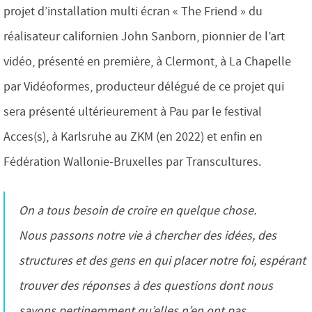
projet d’installation multi écran « The Friend » du
réalisateur californien John Sanborn, pionnier de l’art
vidéo, présenté en première, à Clermont, à La Chapelle
par Vidéoformes, producteur délégué de ce projet qui
sera présenté ultérieurement à Pau par le festival
Acces(s), à Karlsruhe au ZKM (en 2022) et enfin en
Fédération Wallonie-Bruxelles par Transcultures.
On a tous besoin de croire en quelque chose.
Nous passons notre vie à chercher des idées, des
structures et des gens en qui placer notre foi, espérant
trouver des réponses à des questions dont nous
savons pertinemment qu’elles n’en ont pas.