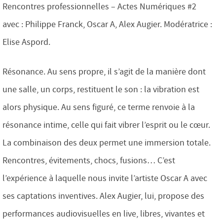
Rencontres professionnelles – Actes Numériques #2
avec : Philippe Franck, Oscar A, Alex Augier. Modératrice :
Elise Aspord.
Résonance. Au sens propre, il s’agit de la manière dont
une salle, un corps, restituent le son : la vibration est
alors physique. Au sens figuré, ce terme renvoie à la
résonance intime, celle qui fait vibrer l’esprit ou le cœur.
La combinaison des deux permet une immersion totale.
Rencontres, évitements, chocs, fusions… C’est
l’expérience à laquelle nous invite l’artiste Oscar A avec
ses captations inventives. Alex Augier, lui, propose des
performances audiovisuelles en live, libres, vivantes et