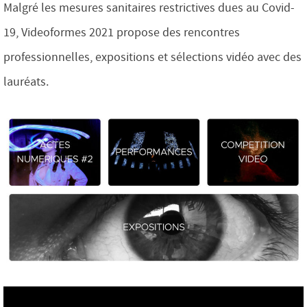
Malgré les mesures sanitaires restrictives dues au Covid-
19, Videoformes 2021 propose des rencontres
professionnelles, expositions et sélections vidéo avec des
lauréats.