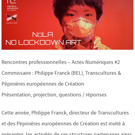
Rencontres professionnelles – Actes Numériques #2
Commissaire : Philippe Franck (BEL), Transcultures &
Pépinières européennes de Création
Présentation, projection, questions / réponses
Cette année, Philippe Franck, directeur de Transcultures
et des Pépinières européennes de Création est invité à
présenter les activités de ces structures partenaires ainsi