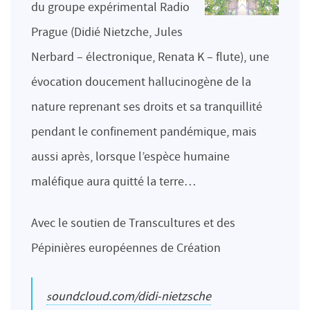
du groupe expérimental Radio
Prague (Didié Nietzche, Jules
Nerbard – électronique, Renata K – flute), une
évocation doucement hallucinogène de la
nature reprenant ses droits et sa tranquillité
pendant le confinement pandémique, mais
aussi après, lorsque l’espèce humaine
maléfique aura quitté la terre…
Avec le soutien de Transcultures et des
Pépinières européennes de Création
soundcloud.com/didi-nietzsche