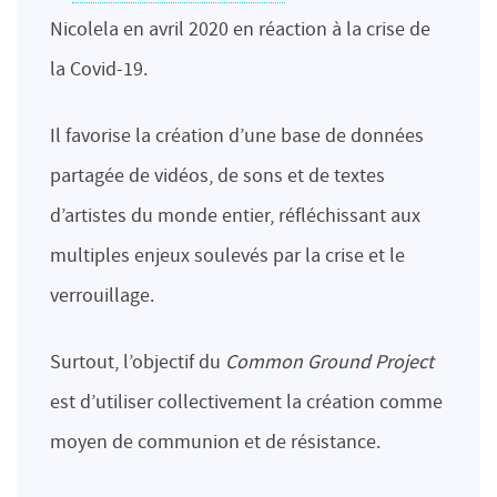
Nicolela en avril 2020 en réaction à la crise de
la Covid-19.
Il favorise la création d’une base de données
partagée de vidéos, de sons et de textes
d’artistes du monde entier, réfléchissant aux
multiples enjeux soulevés par la crise et le
verrouillage.
Surtout, l’objectif du
Common Ground Project
est d’utiliser collectivement la création comme
moyen de communion et de résistance.