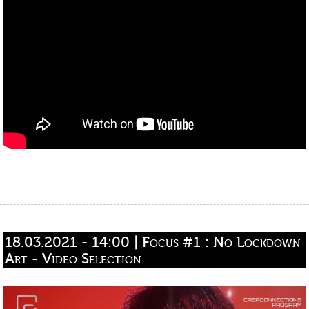
18.03.2021 - 14:00 | Focus #1 : No Lockdown 
Art - Video Selection