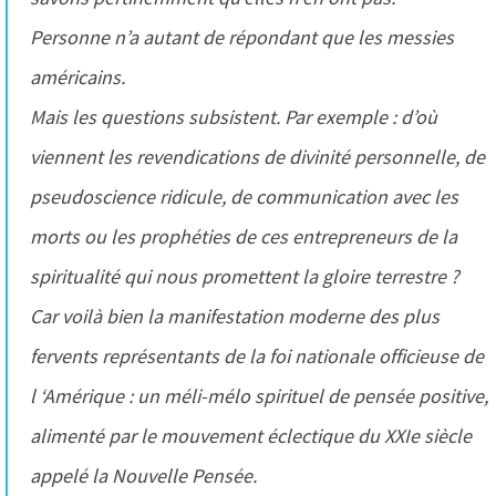
Personne n’a autant de répondant que les messies
américains.
Mais les questions subsistent. Par exemple : d’où
viennent les revendications de divinité personnelle, de
pseudoscience ridicule, de communication avec les
morts ou les prophéties de ces entrepreneurs de la
spiritualité qui nous promettent la gloire terrestre ?
Car voilà bien la manifestation moderne des plus
fervents représentants de la foi nationale officieuse de
l ‘Amérique : un méli-mélo spirituel de pensée positive,
alimenté par le mouvement éclectique du XXIe siècle
appelé la Nouvelle Pensée.