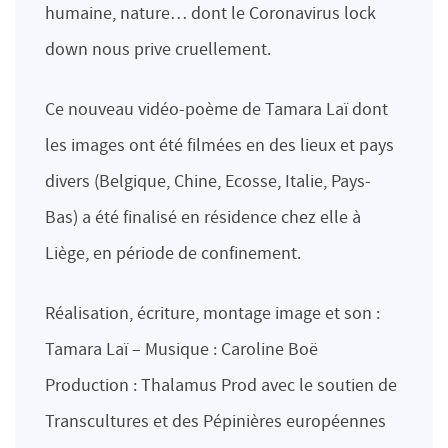
humaine, nature… dont le Coronavirus lock
down nous prive cruellement.
Ce nouveau vidéo-poème de Tamara Laï dont
les images ont été filmées en des lieux et pays
divers (Belgique, Chine, Ecosse, Italie, Pays-
Bas) a été finalisé en résidence chez elle à
Liège, en période de confinement.
Réalisation, écriture, montage image et son :
Tamara Laï – Musique : Caroline Boë
Production : Thalamus Prod avec le soutien de
Transcultures et des Pépinières européennes