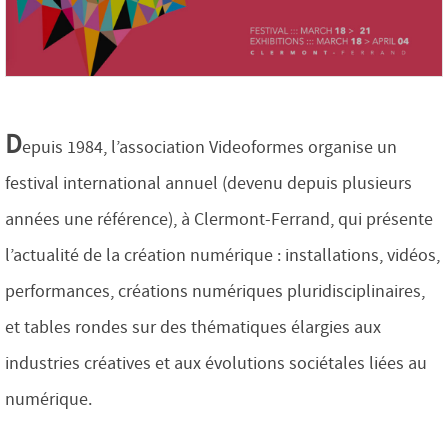
D
epuis 1984, l’association Videoformes organise un
festival international annuel (devenu depuis plusieurs
années une référence), à Clermont-Ferrand, qui présente
l’actualité de la création numérique : installations, vidéos,
performances, créations numériques pluridisciplinaires,
et tables rondes sur des thématiques élargies aux
industries créatives et aux évolutions sociétales liées au
numérique.