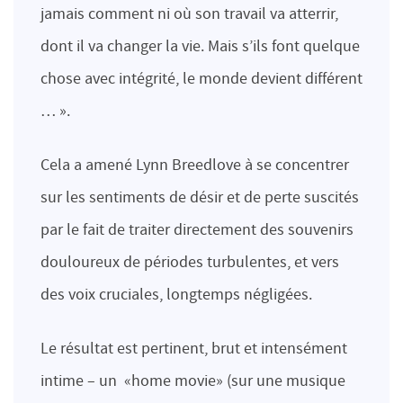
jamais comment ni où son travail va atterrir,
dont il va changer la vie. Mais s’ils font quelque
chose avec intégrité, le monde devient différent
… ».
Cela a amené Lynn Breedlove à se concentrer
sur les sentiments de désir et de perte suscités
par le fait de traiter directement des souvenirs
douloureux de périodes turbulentes, et vers
des voix cruciales, longtemps négligées.
Le résultat est pertinent, brut et intensément
intime – un «home movie» (sur une musique