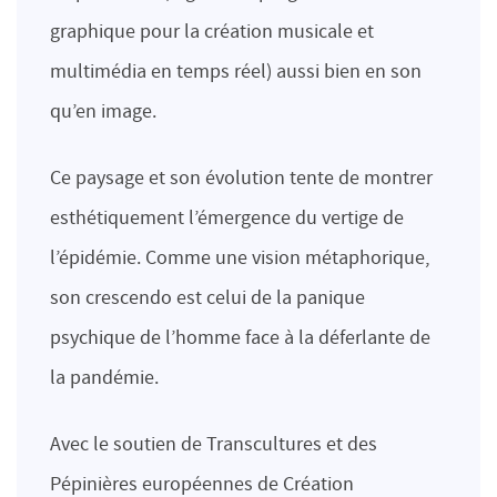
graphique pour la création musicale et
multimédia en temps réel) aussi bien en son
qu’en image.
Ce paysage et son évolution tente de montrer
esthétiquement l’émergence du vertige de
l’épidémie. Comme une vision métaphorique,
son crescendo est celui de la panique
psychique de l’homme face à la déferlante de
la pandémie.
Avec le soutien de Transcultures et des
Pépinières européennes de Création