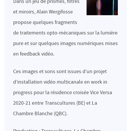
Dans un jeu de prismes, filtres
et miroirs, Alain Wergifosse
propose quelques fragments
de traitements opto-mécaniques sur la lumière
pure et sur quelques images numériques mises
en feedback vidéo.
Ces images et sons sont issues d’un projet
d’installation vidéo multicanale en work in
progress pour la résidence croisée Vice Versa
2020-21 entre Transcultures (BE) et La
Chambre Blanche (QBC).