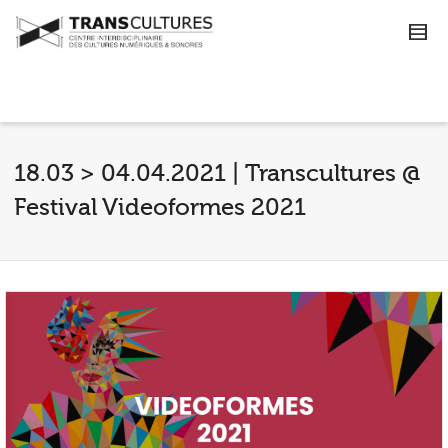
18.03 > 04.04.2021 | Transcultures @
Festival Videoformes 2021