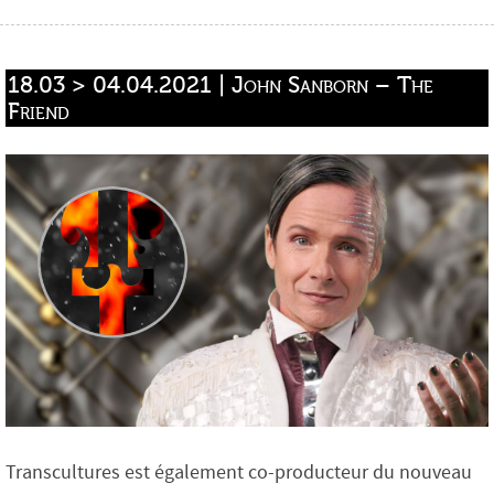
18.03 > 04.04.2021 | John Sanborn – The 
Friend
Transcultures est également co-producteur du nouveau