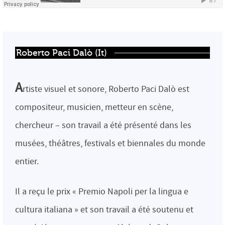
Roberto Paci Dalò (It)
A
rtiste visuel et sonore, Roberto Paci Dalò est
compositeur, musicien, metteur en scène,
chercheur – son travail a été présenté dans les
musées, théâtres, festivals et biennales du monde
entier.
Il a reçu le prix « Premio Napoli per la lingua e
cultura italiana » et son travail a été soutenu et