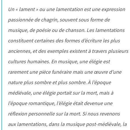
Un « lament » ou une lamentation est une expression
passionnée de chagrin, souvent sous forme de
musique, de poésie ou de chanson. Les lamentations
constituent certaines des formes d’écriture les plus
anciennes, et des exemples existent à travers plusieurs
cultures humaines. En musique, une élégie est
rarement une pièce funéraire mais une œuvre d’une
nature plus sombre et plus sombre. À l’époque
médiévale, une élégie portait sur la mort, mais à
l’époque romantique, l’élégie était devenue une
réflexion personnelle sur la mort. Si nous revenons
aux lamentations, dans la musique post-médiévale, la