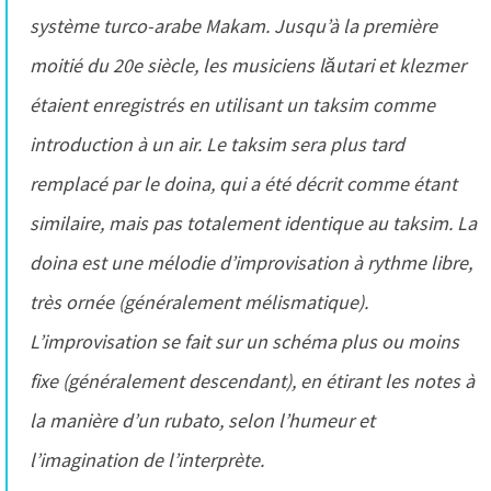
système turco-arabe Makam. Jusqu’à la première
moitié du 20e siècle, les musiciens lăutari et klezmer
étaient enregistrés en utilisant un taksim comme
introduction à un air. Le taksim sera plus tard
remplacé par le doina, qui a été décrit comme étant
similaire, mais pas totalement identique au taksim. La
doina est une mélodie d’improvisation à rythme libre,
très ornée (généralement mélismatique).
L’improvisation se fait sur un schéma plus ou moins
fixe (généralement descendant), en étirant les notes à
la manière d’un rubato, selon l’humeur et
l’imagination de l’interprète.