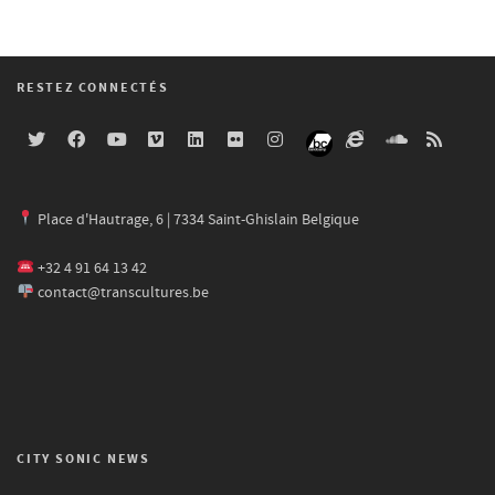
RESTEZ CONNECTÉS
Place d'Hautrage, 6 | 7334 Saint-Ghislain Belgique
+32 4 91 64 13 42
contact@transcultures.be
CITY SONIC NEWS