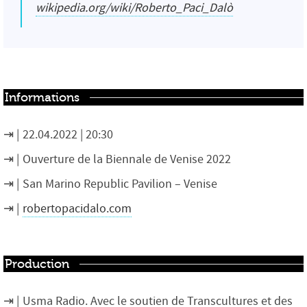
wikipedia.org/wiki/Roberto_Paci_Dalò
Informations
22.04.2022 | 20:30
Ouverture de la Biennale de Venise 2022
San Marino Republic Pavilion – Venise
robertopacidalo.com
Production
Usma Radio. Avec le soutien de Transcultures et des