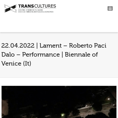
22.04.2022 | Lament – Roberto Paci
Dalo – Performance | Biennale of
Venice (It)