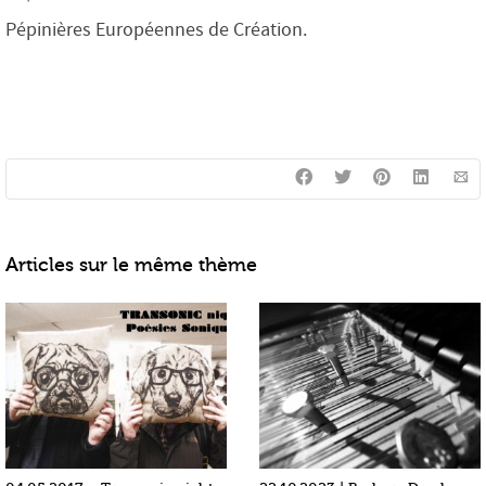
Pépinières Européennes de Création.
Articles sur le même thème