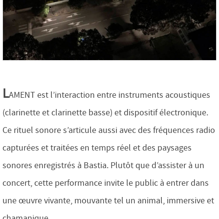
L
AMENT est l’interaction entre instruments acoustiques
(clarinette et clarinette basse) et dispositif électronique.
Ce rituel sonore s’articule aussi avec des fréquences radio
capturées et traitées en temps réel et des paysages
sonores enregistrés à Bastia. Plutôt que d’assister à un
concert, cette performance invite le public à entrer dans
une œuvre vivante, mouvante tel un animal, immersive et
chamanique.