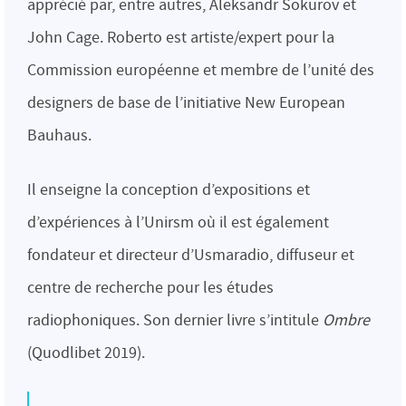
apprécié par, entre autres, Aleksandr Sokurov et
John Cage. Roberto est artiste/expert pour la
Commission européenne et membre de l’unité des
designers de base de l’initiative New European
Bauhaus.
Il enseigne la conception d’expositions et
d’expériences à l’Unirsm où il est également
fondateur et directeur d’Usmaradio, diffuseur et
centre de recherche pour les études
radiophoniques. Son dernier livre s’intitule
Ombre
(Quodlibet 2019).