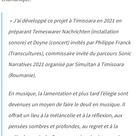
» J’ai développé ce projet à Timisoara en 2021 en
préparant Temeswarer Nachrichten (installation
sonore) et Doyne (concert) invités par Philippe Franck
(Transcultures), commissaire invité du parcours Sonic
Narratives 2021 organisé par Simultan à Timisoara
(Roumanie).
En musique, la lamentation et plus tard l’élégie sont
devenues un moyen de faire le deuil en musique. Il
offrait un lieu à la mélancolie et à la réflexion, aux
pensées sombres et profondes, au regret et à la