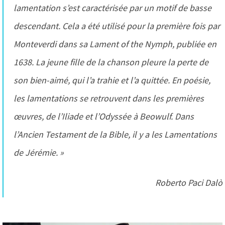
lamentation s’est caractérisée par un motif de basse
descendant. Cela a été utilisé pour la première fois par
Monteverdi dans sa
Lament of the Nymph
, publiée en
1638. La jeune fille de la chanson pleure la perte de
son bien-aimé, qui l’a trahie et l’a quittée. En poésie,
les lamentations se retrouvent dans les premières
œuvres, de l’Iliade et l’Odyssée à Beowulf. Dans
l’Ancien Testament de la Bible, il y a les Lamentations
de Jérémie. »
Roberto Paci Dalò