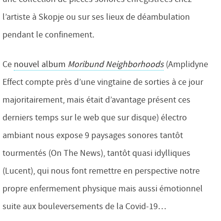
l’artiste à Skopje ou sur ses lieux de déambulation
pendant le confinement.
Ce
nouvel album
Moribund Neighborhoods
(Amplidyne
Effect compte près d’une vingtaine de sorties à ce jour
majoritairement, mais était d’avantage présent ces
derniers temps sur le web que sur disque) électro
ambiant nous expose 9 paysages sonores tantôt
tourmentés (On The News), tantôt quasi idylliques
(Lucent), qui nous font remettre en perspective notre
propre enfermement physique mais aussi émotionnel
suite aux bouleversements de la Covid-19…