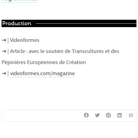
Production
Videoformes
Article : avec le soutien de Transcultures et des
Pépinières Européennes de Création
videoformes.com/magazine