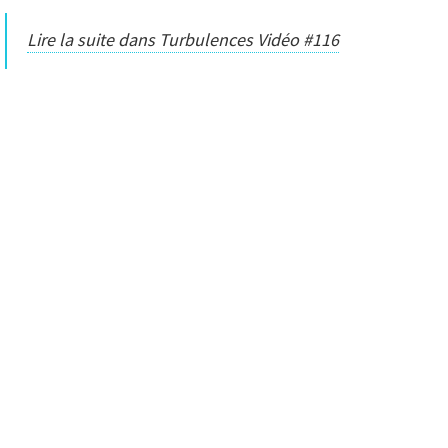
Lire la suite dans Turbulences Vidéo #116