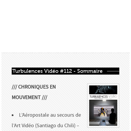
Turbulences Vidéo #112 - Sommaire
/// CHRONIQUES EN
MOUVEMENT ///
L’Aéropostale au secours de
l’Art Vidéo (Santiago du Chili) –