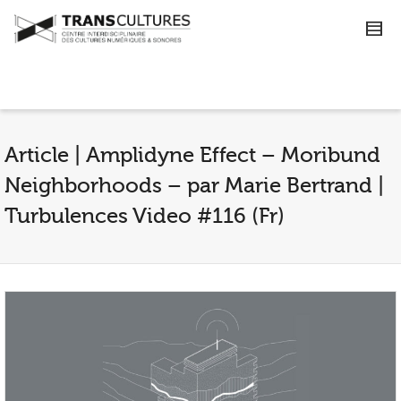
Article | Amplidyne Effect – Moribund
Neighborhoods – par Marie Bertrand |
Turbulences Video #116 (Fr)