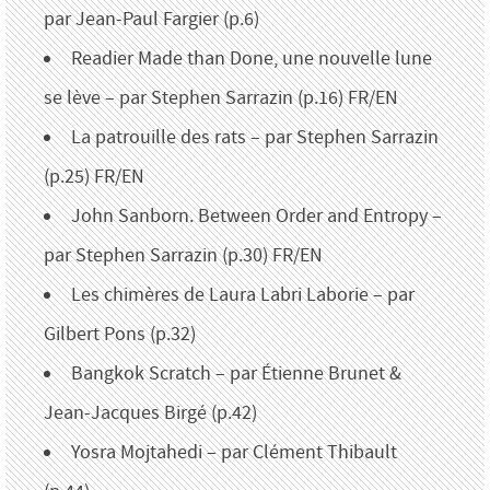
par Jean-Paul Fargier (p.6)
Readier Made than Done, une nouvelle lune
se lève – par Stephen Sarrazin (p.16) FR/EN
La patrouille des rats – par Stephen Sarrazin
(p.25) FR/EN
John Sanborn. Between Order and Entropy –
par Stephen Sarrazin (p.30) FR/EN
Les chimères de Laura Labri Laborie – par
Gilbert Pons (p.32)
Bangkok Scratch – par Étienne Brunet &
Jean-Jacques Birgé (p.42)
Yosra Mojtahedi – par Clément Thibault