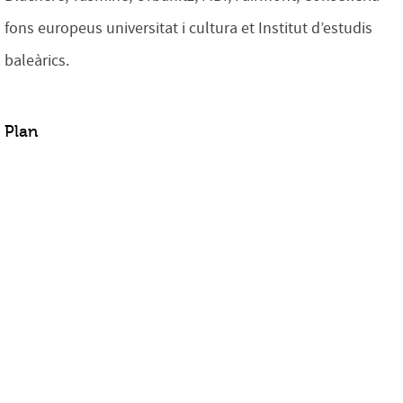
fons europeus universitat i cultura et Institut d’estudis
baleàrics.
Plan