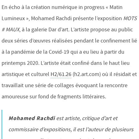
En écho à la création numérique in progress « Matin
Lumineux », Mohamed Rachdi présente l’exposition
MOTS
# MAUX
, à la galerie Dar d’art. L’artiste propose au public
deux séries d’œuvres réalisées pendant le confinement lié
à la pandémie de la Covid-19 qui a eu lieu à partir du
printemps 2020. L’artiste était confiné dans le haut lieu
artistique et culturel
H2/61.26
(h2.art.com) où il résidait et
travaillait une série de collages évoquant la rencontre
amoureuse sur fond de fragments littéraires.
Mohamed Rachdi
est artiste, critique d’art et
commissaire d’expositions, il est l’auteur de plusieurs