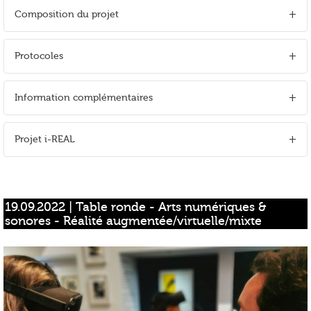
Composition du projet
Protocoles
Information complémentaires
Projet i-REAL
19.09.2022 | Table ronde - Arts numériques & 
sonores - Réalité augmentée/virtuelle/mixte