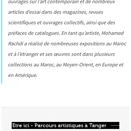
ouvrages sur l’art contemporain et de nombreux
articles d’essai dans des magazines, revues
scientifiques et ouvrages collectifs, ainsi que des
préfaces de catalogues. En tant qu’artiste, Mohamed
Rachdi a réalisé de nombreuses expositions au Maroc
et à l’étranger et ses œuvres sont dans plusieurs
collections au Maroc, au Moyen-Orient, en Europe et
en Amérique.
Etre ici - Parcours artistiques à Tanger