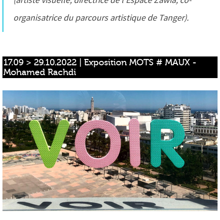
(artiste visuelle, directrice de l’Espace Zawia, co-
organisatrice du parcours artistique de Tanger).
17.09 > 29.10.2022 | Exposition MOTS # MAUX - 
Mohamed Rachdi