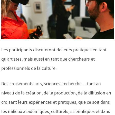
Les participants discuteront de leurs pratiques en tant
qu’artistes, mais aussi en tant que chercheurs et
professionnels de la culture.
Des croisements arts, sciences, recherche… tant au
niveau de la création, de la production, de la diffusion en
croisant leurs expériences et pratiques, que ce soit dans
les milieux académiques, culturels, scientifiques et dans