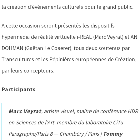
la création d’événements culturels pour le grand public.
A cette occasion seront présentés les dispositifs
hypermédia de réalité virttuelle i-REAL (Marc Veyrat) et AN
DOHMAN (Gaëtan Le Coaerer), tous deux soutenus par
Transcultures et les Pépinières européennes de Création,
par leurs concepteurs.
Participants
Marc Veyrat
, artiste visuel, maître de conférence HDR
en Sciences de l’Art, membre du laboratoire CiTu-
Tommy
Paragraphe/Paris 8 — Chambéry / Paris |