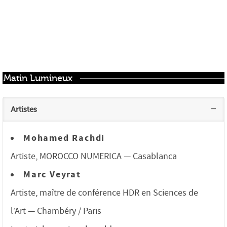
Matin Lumineux
Artistes
Mohamed Rachdi
Artiste, MOROCCO NUMERICA — Casablanca
Marc Veyrat
Artiste, maître de conférence HDR en Sciences de
l’Art — Chambéry / Paris