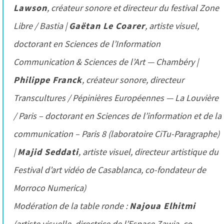
Lawson
, créateur sonore et directeur du festival Zone
Gaëtan Le Coarer
Libre / Bastia |
, artiste visuel,
doctorant en Sciences de l’Information
Communication & Sciences de l’Art — Chambéry |
Philippe Franck
, créateur sonore, directeur
Transcultures / Pépinières Européennes — La Louvière
/ Paris – doctorant en Sciences de l’information et de la
communication – Paris 8 (laboratoire CiTu-Paragraphe)
Majid Seddati
|
, artiste visuel, directeur artistique du
Festival d’art vidéo de Casablanca, co-fondateur de
Morroco Numerica)
Najoua Elhitmi
Modération de la table ronde :