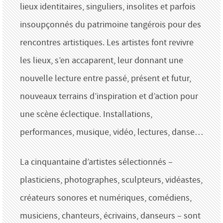
lieux identitaires, singuliers, insolites et parfois
insoupçonnés du patrimoine tangérois pour des
rencontres artistiques. Les artistes font revivre
les lieux, s’en accaparent, leur donnant une
nouvelle lecture entre passé, présent et futur,
nouveaux terrains d’inspiration et d’action pour
une scène éclectique. Installations,
performances, musique, vidéo, lectures, danse…
La cinquantaine d’artistes sélectionnés –
plasticiens, photographes, sculpteurs, vidéastes,
créateurs sonores et numériques, comédiens,
musiciens, chanteurs, écrivains, danseurs – sont