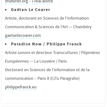
imateriel.org
–
i-real.world
Gaëtan Le Coarer
Artiste, doctorant en Sciences de l’Information
Communication & Sciences de l’Art — Chambéry
gaetanlecoarer.com
Paradise Now / Philippe Franck
Artiste sonore et directeur Transcultures / Pépinières
Européennes — La Louvière / Paris
Doctorant en Sciences de l’information et de la
communication – Paris 8 (CiTu Paragrahe)
philippefranck.eu