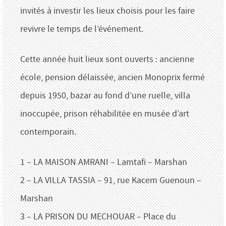
invités à investir les lieux choisis pour les faire
revivre le temps de l’événement.
Cette année huit lieux sont ouverts : ancienne
école, pension délaissée, ancien Monoprix fermé
depuis 1950, bazar au fond d’une ruelle, villa
inoccupée, prison réhabilitée en musée d’art
contemporain.
1 – LA MAISON AMRANI – Lamtafi – Marshan
2 – LA VILLA TASSIA – 91, rue Kacem Guenoun –
Marshan
3 – LA PRISON DU MECHOUAR – Place du