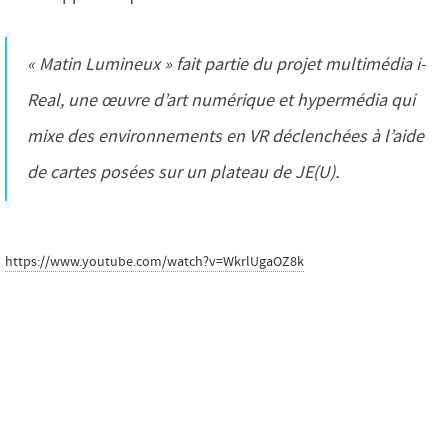
« Matin Lumineux » fait partie du projet multimédia i-
Real, une œuvre d’art numérique et hypermédia qui
mixe des environnements en VR déclenchées à l’aide
de cartes posées sur un plateau de JE(U).
https://www.youtube.com/watch?v=WkrlUgaOZ8k