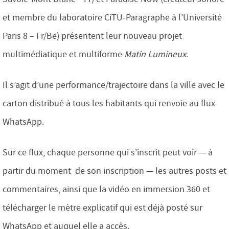
et membre du laboratoire CiTU-Paragraphe à l’Université
Paris 8 – Fr/Be) présentent leur nouveau projet
multimédiatique et multiforme
Matin Lumineux
.
Il s’agit d’une performance/trajectoire dans la ville avec le
carton distribué à tous les habitants qui renvoie au flux
WhatsApp.
Sur ce flux, chaque personne qui s’inscrit peut voir — à
partir du moment de son inscription — les autres posts et
commentaires, ainsi que la vidéo en immersion 360 et
télécharger le mètre explicatif qui est déjà posté sur
WhatsApp et auquel elle a accès.