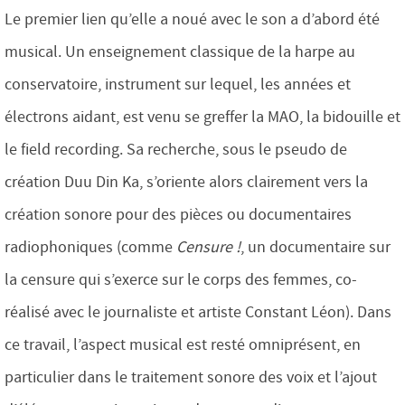
Le premier lien qu’elle a noué avec le son a d’abord été
musical. Un enseignement classique de la harpe au
conservatoire, instrument sur lequel, les années et
électrons aidant, est venu se greffer la MAO, la bidouille et
le field recording. Sa recherche, sous le pseudo de
création Duu Din Ka, s’oriente alors clairement vers la
création sonore pour des pièces ou documentaires
radiophoniques (comme
Censure !
, un documentaire sur
la censure qui s’exerce sur le corps des femmes, co-
réalisé avec le journaliste et artiste Constant Léon). Dans
ce travail, l’aspect musical est resté omniprésent, en
particulier dans le traitement sonore des voix et l’ajout