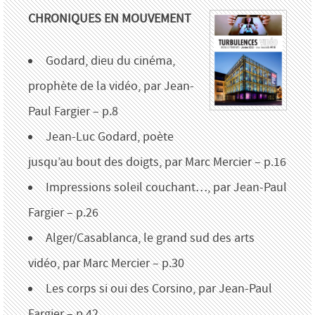
CHRONIQUES EN MOUVEMENT
Godard, dieu du cinéma,
prophète de la vidéo, par Jean-
Paul Fargier – p.8
Jean-Luc Godard, poète
jusqu’au bout des doigts, par Marc Mercier – p.16
Impressions soleil couchant…, par Jean-Paul
Fargier – p.26
Alger/Casablanca, le grand sud des arts
vidéo, par Marc Mercier – p.30
Les corps si oui des Corsino, par Jean-Paul
Fargier – p.42