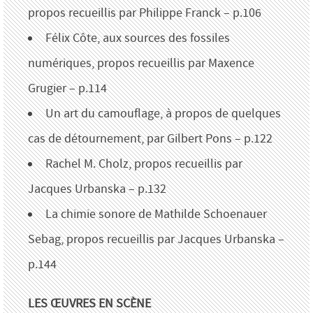
propos recueillis par Philippe Franck – p.106
Félix Côte, aux sources des fossiles
numériques, propos recueillis par Maxence
Grugier – p.114
Un art du camouflage, à propos de quelques
cas de détournement, par Gilbert Pons – p.122
Rachel M. Cholz, propos recueillis par
Jacques Urbanska – p.132
La chimie sonore de Mathilde Schoenauer
Sebag, propos recueillis par Jacques Urbanska –
p.144
LES ŒUVRES EN SCÈNE