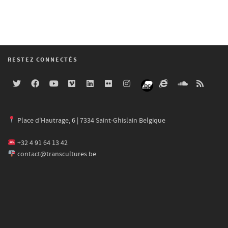
RESTEZ CONNECTÉS
Place d'Hautrage, 6 | 7334 Saint-Ghislain Belgique
+32 4 91 64 13 42
contact@transcultures.be