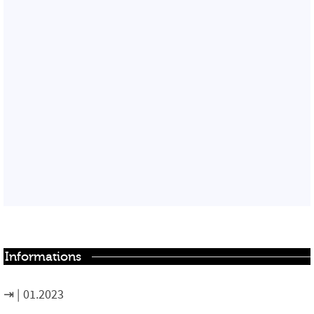
Informations
01.2023