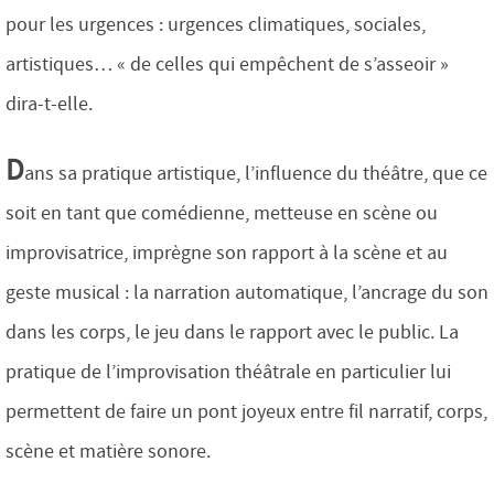
pour les urgences : urgences climatiques, sociales,
artistiques… « de celles qui empêchent de s’asseoir »
dira-t-elle.
D
ans sa pratique artistique, l’influence du théâtre, que ce
soit en tant que comédienne, metteuse en scène ou
improvisatrice, imprègne son rapport à la scène et au
geste musical : la narration automatique, l’ancrage du son
dans les corps, le jeu dans le rapport avec le public. La
pratique de l’improvisation théâtrale en particulier lui
permettent de faire un pont joyeux entre fil narratif, corps,
scène et matière sonore.