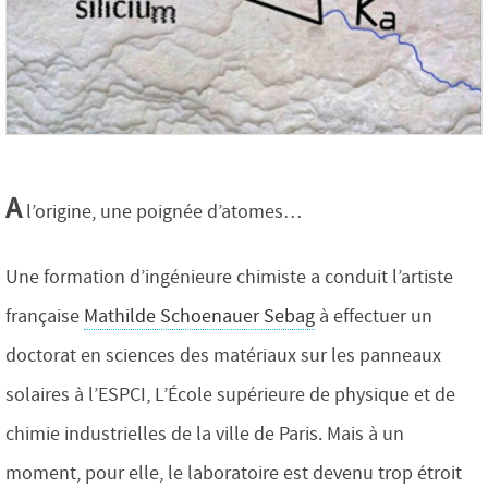
A
l’origine, une poignée d’atomes…
Une formation d’ingénieure chimiste a conduit l’artiste
française
Mathilde Schoenauer Sebag
à effectuer un
doctorat en sciences des matériaux sur les panneaux
solaires à l’ESPCI, L’École supérieure de physique et de
chimie industrielles de la ville de Paris. Mais à un
moment, pour elle, le laboratoire est devenu trop étroit