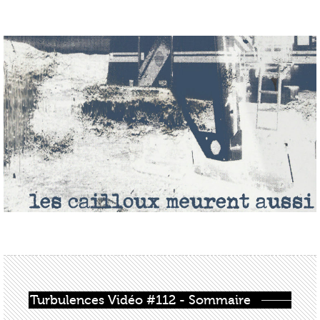
Turbulences Vidéo #112 - Sommaire