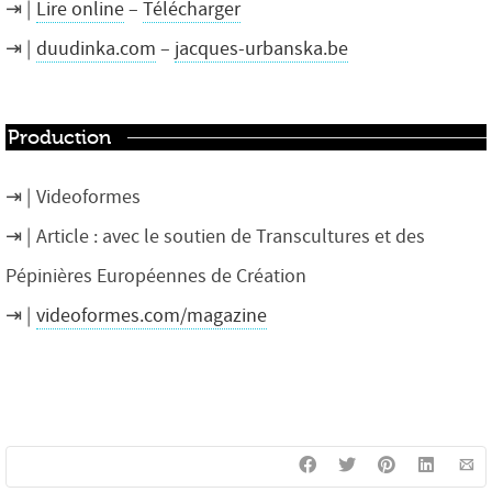
Lire online
–
Télécharger
duudinka.com
–
jacques-urbanska.be
Production
Videoformes
Article : avec le soutien de Transcultures et des
Pépinières Européennes de Création
videoformes.com/magazine