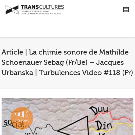
Article | La chimie sonore de Mathilde
Schoenauer Sebag (Fr/Be) – Jacques
Urbanska | Turbulences Video #118 (Fr)