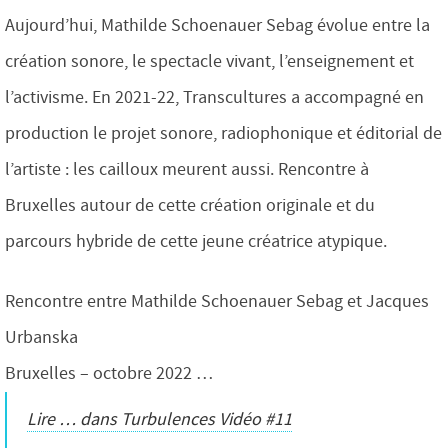
Aujourd’hui, Mathilde Schoenauer Sebag évolue entre la
création sonore, le spectacle vivant, l’enseignement et
l’activisme. En 2021-22, Transcultures a accompagné en
production le projet sonore, radiophonique et éditorial de
l’artiste : les cailloux meurent aussi. Rencontre à
Bruxelles autour de cette création originale et du
parcours hybride de cette jeune créatrice atypique.
Rencontre entre Mathilde Schoenauer Sebag et Jacques
Urbanska
Bruxelles – octobre 2022 …
Lire … dans Turbulences Vidéo #11