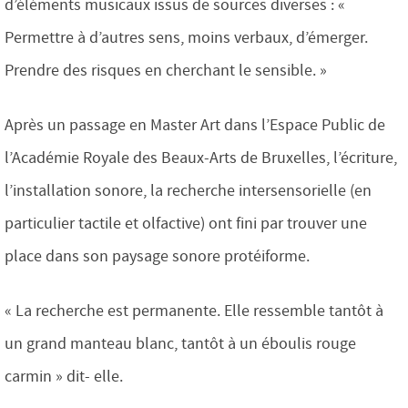
d’éléments musicaux issus de sources diverses : «
Permettre à d’autres sens, moins verbaux, d’émerger.
Prendre des risques en cherchant le sensible. »
Après un passage en Master Art dans l’Espace Public de
l’Académie Royale des Beaux-Arts de Bruxelles, l’écriture,
l’installation sonore, la recherche intersensorielle (en
particulier tactile et olfactive) ont fini par trouver une
place dans son paysage sonore protéiforme.
« La recherche est permanente. Elle ressemble tantôt à
un grand manteau blanc, tantôt à un éboulis rouge
carmin » dit- elle.