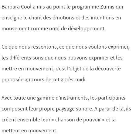
Barbara Cool a mis au point le programme Zumis qui
enseigne le chant des émotions et des intentions en
mouvement comme outil de développement.
Ce que nous ressentons, ce que nous voulons exprimer,
les différents sons que nous pouvons exprimer et les
mettre en mouvement, c’est l’objet de la découverte
proposée au cours de cet après-midi.
Avec toute une gamme d’instruments, les participants
composent leur propre paysage sonore. A partir de là, ils
créent ensemble leur « chanson de pouvoir » et la
mettent en mouvement.