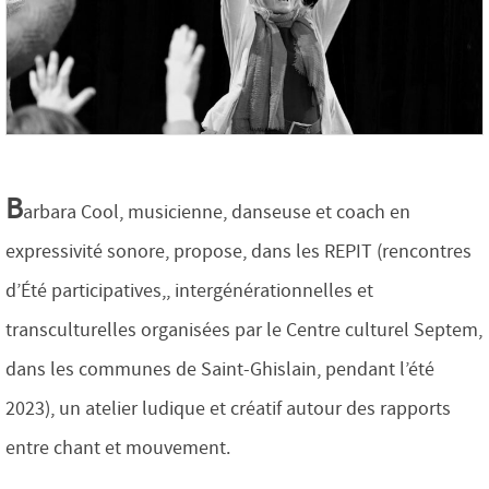
B
arbara Cool, musicienne, danseuse et coach en
expressivité sonore, propose, dans les REPIT (rencontres
d’Été participatives,, intergénérationnelles et
transculturelles organisées par le Centre culturel Septem,
dans les communes de Saint-Ghislain, pendant l’été
2023), un atelier ludique et créatif autour des rapports
entre chant et mouvement.