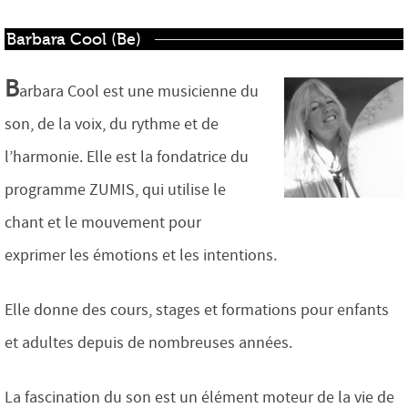
Barbara Cool (Be)
B
arbara Cool est une musicienne du
son, de la voix, du rythme et de
l’harmonie. Elle est la fondatrice du
programme ZUMIS, qui utilise le
chant et le mouvement pour
exprimer les émotions et les intentions.
Elle donne des cours, stages et formations pour enfants
et adultes depuis de nombreuses années.
La fascination du son est un élément moteur de la vie de