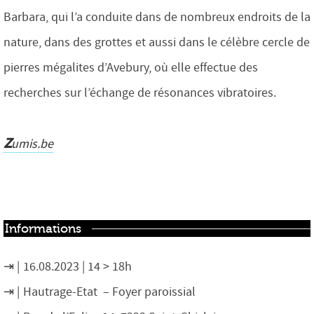
Barbara, qui l’a conduite dans de nombreux endroits de la
nature, dans des grottes et aussi dans le célèbre cercle de
pierres mégalites d’Avebury, où elle effectue des
recherches sur l’échange de résonances vibratoires.
z
umis.be
Informations
16.08.2023 | 14 > 18h
Hautrage-Etat – Foyer paroissial