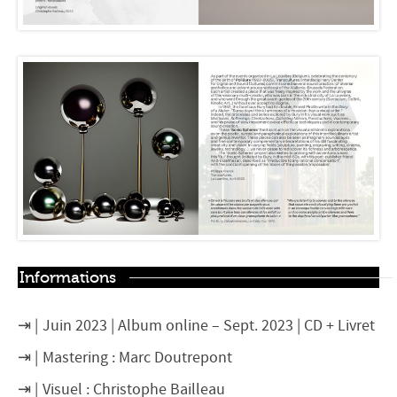
Informations
Juin 2023 | Album online – Sept. 2023 | CD + Livret
Mastering : Marc Doutrepont
Visuel : Christophe Bailleau