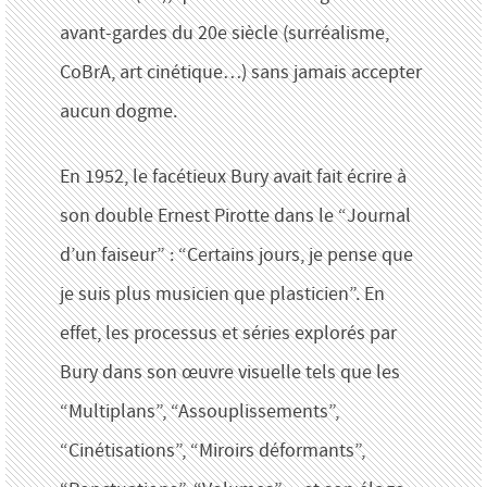
avant-gardes du 20e siècle (surréalisme,
CoBrA, art cinétique…) sans jamais accepter
aucun dogme.
En 1952, le facétieux Bury avait fait écrire à
son double Ernest Pirotte dans le “Journal
d’un faiseur” : “Certains jours, je pense que
je suis plus musicien que plasticien”. En
effet, les processus et séries explorés par
Bury dans son œuvre visuelle tels que les
“Multiplans”, “Assouplissements”,
“Cinétisations”, “Miroirs déformants”,