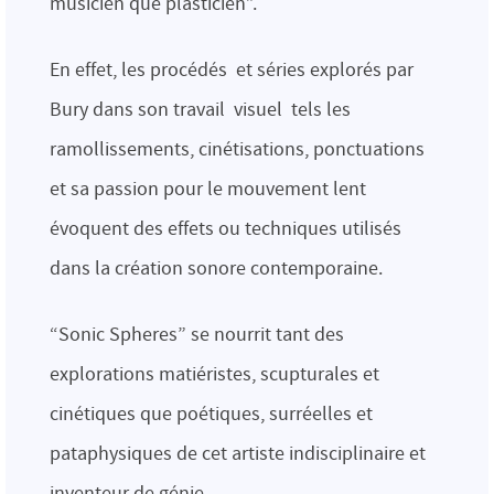
musicien que plasticien”.
En effet, les procédés et séries explorés par
Bury dans son travail visuel tels les
ramollissements, cinétisations, ponctuations
et sa passion pour le mouvement lent
évoquent des effets ou techniques utilisés
dans la création sonore contemporaine.
“Sonic Spheres” se nourrit tant des
explorations matiéristes, scupturales et
cinétiques que poétiques, surréelles et
pataphysiques de cet artiste indisciplinaire et
inventeur de génie.