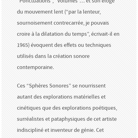
“Ponctuations”, “Volumes”… et son éloge
du mouvement lent (“par la lenteur,
sournoisement contrecarrée, je pouvais
croire à la dilatation du temps”, écrivait-il en
1965) évoquent des effets ou techniques
utilisés dans la création sonore
contemporaine.
Ces “Sphères Sonores” se nourrissent
autant des explorations matérielles et
cinétiques que des explorations poétiques,
surréalistes et pataphysiques de cet artiste
indiscipliné et inventeur de génie. Cet