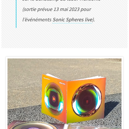
(sortie prévue 13 mai 2023 pour
l’événéments
Sonic Spheres live
).