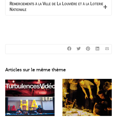
Remerciements à la Ville de La Louvière et à la Loterie
Nationale
Articles sur le même thème