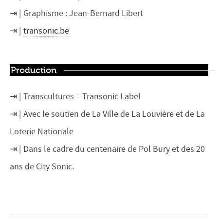
Graphisme : Jean-Bernard Libert
transonic.be
Production
Transcultures – Transonic Label
Avec le soutien de La Ville de La Louvière et de La
Loterie Nationale
Dans le cadre du centenaire de Pol Bury et des 20
ans de City Sonic.