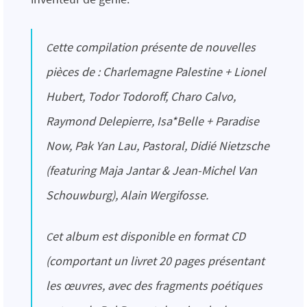
Cette compilation présente de nouvelles
pièces de : Charlemagne Palestine + Lionel
Hubert, Todor Todoroff, Charo Calvo,
Raymond Delepierre, Isa*Belle + Paradise
Now, Pak Yan Lau, Pastoral, Didié Nietzsche
(featuring Maja Jantar & Jean-Michel Van
Schouwburg), Alain Wergifosse.
Cet album est disponible en format CD
(comportant un livret 20 pages présentant
les œuvres, avec des fragments poétiques