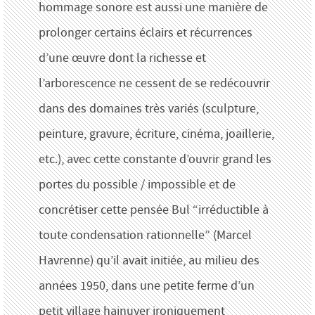
hommage sonore est aussi une manière de
prolonger certains éclairs et récurrences
d’une œuvre dont la richesse et
l’arborescence ne cessent de se redécouvrir
dans des domaines très variés (sculpture,
peinture, gravure, écriture, cinéma, joaillerie,
etc.), avec cette constante d’ouvrir grand les
portes du possible / impossible et de
concrétiser cette pensée Bul “irréductible à
toute condensation rationnelle” (Marcel
Havrenne) qu’il avait initiée, au milieu des
années 1950, dans une petite ferme d’un
petit village hainuyer ironiquement