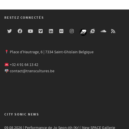
RESTEZ CONNECTÉS
Place d'Hautrage, 6 | 7334 Saint-Ghislain Belgique
+32 4 91 64 13 42
contact@transcultures.be
CITY SONIC NEWS
09.08.2026 | Performance de Jo Seon-Ah (Kr) | New SPACE Gallerie