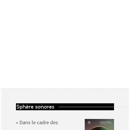
Sphère sonores
« Dans le cadre des