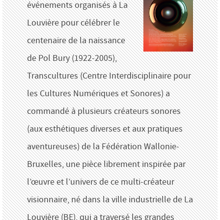
événements organisés à La
Louvière pour célébrer le
centenaire de la naissance
de Pol Bury (1922-2005),
Transcultures (Centre Interdisciplinaire pour
les Cultures Numériques et Sonores) a
commandé à plusieurs créateurs sonores
(aux esthétiques diverses et aux pratiques
aventureuses) de la Fédération Wallonie-
Bruxelles, une pièce librement inspirée par
l’œuvre et l’univers de ce multi-créateur
visionnaire, né dans la ville industrielle de La
Louvière (BE), qui a traversé les grandes