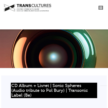
CD Album + Livret | Sonic Spheres 
(Audio tribute to Pol Bury) | Transonic 
Label (Be)