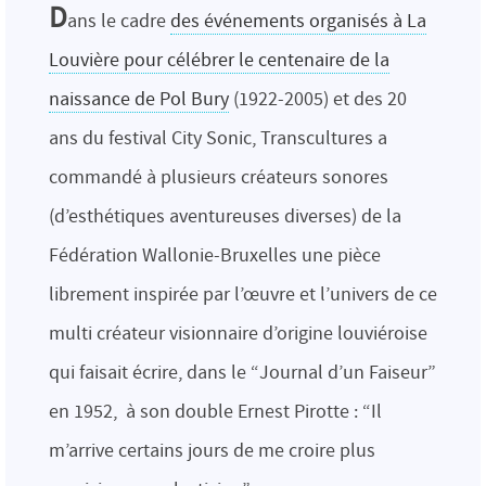
D
ans le cadre
des événements organisés à La
Louvière pour célébrer le centenaire de la
naissance de Pol Bury
(1922-2005) et des 20
ans du festival City Sonic, Transcultures a
commandé à plusieurs créateurs sonores
(d’esthétiques aventureuses diverses) de la
Fédération Wallonie-Bruxelles une pièce
librement inspirée par l’œuvre et l’univers de ce
multi créateur visionnaire d’origine louviéroise
qui faisait écrire, dans le “Journal d’un Faiseur”
en 1952, à son double Ernest Pirotte : “Il
m’arrive certains jours de me croire plus