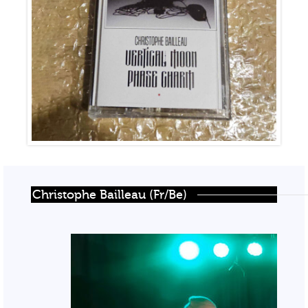
Christophe Bailleau (Fr/Be)