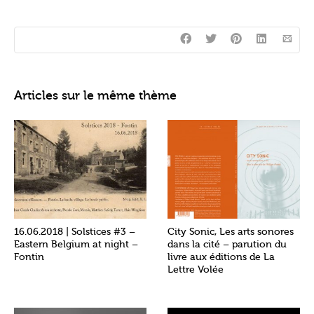
Articles sur le même thème
16.06.2018 | Solstices #3 –
City Sonic, Les arts sonores
Eastern Belgium at night –
dans la cité – parution du
Fontin
livre aux éditions de La
Lettre Volée