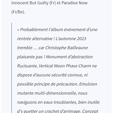
Innocent But Guilty (Fr) et Paradise Now
(Fr/Be).
« Probablement l’album événement d’une
rentrée alternative ! L’automne 2023
tremble … car Christophe Bailleaune
plaisante pas ! Monument d’abstraction
fluctuante, Vertical Moon Phase Charm ne
dispose d’aucune sécurité connue, ni
possible principe de précaution. Emulsion
mutante multi-dimensionnelle, nous
naviguons en eaux troublantes, bien inutile
d’y guetter un crochet d’arrimage. Concept