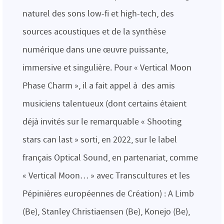
naturel des sons low-fi et high-tech, des
sources acoustiques et de la synthèse
numérique dans une œuvre puissante,
immersive et singulière. Pour « Vertical Moon
Phase Charm », il a fait appel à des amis
musiciens talentueux (dont certains étaient
déjà invités sur le remarquable « Shooting
stars can last » sorti, en 2022, sur le label
français Optical Sound, en partenariat, comme
« Vertical Moon… » avec Transcultures et les
Pépinières européennes de Création) : A Limb
(Be), Stanley Christiaensen (Be), Konejo (Be),