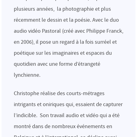
plusieurs années, la photographie et plus
récemment le dessin et la poésie. Avec le duo
audio vidéo Pastoral (créé avec Philippe Franck,
en 2006), il pose un regard à la fois surréel et
poétique sur les imaginaires et espaces du
quotidien avec une forme d’étrangeté
lynchienne.
Christophe réalise des courts-métrages
intrigants et oniriques qui, essaient de capturer
l’indicible. Son travail audio et vidéo qui a été
montré dans de nombreux événements en