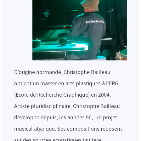
D’origine normande, Christophe Bailleau
obtient un master en arts plastiques à l’ERG
(Ecole de Recherche Graphique) en 2004.
Artiste pluridisciplinaire, Christophe Bailleau
développe depuis, les années 90, un projet
musical atypique. Ses compositions reposent
sur des sources acoustiques (guitare,