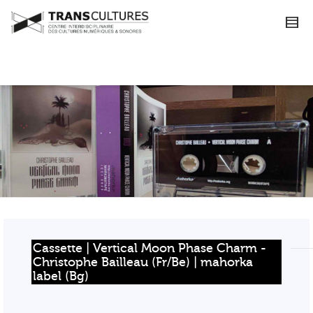
Cassette | Vertical Moon Phase Charm - 
Christophe Bailleau (Fr/Be) | mahorka 
label (Bg)