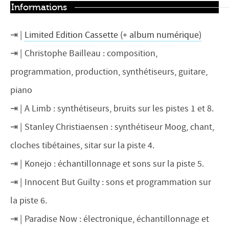
Informations
Limited Edition Cassette (+ album numérique)
Christophe Bailleau : composition,
programmation, production, synthétiseurs, guitare,
piano
A Limb : synthétiseurs, bruits sur les pistes 1 et 8.
Stanley Christiaensen : synthétiseur Moog, chant,
cloches tibétaines, sitar sur la piste 4.
Konejo : échantillonnage et sons sur la piste 5.
Innocent But Guilty : sons et programmation sur
la piste 6.
Paradise Now : électronique, échantillonnage et