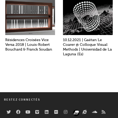
Résidences Croisées Vice
10.12.2021 | Gaëtan Le
Versa 2018 | Louis-Robert
Coarer @ Colloque Visual
Bouchard & Franck Soudan
Methods | Universidad de La
Laguna (Es)
RESTEZ CONNECTÉS