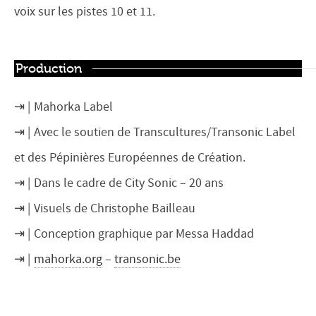
voix sur les pistes 10 et 11.
Production
Mahorka Label
Avec le soutien de Transcultures/Transonic Label
et des Pépinières Européennes de Création.
Dans le cadre de City Sonic – 20 ans
Visuels de Christophe Bailleau
Conception graphique par Messa Haddad
mahorka.org
–
transonic.be