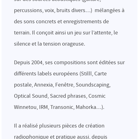
percussions, voix, bruits divers…) mélangées à
des sons concrets et enregistrements de
terrain. Il conçoit ainsi un jeu sur l’attente, le
silence et la tension orageuse.
Depuis 2004, ses compositions sont éditées sur
différents labels européens (Stilll, Carte
postale, Annexia, Fenêtre, Soundscaping,
Optical Sound, Sacred phrases, Cosmic
Winnetou, IRM, Transonic, Mahorka…).
Il a réalisé plusieurs pièces de création
radiophonique et pratique aussi, depuis