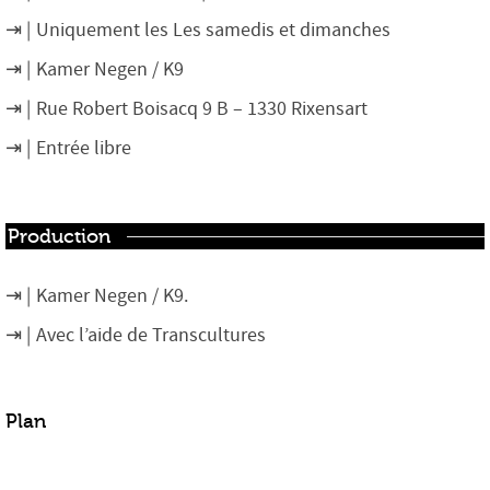
Uniquement les Les samedis et dimanches
Kamer Negen / K9
Rue Robert Boisacq 9 B – 1330 Rixensart
Entrée libre
Production
Kamer Negen / K9.
Avec l’aide de Transcultures
Plan