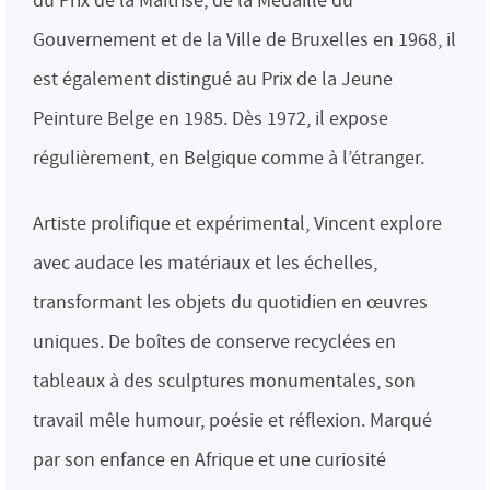
du Prix de la Maîtrise, de la Médaille du
Gouvernement et de la Ville de Bruxelles en 1968, il
est également distingué au Prix de la Jeune
Peinture Belge en 1985. Dès 1972, il expose
régulièrement, en Belgique comme à l’étranger.
Artiste prolifique et expérimental, Vincent explore
avec audace les matériaux et les échelles,
transformant les objets du quotidien en œuvres
uniques. De boîtes de conserve recyclées en
tableaux à des sculptures monumentales, son
travail mêle humour, poésie et réflexion. Marqué
par son enfance en Afrique et une curiosité