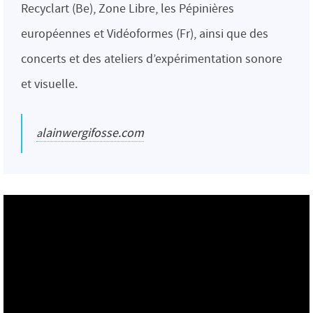
Recyclart (Be), Zone Libre, les Pépinières
européennes et Vidéoformes (Fr), ainsi que des
concerts et des ateliers d’expérimentation sonore
et visuelle.
alainwergifosse.com