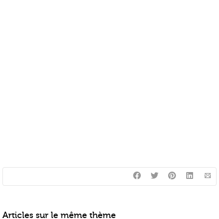
Articles sur le même thème