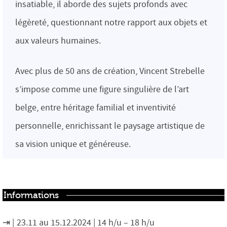
insatiable, il aborde des sujets profonds avec
légèreté, questionnant notre rapport aux objets et
aux valeurs humaines.
Avec plus de 50 ans de création, Vincent Strebelle
s’impose comme une figure singulière de l’art
belge, entre héritage familial et inventivité
personnelle, enrichissant le paysage artistique de
sa vision unique et généreuse.
Informations
23.11 au 15.12.2024 | 14 h/u – 18 h/u