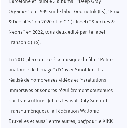
Barcelone et publié 3 albums : “Deep Gray
Organics” en 1999 sur le label Geometrik (Es), “Flux
& Densités” en 2020 et le CD (+ livret) “Spectres &
Neons” en 2022, tous deux édité par le label
Transonic (Be).
En 2010, il a composé la musique du film “Petite
anatomie de l’image” d’Olivier Smolders. Il a
réalisé de nombreuses vidéos et installations
immersives et sonores régulièrement soutenues
par Transcultures (et les festivals City Sonic et
Transnumériques), la Fédération Wallonie-
Bruxelles et aussi, entre autres, par/pour le KIKK,