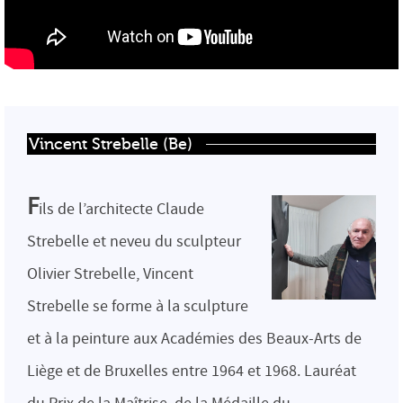
Vincent Strebelle (Be)
F
ils de l’architecte Claude
Strebelle et neveu du sculpteur
Olivier Strebelle, Vincent
Strebelle se forme à la sculpture
et à la peinture aux Académies des Beaux-Arts de
Liège et de Bruxelles entre 1964 et 1968. Lauréat