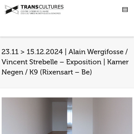
23.11 > 15.12.2024 | Alain Wergifosse /
Vincent Strebelle – Exposition | Kamer
Negen / K9 (Rixensart – Be)