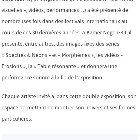
visuelles », vidéos, performances…) a été présenté de
nombreuses fois dans des festivals internationaux au
cours de ces 30 dernières années. A Kamer Negen/K9, il
présente, entre autres, des images fixes des séries
« Spectres & Neons » et « Morphèmes », les vidéos «
Erosions », la « Table résonante » et donnera une
performance sonore à la fin de l’exposition
Chaque artiste invité a, dans cette double exposition, son
espace permettant de montrer son univers et ses formes
particulières.