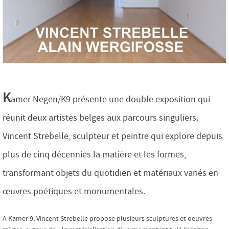
K
amer Negen/K9 présente une double exposition qui
réunit deux artistes belges aux parcours singuliers.
Vincent Strebelle, sculpteur et peintre qui explore depuis
plus de cinq décennies la matière et les formes,
transformant objets du quotidien et matériaux variés en
œuvres poétiques et monumentales.
A Kamer 9, Vincent Strebelle propose plusieurs sculptures et oeuvres