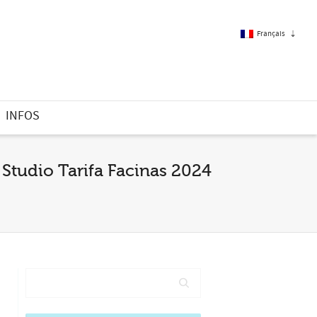
Français
Français
INFOS
Anglais
 Studio Tarifa Facinas 2024