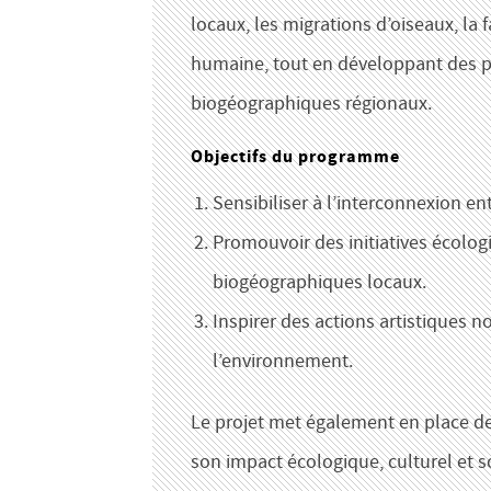
locaux, les migrations d’oiseaux, la 
humaine, tout en développant des pr
biogéographiques régionaux.
Objectifs du programme
Sensibiliser à l’interconnexion en
Promouvoir des initiatives écolog
biogéographiques locaux.
Inspirer des actions artistiques 
l’environnement.
Le projet met également en place des
son impact écologique, culturel et so