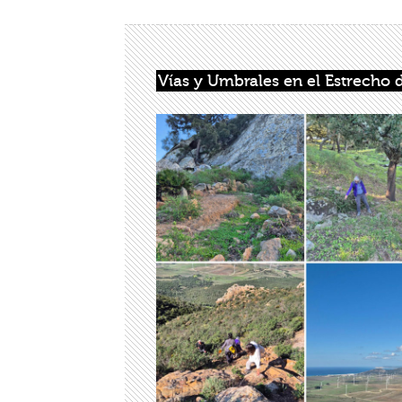
Vías y Umbrales en el Estrecho d