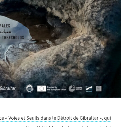
e « Voies et Seuils dans le Détroit de Gibraltar », qui