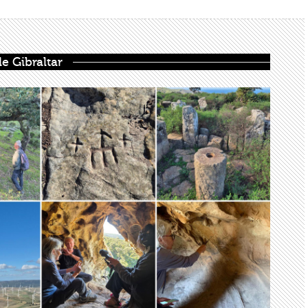
e Gibraltar