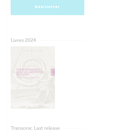
Newsletter
Livres 2024
Transonic Last release