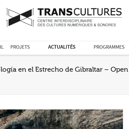
IL
PROJETS
ACTUALITÉS
PROGRAMMES
ología en el Estrecho de Gibraltar – Open