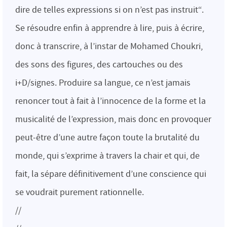
dire de telles expressions si on n’est pas instruit“.
Se résoudre enfin à apprendre à lire, puis à écrire,
donc à transcrire, à l’instar de Mohamed Choukri,
des sons des figures, des cartouches ou des
i+D/signes. Produire sa langue, ce n’est jamais
renoncer tout à fait à l’innocence de la forme et la
musicalité de l’expression, mais donc en provoquer
peut-être d’une autre façon toute la brutalité du
monde, qui s’exprime à travers la chair et qui, de
fait, la sépare définitivement d’une conscience qui
se voudrait purement rationnelle.
//