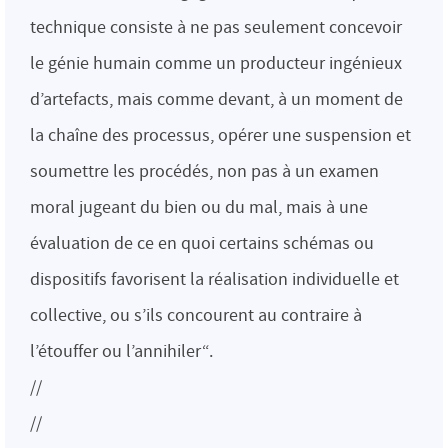
technique consiste à ne pas seulement concevoir
le génie humain comme un producteur ingénieux
d’artefacts, mais comme devant, à un moment de
la chaîne des processus, opérer une suspension et
soumettre les procédés, non pas à un examen
moral jugeant du bien ou du mal, mais à une
évaluation de ce en quoi certains schémas ou
dispositifs favorisent la réalisation individuelle et
collective, ou s’ils concourent au contraire à
l’étouffer ou l’annihiler“.
//
//