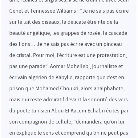
Genet et Tennessee Williams : “Je ne sais pas écrire
sur le lait des oiseaux, la délicate étreinte de la
beauté angélique, les grappes de rosée, la cascade
des lions… Je ne sais pas écrire avec un pinceau
de cristal. Pour moi, l’écriture est une protestation,
pas une parade“. Aomar Mohellebi, journaliste et
écrivain algérien de Kabylie, rapporte que c’est en
prison que Mohamed Choukri, alors analphabète,
mais qui reste admiratif devant la sonorité des vers
du poète tunisien Abou EI Kacem Echabi récités par
son compagnon de cellule, “demandera qu’on lui
en explique le sens et comprend qu’on ne peut pas