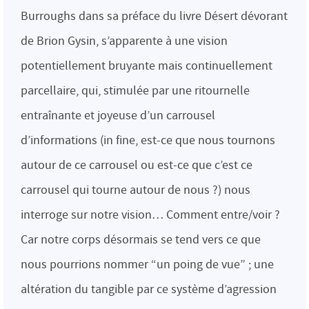
Burroughs dans sa préface du livre Désert dévorant
de Brion Gysin, s’apparente à une vision
potentiellement bruyante mais continuellement
parcellaire, qui, stimulée par une ritournelle
entraînante et joyeuse d’un carrousel
d’informations (in fine, est-ce que nous tournons
autour de ce carrousel ou est-ce que c’est ce
carrousel qui tourne autour de nous ?) nous
interroge sur notre vision… Comment entre/voir ?
Car notre corps désormais se tend vers ce que
nous pourrions nommer “un poing de vue” ; une
altération du tangible par ce système d’agression