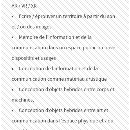
AR / VR / XR
Écrire / éprouver un territoire à partir du son
et / ou des images
Mémoire de l’information et de la
communication dans un espace public ou privé :
dispositifs et usages
Conception de l’information et de la
communication comme matériau artistique
Conception d’objets hybrides entre corps et
machines,
Conception d’objets hybrides entre art et
communication dans l’espace physique et / ou