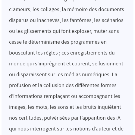
clameurs, les collages, la mémoire des documents
disparus ou inachevés, les fantômes, les scénarios
ou les glissements qui font exploser, muter sans
cesse le déterminisme des programmes en
bousculant les règles ; ces enregistrements du
monde qui s’imprègnent et courent, se fusionnent
ou disparaissent sur les médias numériques. La
profusion et la collusion des différentes formes
d’informations remplaçant ou accompagnant les
images, les mots, les sons et les bruits inquiètent
nos certitudes, pulvérisées par l’apparition des iA
qui nous interrogent sur les notions d’auteur et de