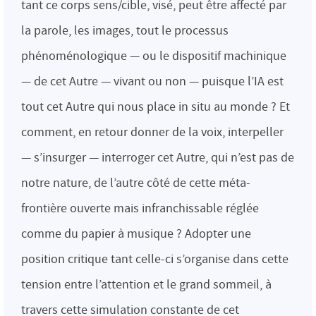
tant ce corps sens/cible, visé, peut être affecté par
la parole, les images, tout le processus
phénoménologique — ou le dispositif machinique
— de cet Autre — vivant ou non — puisque l’IA est
tout cet Autre qui nous place in situ au monde ? Et
comment, en retour donner de la voix, interpeller
— s’insurger — interroger cet Autre, qui n’est pas de
notre nature, de l’autre côté de cette méta-
frontière ouverte mais infranchissable réglée
comme du papier à musique ? Adopter une
position critique tant celle-ci s’organise dans cette
tension entre l’attention et le grand sommeil, à
travers cette simulation constante de cet