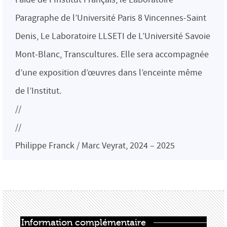
Paragraphe de l’Université Paris 8 Vincennes-Saint
Denis, Le Laboratoire LLSETI de L’Université Savoie
Mont-Blanc, Transcultures. Elle sera accompagnée
d’une exposition d’œuvres dans l’enceinte même
de l’Institut.
//
//
Philippe Franck / Marc Veyrat, 2024 – 2025
Information complémentaire