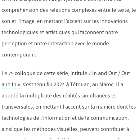
compréhension des relations complexes entre le texte, le
son et l’image, en mettant l’accent sur les innovations
technologiques et artistiques qui façonnent notre
perception et notre interaction avec le monde
contemporain.
Le
7ᵉ colloque de cette série, intitulé « In and Out / Out
and In »
, s’est tenu fin 2024 à Tétouan, au Maroc. Il a
abordé la multiplicité des réalités simultanées et
transversales, en mettant l’accent sur la manière dont les
technologies de l’information et de la communication,
ainsi que les méthodes visuelles, peuvent contribuer à