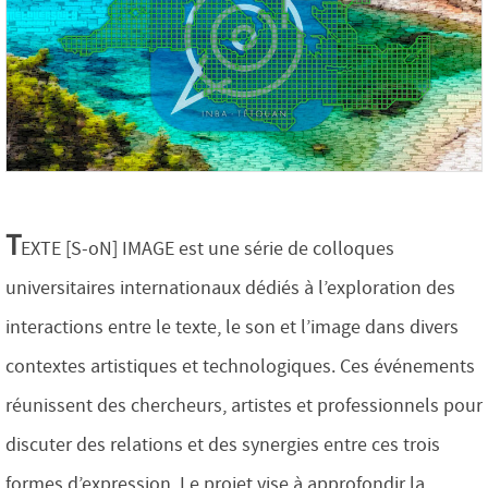
T
EXTE [S-oN] IMAGE est une série de colloques
universitaires internationaux dédiés à l’exploration des
interactions entre le texte, le son et l’image dans divers
contextes artistiques et technologiques. Ces événements
réunissent des chercheurs, artistes et professionnels pour
discuter des relations et des synergies entre ces trois
formes d’expression.​ Le projet vise à approfondir la