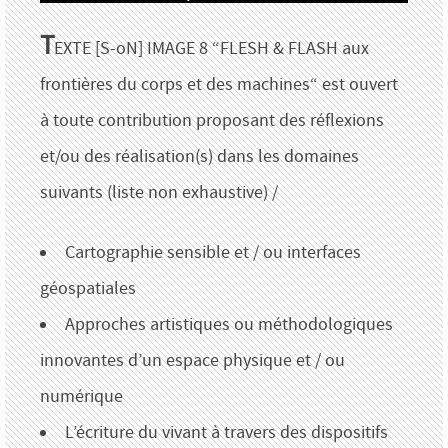
T
EXTE [S-oN] IMAGE 8 “FLESH & FLASH aux
frontières du corps et des machines“ est ouvert
à toute contribution proposant des réflexions
et/ou des réalisation(s) dans les domaines
suivants (liste non exhaustive) /
Cartographie sensible et / ou interfaces
géospatiales
Approches artistiques ou méthodologiques
innovantes d’un espace physique et / ou
numérique
L’écriture du vivant à travers des dispositifs