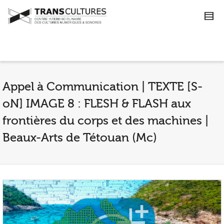
Appel à Communication | TEXTE [S-
oN] IMAGE 8 : FLESH & FLASH aux
frontières du corps et des machines |
Beaux-Arts de Tétouan (Mc)