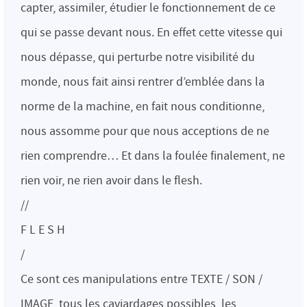
capter, assimiler, étudier le fonctionnement de ce
qui se passe devant nous. En effet cette vitesse qui
nous dépasse, qui perturbe notre visibilité du
monde, nous fait ainsi rentrer d’emblée dans la
norme de la machine, en fait nous conditionne,
nous assomme pour que nous acceptions de ne
rien comprendre… Et dans la foulée finalement, ne
rien voir, ne rien avoir dans le flesh.
//
F L E S H
/
Ce sont ces manipulations entre TEXTE / SON /
IMAGE, tous les caviardages possibles, les