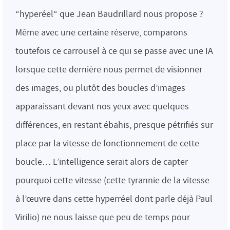
“hyperéel“ que Jean Baudrillard nous propose ?
Même avec une certaine réserve, comparons
toutefois ce carrousel à ce qui se passe avec une IA
lorsque cette dernière nous permet de visionner
des images, ou plutôt des boucles d’images
apparaissant devant nos yeux avec quelques
différences, en restant ébahis, presque pétrifiés sur
place par la vitesse de fonctionnement de cette
boucle… L’intelligence serait alors de capter
pourquoi cette vitesse (cette tyrannie de la vitesse
à l’œuvre dans cette hyperréel dont parle déjà Paul
Virilio) ne nous laisse que peu de temps pour