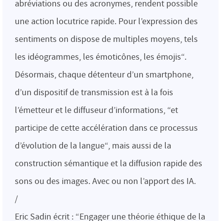
abréviations ou des acronymes, rendent possible
une action locutrice rapide. Pour l’expression des
sentiments on dispose de multiples moyens, tels
les idéogrammes, les émoticônes, les émojis“.
Désormais, chaque détenteur d’un smartphone,
d’un dispositif de transmission est à la fois
l’émetteur et le diffuseur d’informations, “et
participe de cette accélération dans ce processus
d’évolution de la langue“, mais aussi de la
construction sémantique et la diffusion rapide des
sons ou des images. Avec ou non l’apport des IA.
/
Eric Sadin écrit : “Engager une théorie éthique de la