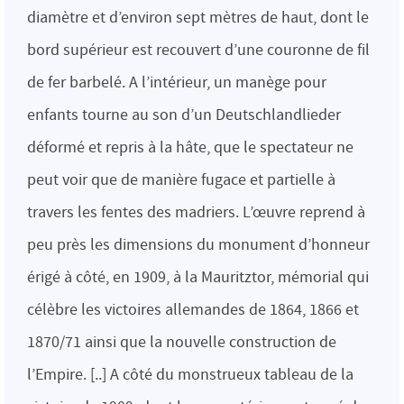
diamètre et d’environ sept mètres de haut, dont le
bord supérieur est recouvert d’une couronne de fil
de fer barbelé. A l’intérieur, un manège pour
enfants tourne au son d’un Deutschlandlieder
déformé et repris à la hâte, que le spectateur ne
peut voir que de manière fugace et partielle à
travers les fentes des madriers. L’œuvre reprend à
peu près les dimensions du monument d’honneur
érigé à côté, en 1909, à la Mauritztor, mémorial qui
célèbre les victoires allemandes de 1864, 1866 et
1870/71 ainsi que la nouvelle construction de
l’Empire. [..] A côté du monstrueux tableau de la