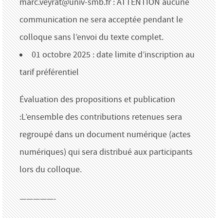
marc.veyrat@univ-smb.fr : ATTENTION aucune
communication ne sera acceptée pendant le
colloque sans l’envoi du texte complet.
01 octobre 2025 : date limite d’inscription au
tarif préférentiel
Évaluation des propositions et publication
:L’ensemble des contributions retenues sera
regroupé dans un document numérique (actes
numériques) qui sera distribué aux participants
lors du colloque.
—————-