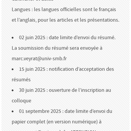
Langues : les langues officielles sont le français
et l’anglais, pour les articles et les présentations.
02 juin 2025 : date limite d’envoi du résumé.
La soumission du résumé sera envoyée à
marc.veyrat@univ-smb.fr
15 juin 2025 : notification d’acceptation des
résumés
30 juin 2025 : ouverture de l’inscription au
colloque
01 septembre 2025 : date limite d’envoi du
papier complet (en version numérique) à