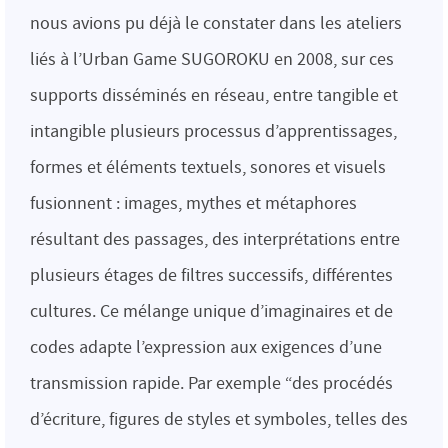
nous avions pu déjà le constater dans les ateliers
liés à l’Urban Game SUGOROKU en 2008, sur ces
supports disséminés en réseau, entre tangible et
intangible plusieurs processus d’apprentissages,
formes et éléments textuels, sonores et visuels
fusionnent : images, mythes et métaphores
résultant des passages, des interprétations entre
plusieurs étages de filtres successifs, différentes
cultures. Ce mélange unique d’imaginaires et de
codes adapte l’expression aux exigences d’une
transmission rapide. Par exemple “des procédés
d’écriture, figures de styles et symboles, telles des