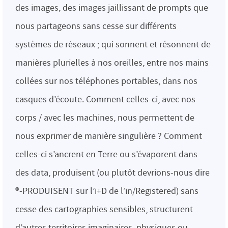
des images, des images jaillissant de prompts que
nous partageons sans cesse sur différents
systèmes de réseaux ; qui sonnent et résonnent de
manières plurielles à nos oreilles, entre nos mains
collées sur nos téléphones portables, dans nos
casques d’écoute. Comment celles-ci, avec nos
corps / avec les machines, nous permettent de
nous exprimer de manière singulière ? Comment
celles-ci s’ancrent en Terre ou s’évaporent dans
des data, produisent (ou plutôt devrions-nous dire
®-PRODUISENT sur l’i+D de l’in/Registered) sans
cesse des cartographies sensibles, structurent
d’autres territoires imaginaires, physiques ou