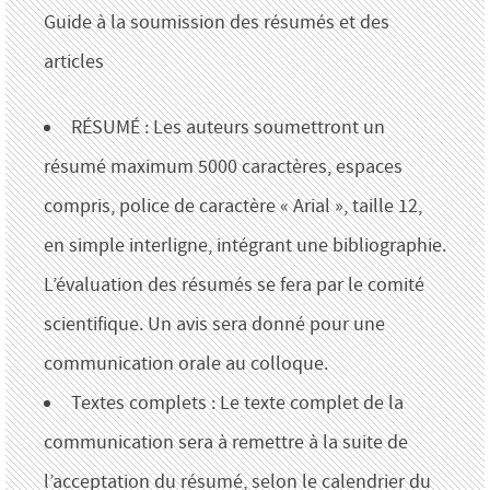
Guide à la soumission des résumés et des
articles
RÉSUMÉ : Les auteurs soumettront un
résumé maximum 5000 caractères, espaces
compris, police de caractère « Arial », taille 12,
en simple interligne, intégrant une bibliographie.
L’évaluation des résumés se fera par le comité
scientifique. Un avis sera donné pour une
communication orale au colloque.
Textes complets : Le texte complet de la
communication sera à remettre à la suite de
l’acceptation du résumé, selon le calendrier du