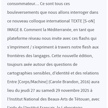
consommateur… Ce sont tous ces
bouleversements que nous allons interroger dans
ce nouveau colloque international TEXTE [S-oN]
IMAGE 8. Comment la Méditerranée, en tant que
plateforme réseau nous invite avec ces flashs qui
s’impriment / s’expriment à travers notre flesh aux
frontières des langages. Cette nouvelle édition,
toujours axée autour des questions de
cartographies sensibles, d’identité et des relations
Entre [Corps/Machine] (Carole Brandon, 2016) aura
lieu du jeudi 27 au samedi 29 novembre 2025 à
l’Institut National des Beaux-Arts de Tétouan, avec
l’aide de l’Institut Français, le Laboratoire