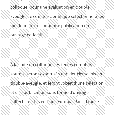
colloque, pour une évaluation en double
aveugle. Le comité scientifique sélectionnera les
meilleurs textes pour une publication en
ouvrage collectif.
—————-
À la suite du colloque, les textes complets
soumis, seront expertisés une deuxième fois en
double-aveugle, et feront l’objet d’une sélection
et une publication sous forme d’ouvrage
collectif par les éditions Europia, Paris, France