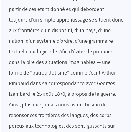
partir de ces étant donné·es qui débordent
toujours d’un simple apprentissage se situent donc
aux frontières d’un dispositif, d’un pays, d’une
nation, d’un système d’ordre, d’une grammaire
textuelle ou logicielle. Afin d’éviter de produire —
dans la pire des situations imaginables — une
forme de “patrouillotisme“ comme l’écrit Arthur
Rimbaud dans sa correspondance avec Georges
Izambard le 25 août 1870, à propos de la guerre.
Ainsi, plus que jamais nous avons besoin de
repenser ces frontières des langues, des corps
poreux aux technologies, des sons glissants sur