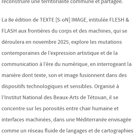
reconstruire une territorialité commune et partagée.
La 8e édition de TEXTE [S-oN] IMAGE, intitulée FLESH &
FLASH aux frontières du corps et des machines, qui se
déroulera en novembre 2025, explore les mutations
contemporaines de l’expression artistique et de la
communication à l’ère du numérique, en interrogeant la
manière dont texte, son et image fusionnent dans des
dispositifs technologiques et sensibles. Organisé à
l’Institut National des Beaux-Arts de Tétouan, il se
concentre sur les porosités entre chair humaine et
interfaces machinées, dans une Méditerranée envisagée
comme un réseau fluide de langages et de cartographies