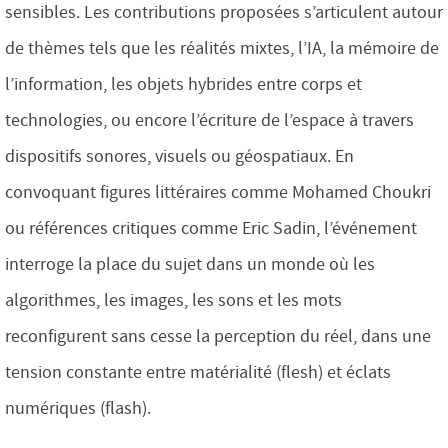
sensibles. Les contributions proposées s’articulent autour
de thèmes tels que les réalités mixtes, l’IA, la mémoire de
l’information, les objets hybrides entre corps et
technologies, ou encore l’écriture de l’espace à travers
dispositifs sonores, visuels ou géospatiaux. En
convoquant figures littéraires comme Mohamed Choukri
ou références critiques comme Eric Sadin, l’événement
interroge la place du sujet dans un monde où les
algorithmes, les images, les sons et les mots
reconfigurent sans cesse la perception du réel, dans une
tension constante entre matérialité (flesh) et éclats
numériques (flash).