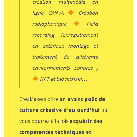
création multimédia en
ligne CANVA
Création
radiophonique
Field
recording (enregistrement
en extérieur, montage et
traitement de différents
environnements sonores )
NFT et blockchain…
un avant goût de
CreaMakers offre
culture créative d’aujourd’hui
où
acquérir des
vous pourrez à la fois
compétences techniques et