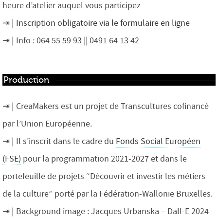
heure d’atelier auquel vous participez
Inscription obligatoire via le formulaire en ligne
Info :
064 55 59 93
|| 0491 64 13 42
Production
CreaMakers est un projet de Transcultures cofinancé
par l’Union Européenne.
Il s’inscrit dans le cadre du
Fonds Social Européen
(FSE)
pour la programmation 2021-2027 et dans le
portefeuille de projets “Découvrir et investir les métiers
de la culture” porté par la Fédération-Wallonie Bruxelles.
Background image : Jacques Urbanska – Dall-E 2024