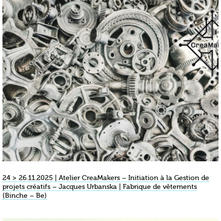
24 > 26.11.2025 | Atelier CreaMakers – Initiation à la Gestion de
projets créatifs – Jacques Urbanska | Fabrique de vêtements
(Binche – Be)