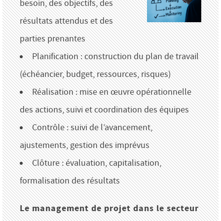
besoin, des objectifs, des
résultats attendus et des
parties prenantes
Planification : construction du plan de travail
(échéancier, budget, ressources, risques)
Réalisation : mise en œuvre opérationnelle
des actions, suivi et coordination des équipes
Contrôle : suivi de l’avancement,
ajustements, gestion des imprévus
Clôture : évaluation, capitalisation,
formalisation des résultats
Le management de projet dans le secteur