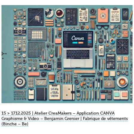
15 > 17.12.2025 | Atelier CreaMakers – Application CANVA
Graphisme & Video – Benjamin Grenier | Fabrique de vêtements
(Binche – Be)