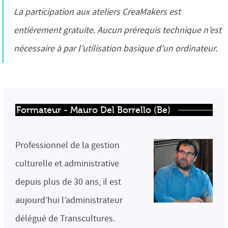
La participation aux ateliers CreaMakers est
entièrement gratuite. Aucun prérequis technique n’est
nécessaire à par l’utilisation basique d’un ordinateur.
Formateur - Mauro Del Borrello (Be)
Professionnel de la gestion
culturelle et administrative
depuis plus de 30 ans, il est
aujourd’hui l’administrateur
délégué de Transcultures.