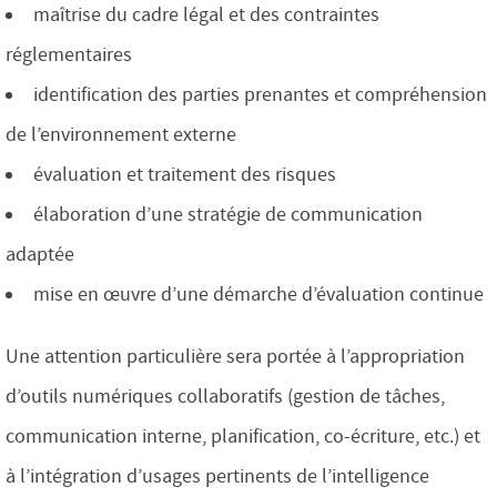
maîtrise du cadre légal et des contraintes
réglementaires
identification des parties prenantes et compréhension
de l’environnement externe
évaluation et traitement des risques
élaboration d’une stratégie de communication
adaptée
mise en œuvre d’une démarche d’évaluation continue
Une attention particulière sera portée à l’appropriation
d’outils numériques collaboratifs (gestion de tâches,
communication interne, planification, co-écriture, etc.) et
à l’intégration d’usages pertinents de l’intelligence