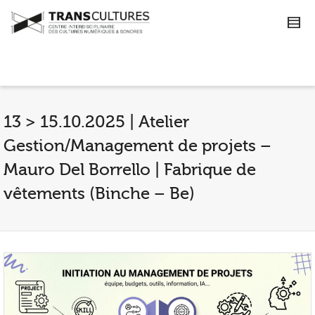
13 > 15.10.2025 | Atelier
Gestion/Management de projets –
Mauro Del Borrello | Fabrique de
vêtements (Binche – Be)