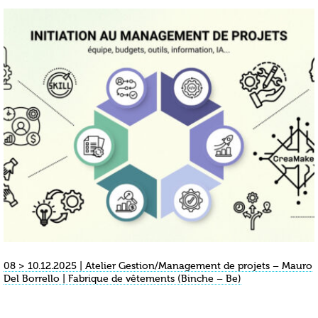
08 > 10.12.2025 | Atelier Gestion/Management de projets – Mauro
Del Borrello | Fabrique de vêtements (Binche – Be)