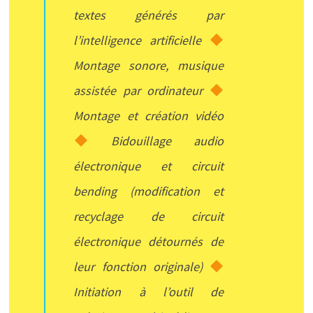
textes générés par
l’intelligence artificielle
Montage sonore, musique
assistée par ordinateur
Montage et création vidéo
Bidouillage audio
électronique et circuit
bending (modification et
recyclage de circuit
électronique détournés de
leur fonction originale)
Initiation à l’outil de