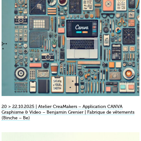
20 > 22.10.2025 | Atelier CreaMakers – Application CANVA
Graphisme & Video – Benjamin Grenier | Fabrique de vêtements
(Binche – Be)