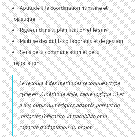
Aptitude à la coordination humaine et
logistique
Rigueur dans la planification et le suivi
Maîtrise des outils collaboratifs et de gestion
Sens de la communication et de la
négociation
Le recours à des méthodes reconnues (type
cycle en V, méthode agile, cadre logique…) et
à des outils numériques adaptés permet de
renforcer l’efficacité, la traçabilité et la
capacité d’adaptation du projet.