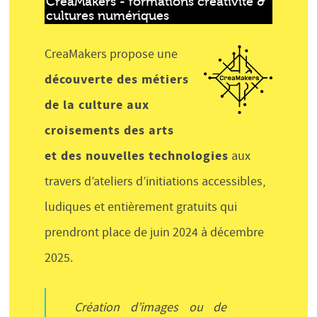
CreaMakers - formations créativité & 
cultures numériques
CreaMakers propose une
découverte des métiers
de la culture aux
croisements des arts
et des nouvelles technologies
aux
travers d’ateliers d’initiations accessibles,
ludiques et entièrement gratuits qui
prendront place de juin 2024 à décembre
2025.
Création d’images ou de