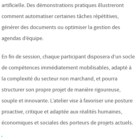
artificielle. Des démonstrations pratiques illustreront
comment automatiser certaines tâches répétitives,
générer des documents ou optimiser la gestion des
agendas d’équipe.
En fin de session, chaque participant disposera d’un socle
de compétences immédiatement mobilisables, adapté à
la complexité du secteur non marchand, et pourra
structurer son propre projet de manière rigoureuse,
souple et innovante. L’atelier vise à favoriser une posture
proactive, critique et adaptée aux réalités humaines,
économiques et sociales des porteurs de projets actuels.