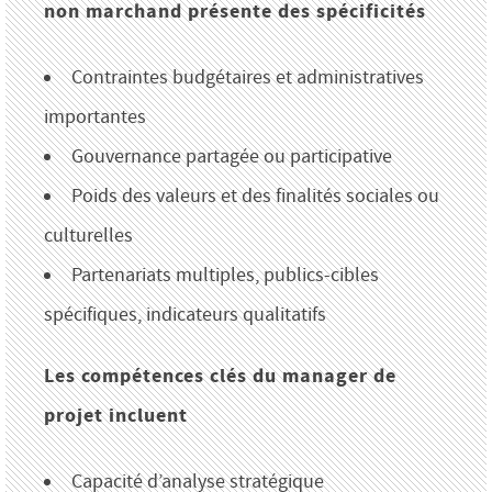
non marchand présente des spécificités
Contraintes budgétaires et administratives
importantes
Gouvernance partagée ou participative
Poids des valeurs et des finalités sociales ou
culturelles
Partenariats multiples, publics-cibles
spécifiques, indicateurs qualitatifs
Les compétences clés du manager de
projet incluent
Capacité d’analyse stratégique