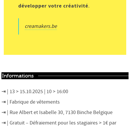
développer votre créativité
.
creamakers.be
Informations
13 > 15.10.2025 | 10 > 16:00
Fabrique de vêtements
Rue Albert et Isabelle 30, 7130 Binche Belgique
Gratuit – Défraiement pour les stagiaires > 1€ par