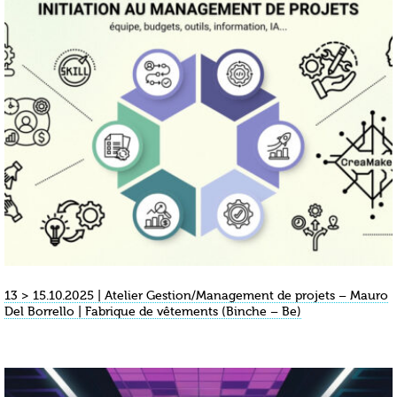
13 > 15.10.2025 | Atelier Gestion/Management de projets – Mauro
Del Borrello | Fabrique de vêtements (Binche – Be)