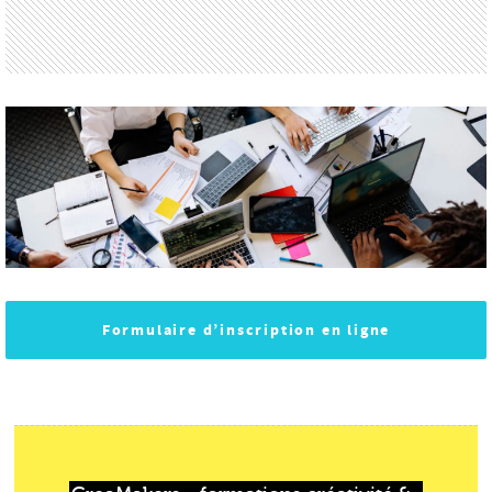
Formulaire d’inscription en ligne