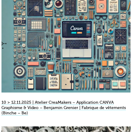
10 > 12.11.2025 | Atelier CreaMakers – Application CANVA
Graphisme & Video – Benjamin Grenier | Fabrique de vêtements
(Binche – Be)