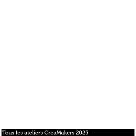
Tous les ateliers CreaMakers 2025