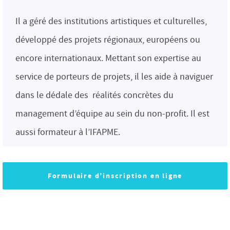
Il a géré des institutions artistiques et culturelles,
développé des projets régionaux, européens ou
encore internationaux. Mettant son expertise au
service de porteurs de projets, il les aide à naviguer
dans le dédale des réalités concrètes du
management d’équipe au sein du non-profit. Il est
aussi formateur à l’IFAPME.
Formulaire d’inscription en ligne