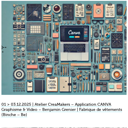
01 > 03.12.2025 | Atelier CreaMakers – Application CANVA
Graphisme & Video – Benjamin Grenier | Fabrique de vêtements
(Binche – Be)