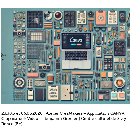
23,30.5 et 06.06.2026 | Atelier CreaMakers – Application CANVA
Graphisme & Video – Benjamin Grenier | Centre culturel de Sivry-
Rance (Be)