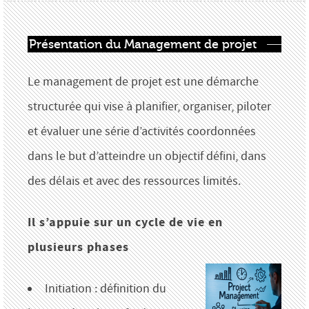
Présentation du Management de projet
Le management de projet est une démarche
structurée qui vise à planifier, organiser, piloter
et évaluer une série d’activités coordonnées
dans le but d’atteindre un objectif défini, dans
des délais et avec des ressources limités.
Il s’appuie sur un cycle de vie en
plusieurs phases
Initiation : définition du