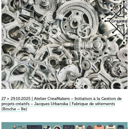
27 > 29.10.2025 | Atelier CreaMakers – Initiation à la Gestion de
projets créatifs – Jacques Urbanska | Fabrique de vêtements
(Binche – Be)