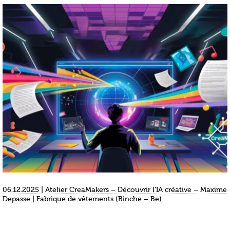
06.12.2025 | Atelier CreaMakers – Découvrir l’IA créative – Maxime
Depasse | Fabrique de vêtements (Binche – Be)