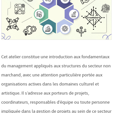
Cet atelier constitue une introduction aux fondamentaux
du management appliqués aux structures du secteur non
marchand, avec une attention particulière portée aux
organisations actives dans les domaines culturel et
artistique. Il s’adresse aux porteurs de projets,
coordinateurs, responsables d’équipe ou toute personne
impliquée dans la gestion de projets au sein de ce secteur