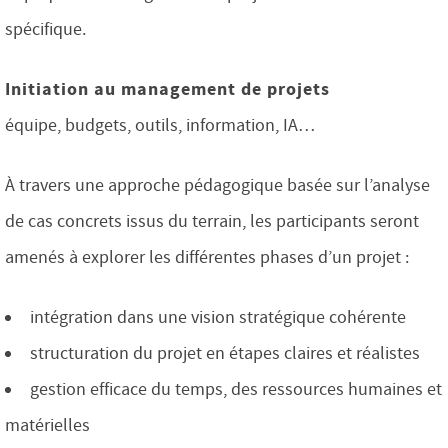
spécifique.
Initiation au management de projets
équipe, budgets, outils, information, IA…
À travers une approche pédagogique basée sur l’analyse
de cas concrets issus du terrain, les participants seront
amenés à explorer les différentes phases d’un projet :
intégration dans une vision stratégique cohérente
structuration du projet en étapes claires et réalistes
gestion efficace du temps, des ressources humaines et
matérielles