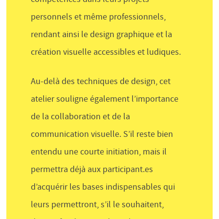
personnels et même professionnels,
rendant ainsi le design graphique et la
création visuelle accessibles et ludiques.
Au-delà des techniques de design, cet
atelier souligne également l’importance
de la collaboration et de la
communication visuelle. S’il reste bien
entendu une courte initiation, mais il
permettra déjà aux participant.es
d’acquérir les bases indispensables qui
leurs permettront, s’il le souhaitent,