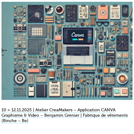
10 > 12.11.2025 | Atelier CreaMakers – Application CANVA
Graphisme & Video – Benjamin Grenier | Fabrique de vêtements
(Binche – Be)