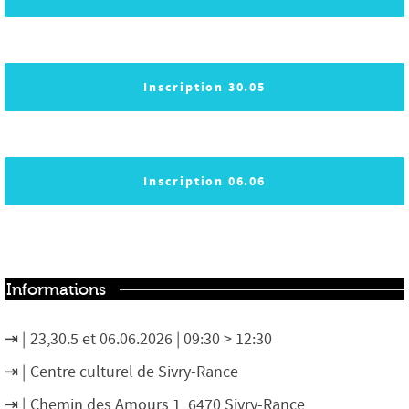
Inscription 30.05
Inscription 06.06
Informations
23,30.5 et 06.06.2026 | 09:30 > 12:30
Centre culturel de Sivry-Rance
Chemin des Amours 1, 6470 Sivry-Rance