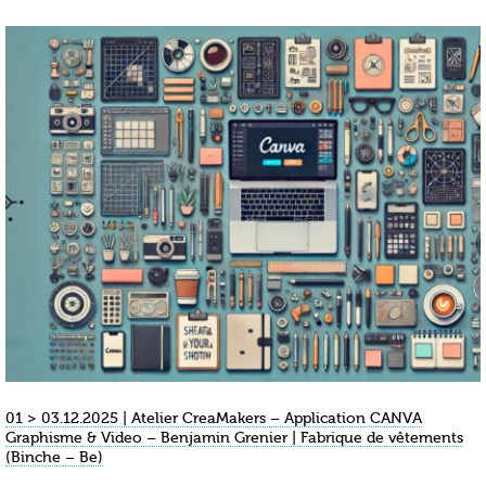
01 > 03.12.2025 | Atelier CreaMakers – Application CANVA
Graphisme & Video – Benjamin Grenier | Fabrique de vêtements
(Binche – Be)