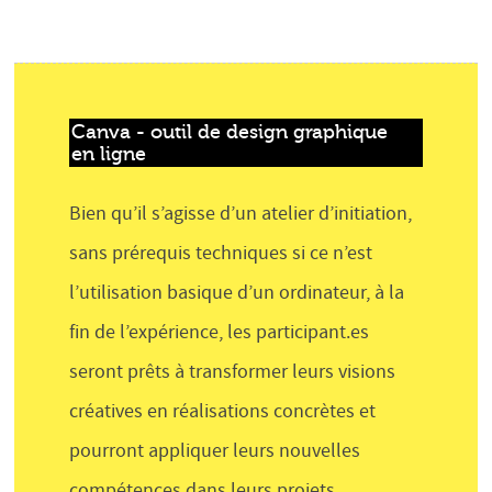
Canva - outil de design graphique 
en ligne
Bien qu’il s’agisse d’un atelier d’initiation,
sans prérequis techniques si ce n’est
l’utilisation basique d’un ordinateur, à la
fin de l’expérience, les participant.es
seront prêts à transformer leurs visions
créatives en réalisations concrètes et
pourront appliquer leurs nouvelles
compétences dans leurs projets