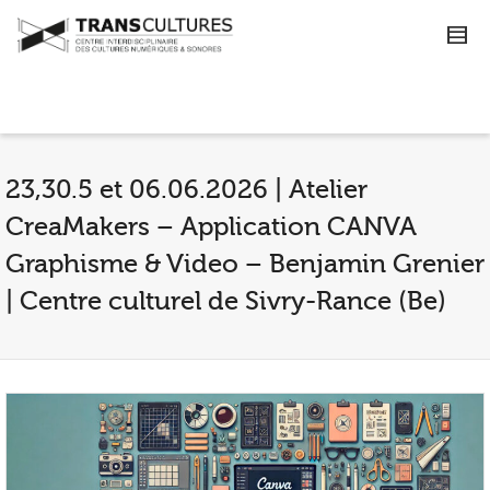
23,30.5 et 06.06.2026 | Atelier
CreaMakers – Application CANVA
Graphisme & Video – Benjamin Grenier
| Centre culturel de Sivry-Rance (Be)