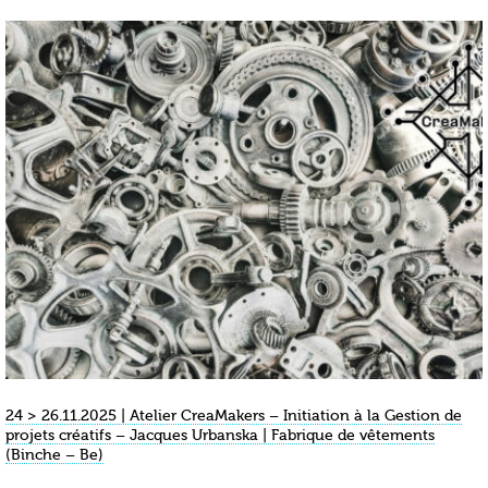
24 > 26.11.2025 | Atelier CreaMakers – Initiation à la Gestion de
projets créatifs – Jacques Urbanska | Fabrique de vêtements
(Binche – Be)