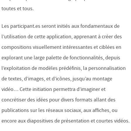
toutes et tous.
Les participant.es seront initiés aux fondamentaux de
l’utilisation de cette application, apprenant à créer des
compositions visuellement intéressantes et ciblées en
explorant une large palette de fonctionnalités, depuis
l’exploitation de modèles prédéfinis, la personnalisation
de textes, d’images, et d’icônes, jusqu’au montage
vidéo… Cette initiation permettra d’imaginer et
concrétiser des idées pour divers formats allant des
publications sur les réseaux sociaux, aux affiches, ou
encore aux diapositives de présentation et courtes vidéos.