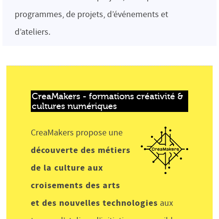
programmes, de projets, d’événements et
d’ateliers.
CreaMakers - formations créativité & 
cultures numériques
CreaMakers propose une
découverte des métiers
de la culture aux
croisements des arts
et des nouvelles technologies
aux