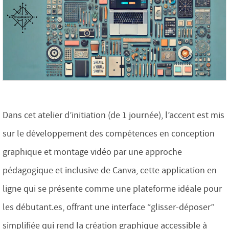
Dans cet atelier d’initiation (de 1 journée), l’accent est mis
sur le développement des compétences en conception
graphique et montage vidéo par une approche
pédagogique et inclusive de Canva, cette application en
ligne qui se présente comme une plateforme idéale pour
les débutant.es, offrant une interface “glisser-déposer”
simplifiée qui rend la création graphique accessible à