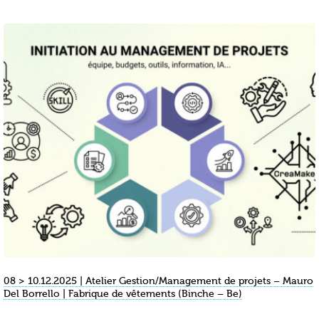
08 > 10.12.2025 | Atelier Gestion/Management de projets – Mauro
Del Borrello | Fabrique de vêtements (Binche – Be)