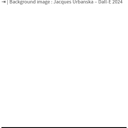
Background image : Jacques Urbanska – Dall-E 2024