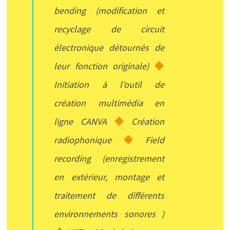
bending (modification et
recyclage de circuit
électronique détournés de
leur fonction originale)
Initiation à l’outil de
création multimédia en
ligne CANVA
Création
radiophonique
Field
recording (enregistrement
en extérieur, montage et
traitement de différents
environnements sonores )