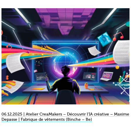
06.12.2025 | Atelier CreaMakers – Découvrir l’IA créative – Maxime
Depasse | Fabrique de vêtements (Binche – Be)