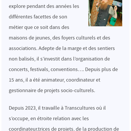
explore pendant des années les
différentes facettes de son
métier que ce soit dans des
maisons de jeunes, des foyers culturels et des
associations. Adepte de la marge et des sentiers
non balisés, il s’investit dans l’organisation de
concerts, festivals, conventions…. Depuis plus de
15 ans, il a été animateur, coordinateur et
gestionnaire de projets socio-culturels.
Depuis 2023, il travaille à Transcultures où il
s’occupe, en étroite relation avec les
coordinateur.trices de projets, de la production de