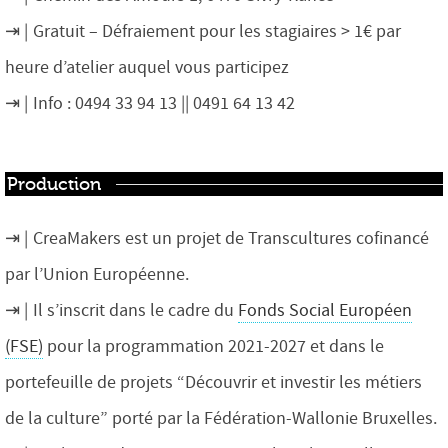
Gratuit – Défraiement pour les stagiaires > 1€ par
heure d’atelier auquel vous participez
Info :
0494 33 94 13
|| 0491 64 13 42
Production
CreaMakers est un projet de Transcultures cofinancé
par l’Union Européenne.
Il s’inscrit dans le cadre du
Fonds Social Européen
(FSE)
pour la programmation 2021-2027 et dans le
portefeuille de projets “Découvrir et investir les métiers
de la culture” porté par la Fédération-Wallonie Bruxelles.