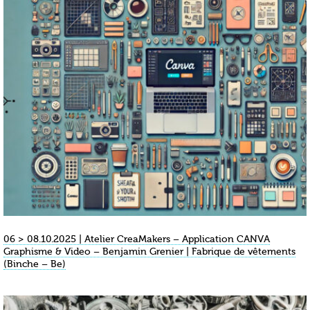
06 > 08.10.2025 | Atelier CreaMakers – Application CANVA
Graphisme & Video – Benjamin Grenier | Fabrique de vêtements
(Binche – Be)