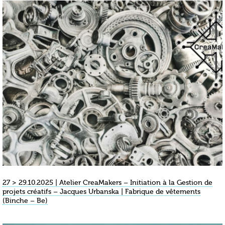
27 > 29.10.2025 | Atelier CreaMakers – Initiation à la Gestion de
projets créatifs – Jacques Urbanska | Fabrique de vêtements
(Binche – Be)