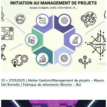
15 > 17.09.2025 | Atelier Gestion/Management de projets – Mauro
Del Borrello | Fabrique de vêtements (Binche – Be)