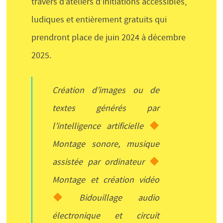
travers d’ateliers d’initiations accessibles,
ludiques et entièrement gratuits qui
prendront place de juin 2024 à décembre
2025.
Création d’images ou de
textes générés par
l’intelligence artificielle
Montage sonore, musique
assistée par ordinateur
Montage et création vidéo
Bidouillage audio
électronique et circuit