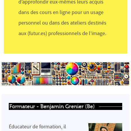
d’approfondir eux-mêmes leurs acquis
dans des cours en ligne pour un usage
personnel ou dans des ateliers destinés
aux (futur.es) professionnels de l’image.
Formateur - Benjamin Grenier (Be)
Éducateur de formation, il