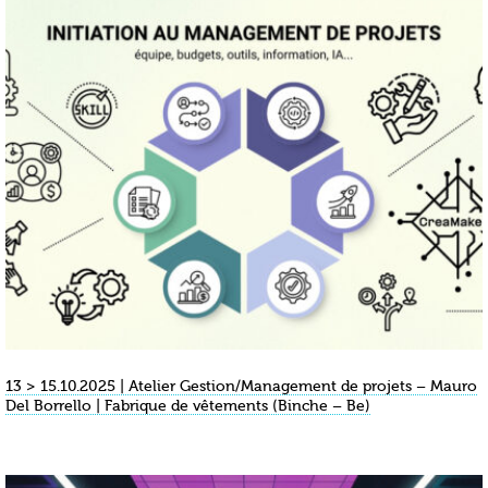
13 > 15.10.2025 | Atelier Gestion/Management de projets – Mauro
Del Borrello | Fabrique de vêtements (Binche – Be)