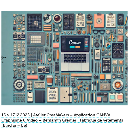
15 > 17.12.2025 | Atelier CreaMakers – Application CANVA
Graphisme & Video – Benjamin Grenier | Fabrique de vêtements
(Binche – Be)