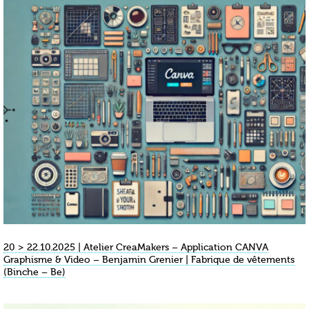
20 > 22.10.2025 | Atelier CreaMakers – Application CANVA
Graphisme & Video – Benjamin Grenier | Fabrique de vêtements
(Binche – Be)