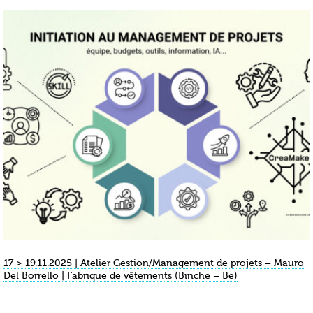
17 > 19.11.2025 | Atelier Gestion/Management de projets – Mauro
Del Borrello | Fabrique de vêtements (Binche – Be)