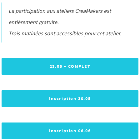
La participation aux ateliers CreaMakers est
entièrement gratuite.
Trois matinées sont accessibles pour cet atelier.
23.05 – COMPLET
Inscription 30.05
Inscription 06.06