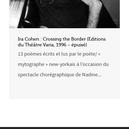
Ira Cohen : Crossing the Border (Editions
du Théâtre Varia, 1996 – épuisé)
13 poèmes écrits et lus par le poète/ «
mytographe » new-yorkais à l’occasion du
spectacle chorégraphique de Nadine...