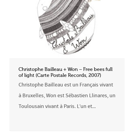
Christophe Bailleau + Won – Free bees full
of light (Carte Postale Records, 2007)
Christophe Bailleau est un Français vivant
à Bruxelles, Won est Sébastien Llinares, un
Toulousain vivant à Paris. L’un et...