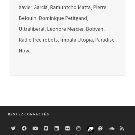
Xavier Garcia, Ramuntcho Matta, Pierre
Belouin, Dominique Petitgand,
Ultraliberal, Léonore Mercier, Bobvan,
Radio free robots, Impala Utopia, Paradise
Now...
RESTEZ CONNECTÉS