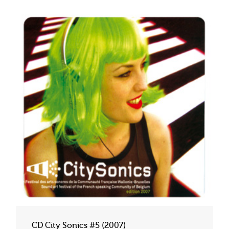
CD City Sonics #5 (2007)