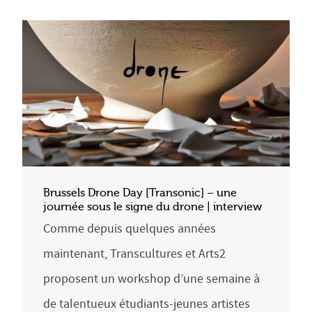
Brussels Drone Day [Transonic] – une
journée sous le signe du drone | interview
Comme depuis quelques années
maintenant, Transcultures et Arts2
proposent un workshop d’une semaine à
de talentueux étudiants-jeunes artistes