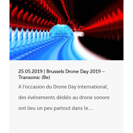
25.05.2019 | Brussels Drone Day 2019 –
Transonic (Be)
A l’occasion du Drone Day International,
des événements dédiés au drone sonore
ont lieu un peu partout dans le…