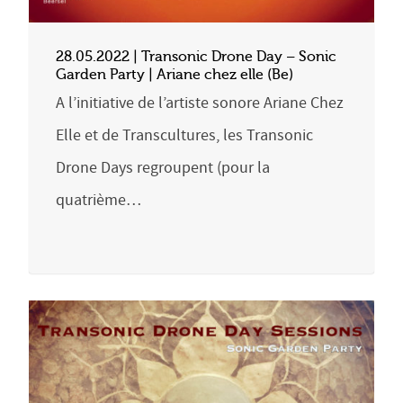
28.05.2022 | Transonic Drone Day – Sonic
Garden Party | Ariane chez elle (Be)
A l’initiative de l’artiste sonore Ariane Chez
Elle et de Transcultures, les Transonic
Drone Days regroupent (pour la
quatrième…