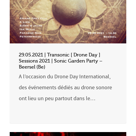
29.05.2021 | Transonic [ Drone Day ]
Sessions 2021 | Sonic Garden Party –
Beersel (Be)
A l’occasion du Drone Day International,
des événements dédiés au drone sonore
ont lieu un peu partout dans le…