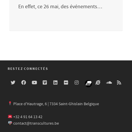
En effet, ce 26 mai, des événements…
RESTEZ CONNECTÉS
Place d'Hautrage, 6 | 7334 Saint-Ghislain Belgique
+32 4 91 64 13 42
contact@transcultures.be