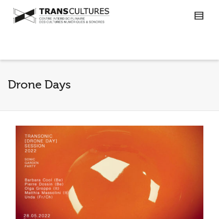
Drone Days