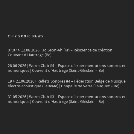
CITY SONIC NEWS
07.07 > 12.08.2026 | Jo Seon-Ah (Kr) – Résidence de création |
Couvant d’Hautrage (Be)
28.06.2026 | Worm Club #4 – Espace d’expérimentations sonores et
numériques | Couvent d’Hautrage (Saint-Ghislain – Be)
19 > 21.06.2026 l Reflets Sonores #4 – Fédération Belge de Musique
électro-acoustique (FeBeMe) | Chapelle de Verre (Fauquez – Be)
31.05.2026 | Worm Club #3 – Espace d’expérimentations sonores et
numériques | Couvent d’Hautrage (Saint-Ghislain – Be)