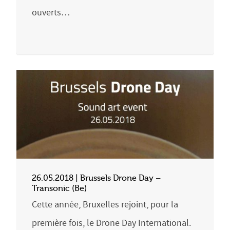
ouverts…
26.05.2018 | Brussels Drone Day –
Transonic (Be)
Cette année, Bruxelles rejoint, pour la
première fois, le Drone Day International.