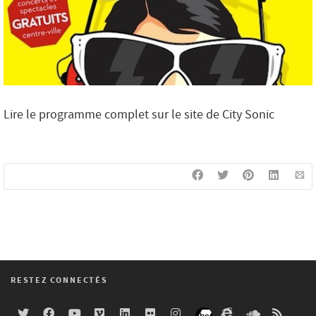
Lire le programme complet sur le site de City Sonic
RESTEZ CONNECTÉS