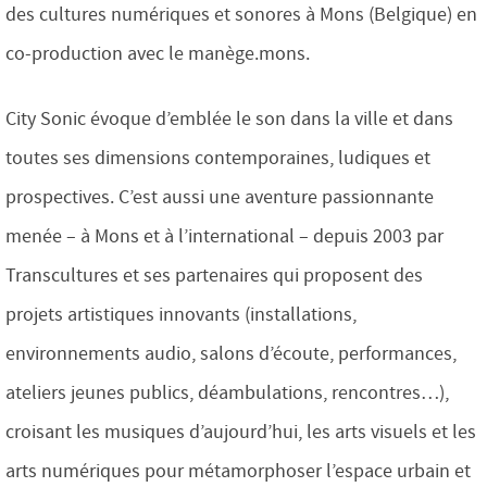
des cultures numériques et sonores à Mons (Belgique) en
co-production avec le manège.mons.
City Sonic évoque d’emblée le son dans la ville et dans
toutes ses dimensions contemporaines, ludiques et
prospectives. C’est aussi une aventure passionnante
menée – à Mons et à l’international – depuis 2003 par
Transcultures et ses partenaires qui proposent des
projets artistiques innovants (installations,
environnements audio, salons d’écoute, performances,
ateliers jeunes publics, déambulations, rencontres…),
croisant les musiques d’aujourd’hui, les arts visuels et les
arts numériques pour métamorphoser l’espace urbain et