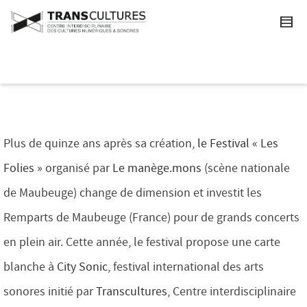
Plus de quinze ans après sa création,
le Festival « Les
Folies »
organisé par
Le manège.mons
(scène nationale
de Maubeuge) change de dimension et investit les
Remparts de Maubeuge (France) pour de grands concerts
en plein air. Cette année, le festival propose une carte
blanche à
City Sonic
, festival international des arts
sonores initié par
Transcultures
, Centre interdisciplinaire