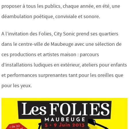
proposer à tous les publics, chaque année, en été, une
déambulation poétique, conviviale et sonore.
A l’invitation des Folies, City Sonic prend ses quartiers
dans le centre-ville de Maubeuge avec une sélection de
ces productions et artistes maison : parcours
d’installations ludiques en extérieur, ateliers pour enfants
et performances surprenantes tant pour les oreilles que
pour les yeux.