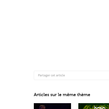
Partager cet article
Articles sur le même thème