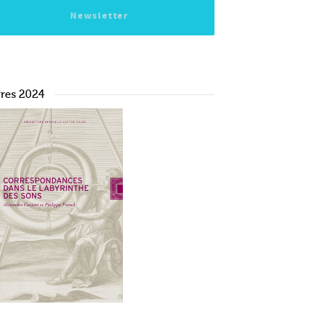
Newsletter
vres 2024