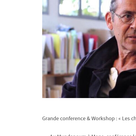
Grande conference & Workshop : « Les c