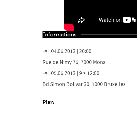
Informations
04.06.2013 | 20:00
Rue de Nimy 76, 7000 Mons
05.06.2013 | 9 > 12:00
Bd Simon Bolivar 30, 1000 Bruxelles
Plan