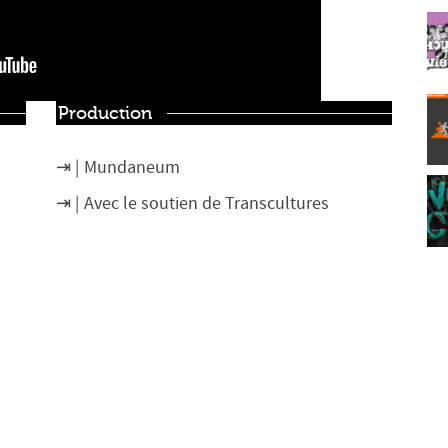
Production
Mundaneum
Avec le soutien de Transcultures