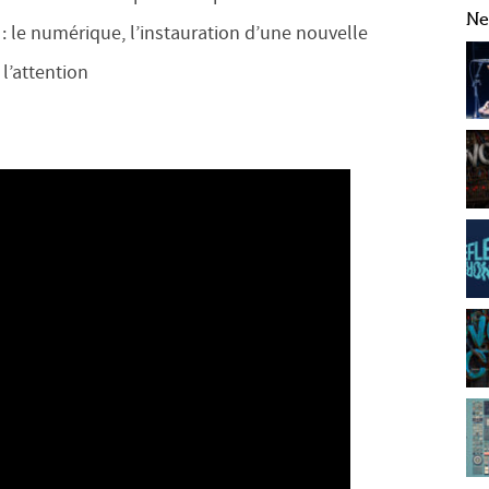
Ne
 : le numérique, l’instauration d’une nouvelle
l’attention