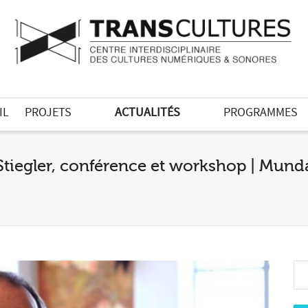
IL
PROJETS
ACTUALITÉS
PROGRAMMES
Stiegler, conférence et workshop | Mu