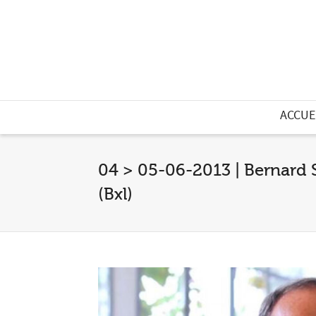
ACCUE
04 > 05-06-2013 | Bernard 
(Bxl)