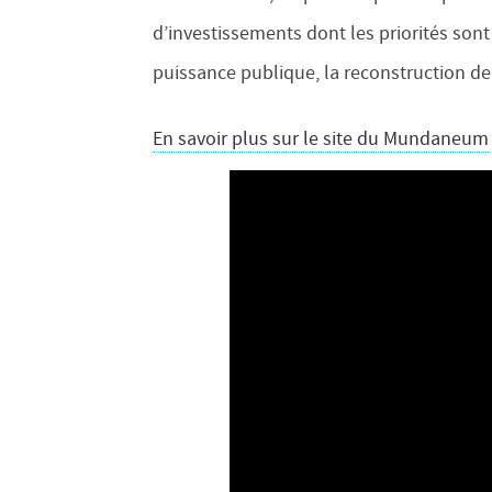
d’investissements dont les priorités sont
puissance publique, la reconstruction de 
En savoir plus sur le site du Mundaneum