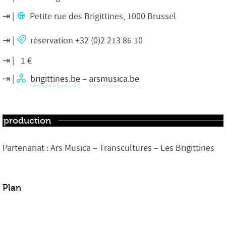
Petite rue des Brigittines, 1000 Brussel
réservation +32 (0)2 213 86 10
1 €
brigittines.be
–
arsmusica.be
production
Partenariat : Ars Musica – Transcultures – Les Brigittines
Plan