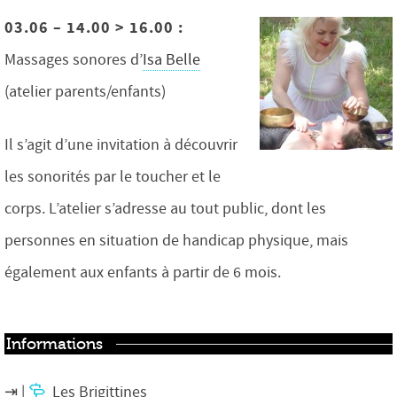
03.06 – 14.00 > 16.00 :
Massages sonores d’
Isa Belle
(atelier parents/enfants)
Il s’agit d’une invitation à découvrir
les sonorités par le toucher et le
corps. L’atelier s’adresse au tout public, dont les
personnes en situation de handicap physique, mais
également aux enfants à partir de 6 mois.
Informations
Les Brigittines