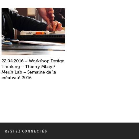
22.04.2016 – Workshop Design
Thinking – Thierry Mbay /
Meuh Lab – Semaine de la
créativité 2016
RESTEZ CONNECTÉS