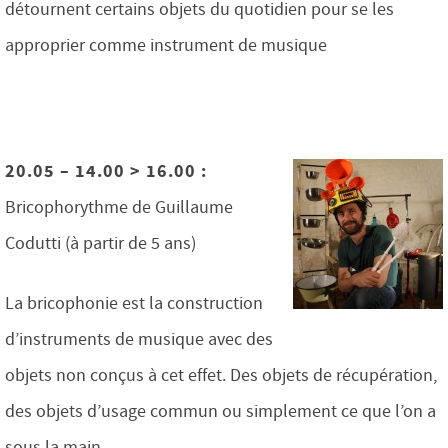
détournent certains objets du quotidien pour se les
approprier comme instrument de musique
20.05 – 14.00 > 16.00 :
Bricophorythme de Guillaume
Codutti (à partir de 5 ans)
La bricophonie est la construction
d’instruments de musique avec des
objets non conçus à cet effet. Des objets de récupération,
des objets d’usage commun ou simplement ce que l’on a
sous la main…