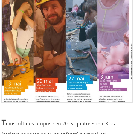
T
ranscultures propose en 2015, quatre Sonic Kids