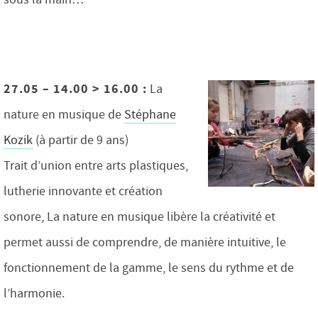
27.05 – 14.00 > 16.00 :
La
nature en musique de
Stéphane
Kozik
(à partir de 9 ans)
Trait d’union entre arts plastiques,
lutherie innovante et création
sonore, La nature en musique libère la créativité et
permet aussi de comprendre, de manière intuitive, le
fonctionnement de la gamme, le sens du rythme et de
l’harmonie.