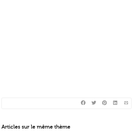
Articles sur le même thème