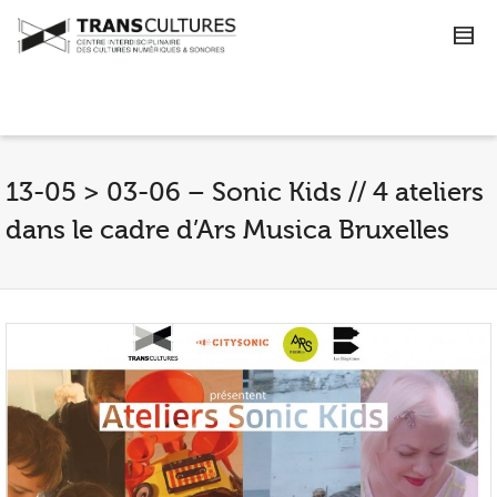
13-05 > 03-06 – Sonic Kids // 4 ateliers
dans le cadre d’Ars Musica Bruxelles