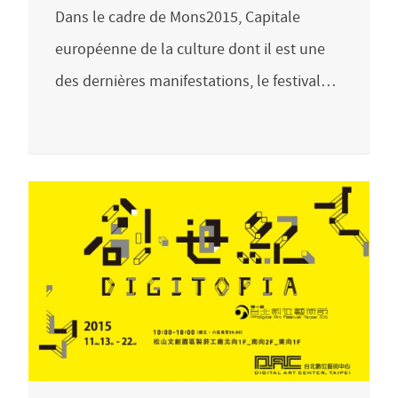
Dans le cadre de Mons2015, Capitale
européenne de la culture dont il est une
des dernières manifestations, le festival…