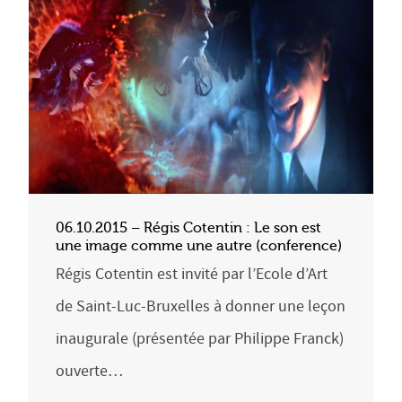
06.10.2015 – Régis Cotentin : Le son est
une image comme une autre (conference)
Régis Cotentin est invité par l’Ecole d’Art
de Saint-Luc-Bruxelles à donner une leçon
inaugurale (présentée par Philippe Franck)
ouverte…