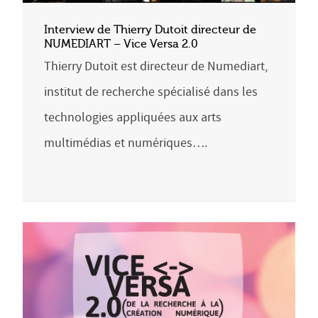
Interview de Thierry Dutoit directeur de
NUMEDIART – Vice Versa 2.0
Thierry Dutoit est directeur de Numediart,
institut de recherche spécialisé dans les
technologies appliquées aux arts
multimédias et numériques….