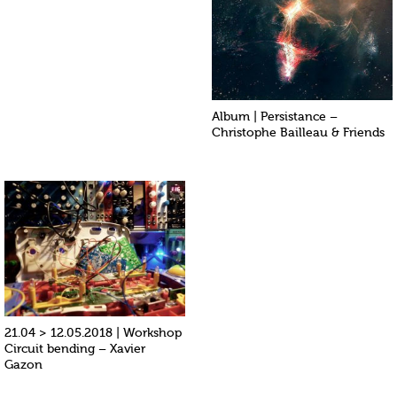
Album | Persistance –
Christophe Bailleau & Friends
21.04 > 12.05.2018 | Workshop
Circuit bending – Xavier
Gazon