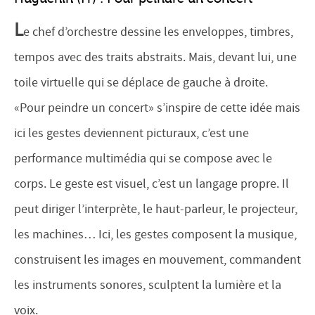
L
e chef d’orchestre dessine les enveloppes, timbres,
tempos avec des traits abstraits. Mais, devant lui, une
toile virtuelle qui se déplace de gauche à droite.
«Pour peindre un concert» s’inspire de cette idée mais
ici les gestes deviennent picturaux, c’est une
performance multimédia qui se compose avec le
corps. Le geste est visuel, c’est un langage propre. Il
peut diriger l’interprète, le haut-parleur, le projecteur,
les machines… Ici, les gestes composent la musique,
construisent les images en mouvement, commandent
les instruments sonores, sculptent la lumière et la
voix.