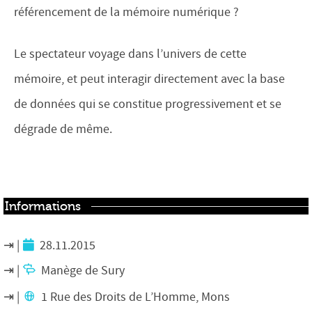
référencement de la mémoire numérique ?
Le spectateur voyage dans l’univers de cette
mémoire, et peut interagir directement avec la base
de données qui se constitue progressivement et se
dégrade de même.
Informations
28.11.2015
Manège de Sury
1 Rue des Droits de L’Homme, Mons