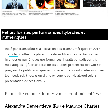
Petites formes performances hybrides et 
numériques
Initié par Transcultures à l’occasion des Transnumériques en 2012,
Transdémo
offre une plateforme de visiblité à des petites formes
hybrides et numériques (performances, installations, dispositifs
médiatiques…).À cette occasion les artistes présentent des work in
progress. Le public ainsi que les professionnels sont invités à donner
leur feedback à l’occasion d’une rencontre conviviale qui suit la
présentation de ces travaux.
Pour cette édition 4 formes vous seront présentées :
Alexandra Dementieva (Ru) + Maurice Charles