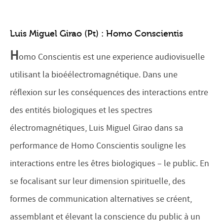
Luis Miguel Girao (Pt) : Homo Conscientis
H
omo Conscientis est une experience audiovisuelle
utilisant la bioéélectromagnétique. Dans une
réflexion sur les conséquences des interactions entre
des entités biologiques et les spectres
électromagnétiques, Luis Miguel Girao dans sa
performance de Homo Conscientis souligne les
interactions entre les êtres biologiques – le public. En
se focalisant sur leur dimension spirituelle, des
formes de communication alternatives se créent,
assemblant et élevant la conscience du public à un