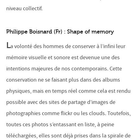
niveau collectif.
Philippe Boisnard (Fr) : Shape of memory
L
a volonté des hommes de conserver à l’infini leur
mémoire visuelle et sonore est devenue une des
intentions majeures de nos contemporains. Cette
conservation ne se faisant plus dans des albums
physiques, mais en temps réel comme cela est rendu
possible avec des sites de partage d’images de
photographies comme flickr ou les clouds. Toutefois,
toutes ces photos s’entassant en liste, à peine
téléchargées, elles sont déjà prises dans la spirale de