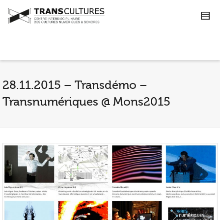
28.11.2015 – Transdémo –
Transnumériques @ Mons2015