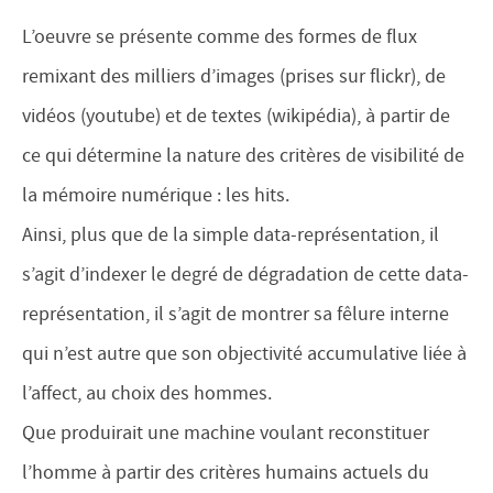
L’oeuvre se présente comme des formes de flux
remixant des milliers d’images (prises sur flickr), de
vidéos (youtube) et de textes (wikipédia), à partir de
ce qui détermine la nature des critères de visibilité de
la mémoire numérique : les hits.
Ainsi, plus que de la simple data-représentation, il
s’agit d’indexer le degré de dégradation de cette data-
représentation, il s’agit de montrer sa fêlure interne
qui n’est autre que son objectivité accumulative liée à
l’affect, au choix des hommes.
Que produirait une machine voulant reconstituer
l’homme à partir des critères humains actuels du