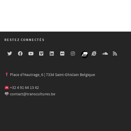
RESTEZ CONNECTÉS
Place d'Hautrage, 6 | 7334 Saint-Ghislain Belgique
+32 4 91 64 13 42
contact@transcultures.be