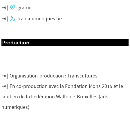
gratuit
transnumeriques.be
Production
Organisation-production : Transcultures
En co-production avec la Fondation Mons 2015 et le
soutien de la Fédération Wallonie-Bruxelles (arts
numériques)